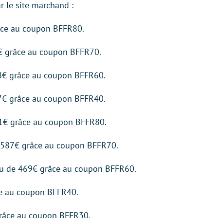
ur le site marchand :
âce au coupon BFFR80.
€ grâce au coupon BFFR70.
8€ grâce au coupon BFFR60.
7€ grâce au coupon BFFR40.
1€ grâce au coupon BFFR80.
 587€ grâce au coupon BFFR70.
eu de 469€ grâce au coupon BFFR60.
ce au coupon BFFR40.
grâce au coupon BFFR30.