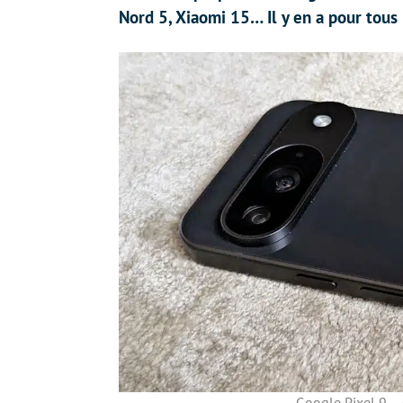
Nord 5, Xiaomi 15… Il y en a pour tous 
Google Pixel 9 – 