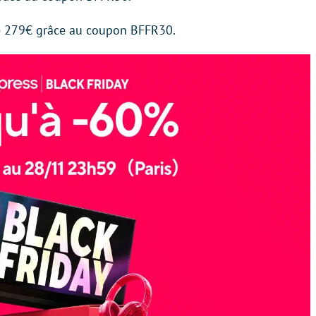
e 279€ grâce au coupon BFFR30.