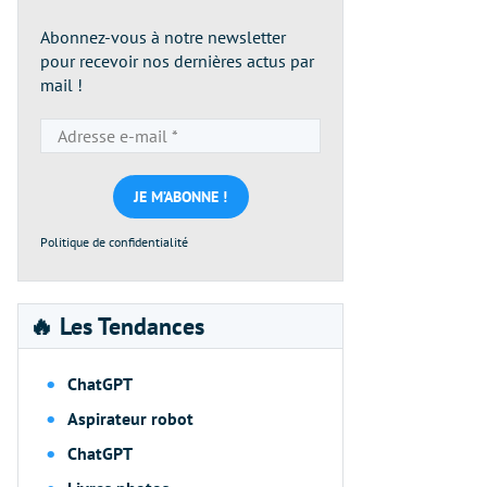
Abonnez-vous à notre newsletter
pour recevoir nos dernières actus par
mail !
Adresse
e-
mail
*
Politique de confidentialité
🔥 Les Tendances
ChatGPT
Aspirateur robot
ChatGPT