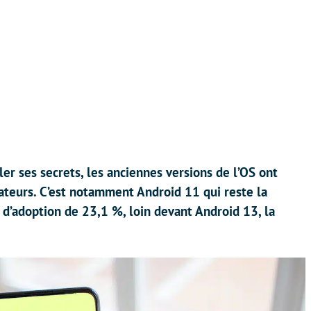
r ses secrets, les anciennes versions de l’OS ont
sateurs. C’est notamment Android 11 qui reste la
d’adoption de 23,1 %, loin devant Android 13, la