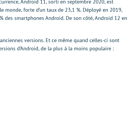
currence, Android 11, sorti en septembre 2020, est
le monde, forte d’un taux de 23,1 %. Déployé en 2019,
8% des smartphones Android. De son côté, Android 12 en
 anciennes versions. Et ce même quand celles-ci sont
ersions d’Android, de la plus à la moins populaire :