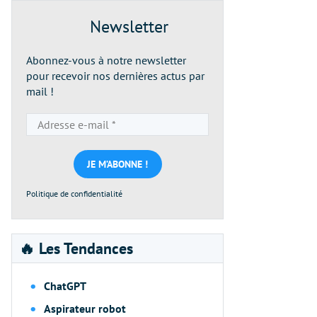
Newsletter
Abonnez-vous à notre newsletter
pour recevoir nos dernières actus par
mail !
Adresse
e-
mail
*
Politique de confidentialité
🔥 Les Tendances
ChatGPT
Aspirateur robot