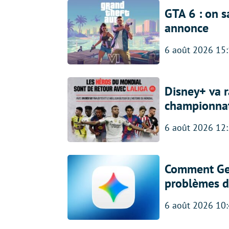
GTA 6 : on s
annonce
6 août 2026 15
Disney+ va r
championna
6 août 2026 12
Comment Gem
problèmes d
6 août 2026 10