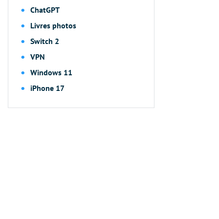
ChatGPT
Livres photos
Switch 2
VPN
Windows 11
iPhone 17