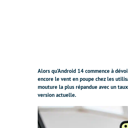
Alors qu’Android 14 commence à dévoile
encore le vent en poupe chez les utili
mouture la plus répandue avec un taux 
version actuelle.