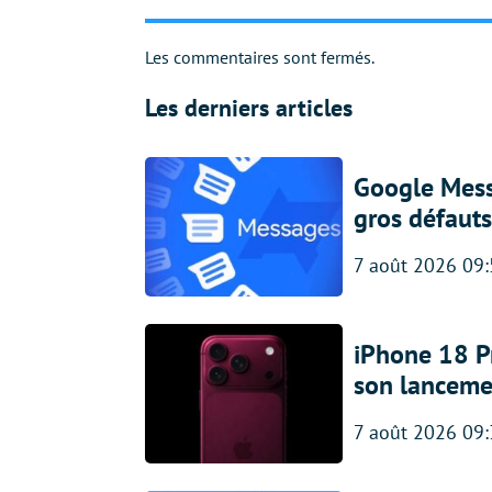
Les commentaires sont fermés.
Les derniers articles
Google Messa
gros défauts
7 août 2026 09
iPhone 18 Pro
son lanceme
7 août 2026 09