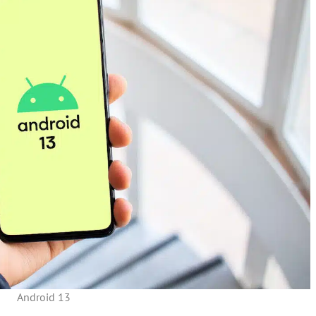
Android 13