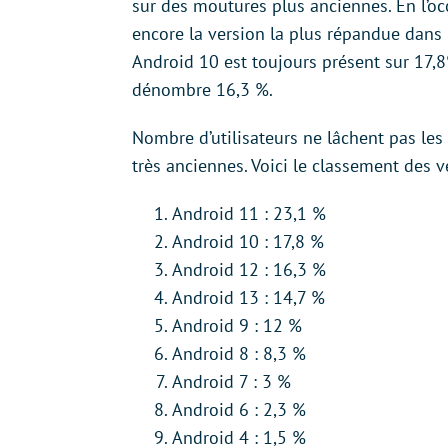
sur des moutures plus anciennes. En l’oc
encore la version la plus répandue dans 
Android 10 est toujours présent sur 17,
dénombre 16,3 %.
Nombre d’utilisateurs ne lâchent pas les
très anciennes. Voici le classement des v
Android 11 : 23,1 %
Android 10 : 17,8 %
Android 12 : 16,3 %
Android 13 : 14,7 %
Android 9 : 12 %
Android 8 : 8,3 %
Android 7 : 3 %
Android 6 : 2,3 %
Android 4 : 1,5 %