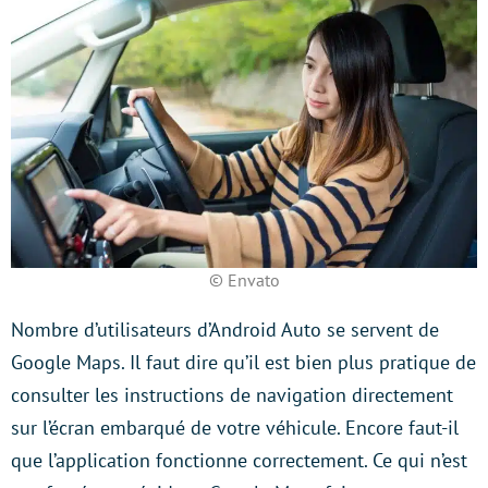
© Envato
Nombre d’utilisateurs d’Android Auto se servent de
Google Maps. Il faut dire qu’il est bien plus pratique de
consulter les instructions de navigation directement
sur l’écran embarqué de votre véhicule. Encore faut-il
que l’application fonctionne correctement. Ce qui n’est