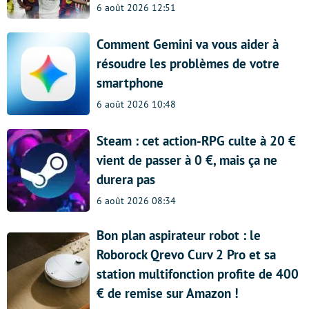
6 août 2026 12:51
Comment Gemini va vous aider à
résoudre les problèmes de votre
smartphone
6 août 2026 10:48
Steam : cet action-RPG culte à 20 €
vient de passer à 0 €, mais ça ne
durera pas
6 août 2026 08:34
Bon plan aspirateur robot : le
Roborock Qrevo Curv 2 Pro et sa
station multifonction profite de 400
€ de remise sur Amazon !