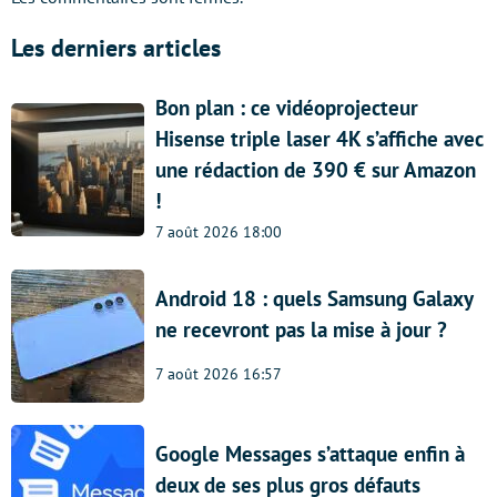
Les derniers articles
Bon plan : ce vidéoprojecteur
Hisense triple laser 4K s’affiche avec
une rédaction de 390 € sur Amazon
!
7 août 2026 18:00
Android 18 : quels Samsung Galaxy
ne recevront pas la mise à jour ?
7 août 2026 16:57
Google Messages s’attaque enfin à
deux de ses plus gros défauts