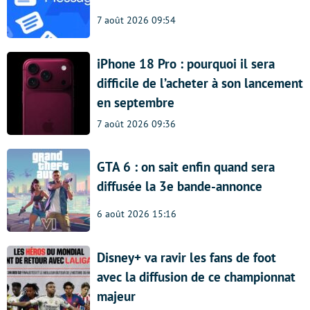
7 août 2026 09:54
iPhone 18 Pro : pourquoi il sera
difficile de l’acheter à son lancement
en septembre
7 août 2026 09:36
GTA 6 : on sait enfin quand sera
diffusée la 3e bande-annonce
6 août 2026 15:16
Disney+ va ravir les fans de foot
avec la diffusion de ce championnat
majeur