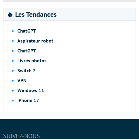
🔥 Les Tendances
ChatGPT
Aspirateur robot
ChatGPT
Livres photos
Switch 2
VPN
Windows 11
iPhone 17
SUIVEZ-NOUS