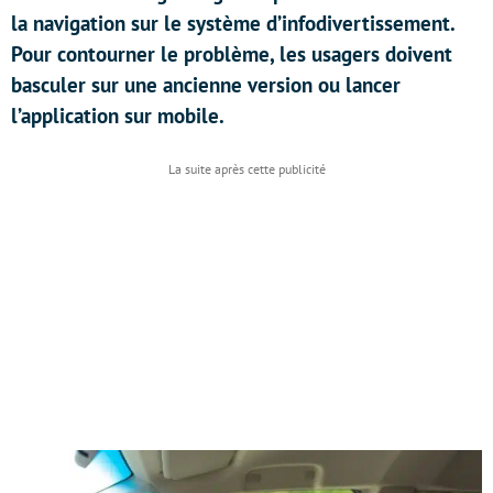
la navigation sur le système d’infodivertissement.
Pour contourner le problème, les usagers doivent
basculer sur une ancienne version ou lancer
l’application sur mobile.