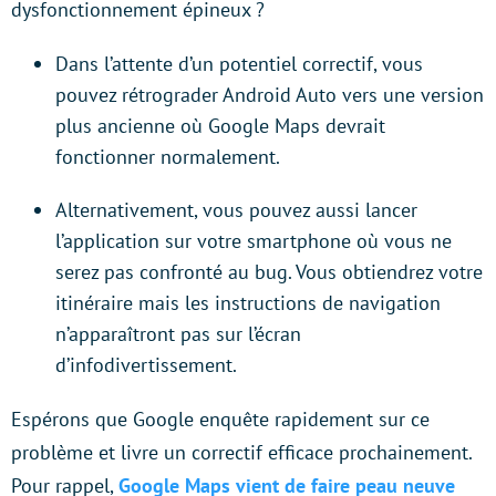
dysfonctionnement épineux ?
Dans l’attente d’un potentiel correctif, vous
pouvez rétrograder Android Auto vers une version
plus ancienne où Google Maps devrait
fonctionner normalement.
Alternativement, vous pouvez aussi lancer
l’application sur votre smartphone où vous ne
serez pas confronté au bug. Vous obtiendrez votre
itinéraire mais les instructions de navigation
n’apparaîtront pas sur l’écran
d’infodivertissement.
Espérons que Google enquête rapidement sur ce
problème et livre un correctif efficace prochainement.
Pour rappel,
Google Maps vient de faire peau neuve