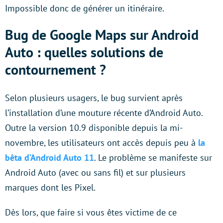
Impossible donc de générer un itinéraire.
Bug de Google Maps sur Android
Auto : quelles solutions de
contournement ?
Selon plusieurs usagers, le bug survient après
l’installation d’une mouture récente d’Android Auto.
Outre la version 10.9 disponible depuis la mi-
novembre, les utilisateurs ont accès depuis peu à
la
bêta d’Android Auto 11
. Le problème se manifeste sur
Android Auto (avec ou sans fil) et sur plusieurs
marques dont les Pixel.
Dès lors, que faire si vous êtes victime de ce