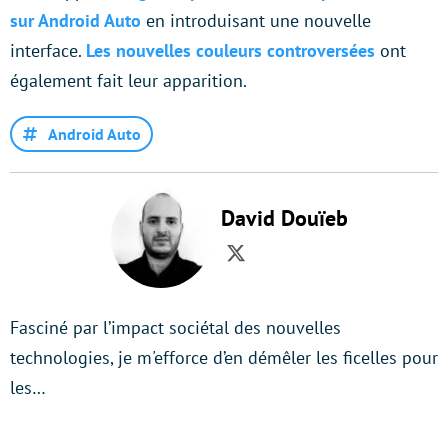
sur Android Auto
en introduisant une nouvelle
interface.
Les nouvelles couleurs controversées
ont
également fait leur apparition.
Android Auto
David Douïeb
Twitter
Fasciné par l’impact sociétal des nouvelles
technologies, je m'efforce d’en démêler les ficelles pour
les…