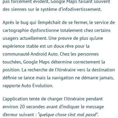
pas forcément évident, Google Maps faisant souvent
des siennes sur le système d’infodivertissement.
Après le bug qui l’empêchait de se fermer, le service de
cartographie dysfonctionne totalement chez certains
usagers actuellement. Une preuve de plus qu’une
expérience stable est un doux rêve pour la
communauté Android Auto. Chez les personnes
touchées, Google Maps détermine correctement la
position. La recherche de l’itinéraire vers la destination
définie se lance mais la navigation ne démarre jamais,
rapporte Auto Evolution.
L’application tente de charger l’itinéraire pendant
environ 20 secondes avant d’indiquer le message
d’erreur suivant :
“quelque chose s’est mal passé”
.