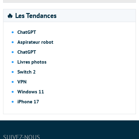
🔥 Les Tendances
ChatGPT
Aspirateur robot
ChatGPT
Livres photos
Switch 2
VPN
Windows 11
iPhone 17
SUIVEZ-NOUS