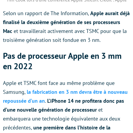
Selon un rapport de The Information,
Apple aurait déjà
finalisé la deuxième génération de ses processeurs
Mac
et travaillerait activement avec TSMC pour que la
troisième génération soit fondue en 3 nm.
Pas de processeur Apple en 3 mm
en 2022
Apple et TSMC font face au même problème que
Samsung,
la fabrication en 3 nm devra être à nouveau
repoussée d’un an
.
L’iPhone 14 ne profitera donc pas
d’une nouvelle génération de processeur
et
embarquera une technologie équivalente aux deux
précédentes,
une première dans l’histoire de la