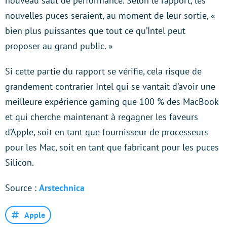
nouveau saut de performance. Selon le rapport, les
nouvelles puces seraient, au moment de leur sortie, «
bien plus puissantes que tout ce qu’Intel peut
proposer au grand public. »
Si cette partie du rapport se vérifie, cela risque de
grandement contrarier Intel qui se vantait d’avoir une
meilleure expérience gaming que 100 % des MacBook
et qui cherche maintenant à regagner les faveurs
d’Apple, soit en tant que fournisseur de processeurs
pour les Mac, soit en tant que fabricant pour les puces
Silicon.
Source :
Arstechnica
Apple