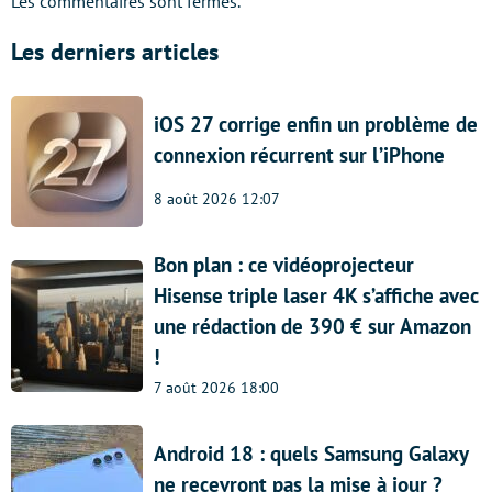
Les commentaires sont fermés.
Les derniers articles
iOS 27 corrige enfin un problème de
connexion récurrent sur l’iPhone
8 août 2026 12:07
Bon plan : ce vidéoprojecteur
Hisense triple laser 4K s’affiche avec
une rédaction de 390 € sur Amazon
!
7 août 2026 18:00
Android 18 : quels Samsung Galaxy
ne recevront pas la mise à jour ?