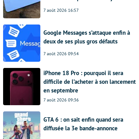
7 août 2026 16:57
Google Messages s’attaque enfin à
deux de ses plus gros défauts
7 août 2026 09:54
iPhone 18 Pro : pourquoi il sera
difficile de l’acheter à son lancement
en septembre
7 août 2026 09:36
GTA 6 : on sait enfin quand sera
diffusée la 3e bande-annonce