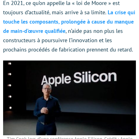
En 2021, ce qu’on appelle la « loi de Moore » est
toujours d’actualité, mais arrive à sa limite.
La crise qui
touche les composants, prolongée à cause du manque
de main-d’œuvre qualifiée
, n’aide pas non plus les
constructeurs à poursuivre l’innovation et les
prochains procédés de fabrication prennent du retard.
Tim Cook lors d’une conférence Apple Silicon. Crédit : Apple