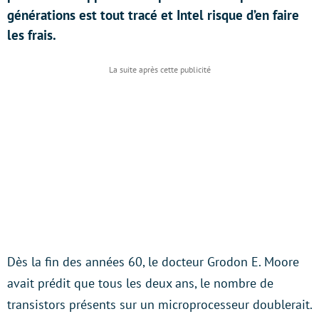
générations est tout tracé et Intel risque d’en faire
les frais.
Dès la fin des années 60, le docteur Grodon E. Moore
avait prédit que tous les deux ans, le nombre de
transistors présents sur un microprocesseur doublerait.