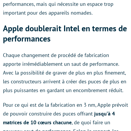
performances, mais qui nécessite un espace trop
important pour des appareils nomades.
Apple doublerait Intel en termes de
performances
Chaque changement de procédé de fabrication
apporte irrémédiablement un saut de performance.
Avec la possibilité de graver de plus en plus finement,
les constructeurs arrivent à créer des puces de plus en
plus puissantes en gardant un encombrement réduit.
Pour ce qui est de la fabrication en 3 nm, Apple prévoit
de pouvoir construire des puces offrant
jusqu’à 4
matrices de 10 cœurs chacune
, de quoi faire un