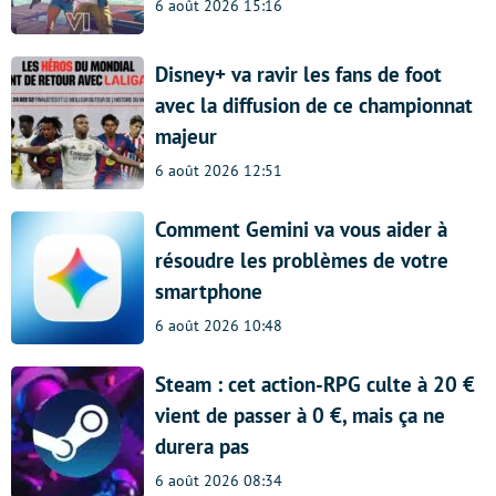
6 août 2026 15:16
Disney+ va ravir les fans de foot
avec la diffusion de ce championnat
majeur
6 août 2026 12:51
Comment Gemini va vous aider à
résoudre les problèmes de votre
smartphone
6 août 2026 10:48
Steam : cet action-RPG culte à 20 €
vient de passer à 0 €, mais ça ne
durera pas
6 août 2026 08:34