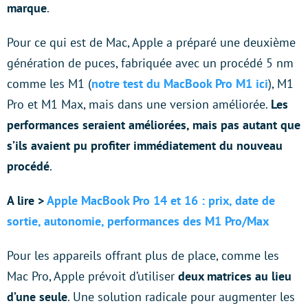
marque
.
Pour ce qui est de Mac, Apple a préparé une deuxième
génération de puces, fabriquée avec un procédé 5 nm
comme les M1 (
notre test du MacBook Pro M1 ici
), M1
Pro et M1 Max, mais dans une version améliorée.
Les
performances seraient améliorées, mais pas autant que
s’ils avaient pu profiter immédiatement du nouveau
procédé
.
A lire >
Apple MacBook Pro 14 et 16 : prix, date de
sortie, autonomie, performances des M1 Pro/Max
Pour les appareils offrant plus de place, comme les
Mac Pro, Apple prévoit d’utiliser
deux matrices au lieu
d’une seule
. Une solution radicale pour augmenter les