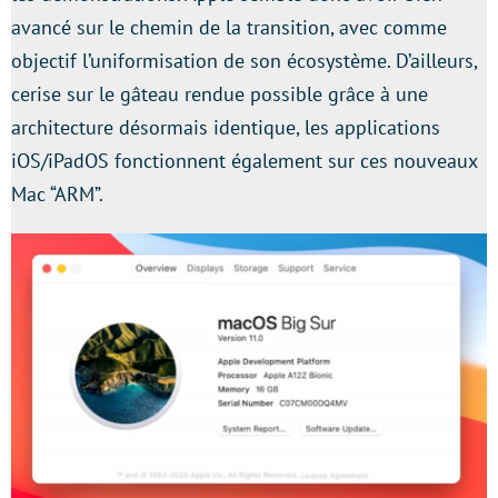
avancé sur le chemin de la transition, avec comme
objectif l’uniformisation de son écosystème. D’ailleurs,
cerise sur le gâteau rendue possible grâce à une
architecture désormais identique, les applications
iOS/iPadOS fonctionnent également sur ces nouveaux
Mac “ARM”.