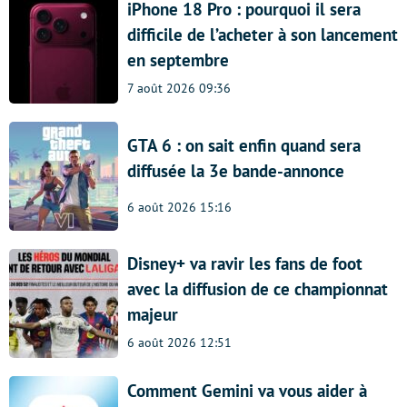
iPhone 18 Pro : pourquoi il sera
difficile de l’acheter à son lancement
en septembre
7 août 2026 09:36
GTA 6 : on sait enfin quand sera
diffusée la 3e bande-annonce
6 août 2026 15:16
Disney+ va ravir les fans de foot
avec la diffusion de ce championnat
majeur
6 août 2026 12:51
Comment Gemini va vous aider à