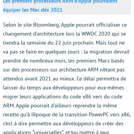
Les premiers processeurs ARM d’Apple pourraient
équiper les Mac dès 2021
Selon le site Bloomberg, Apple pourrait officialiser ce
changement d’architecture lors la WWDC 2020 qui se
tiendra la semaine du 22 juin prochain. Mais tout ne
va pas se faire en quelques jours : la migration devrait
prendre de nombreux mois, les premiers Macs basés
sur des processeurs sur architecture ARM n’étant pas
attendus avant 2021 au mieux. Ce délai permettra de
laisser du temps aux développeurs pour eux-mêmes
migrer leurs applications du code x86 vers du code
ARM. Apple pourrait d’ailleurs reprendre la même
recette qu’à l’époque de la transition PowerPC vers x86,
c’est à dire permettre aux développeurs de créer des
applications “universelles”, et/ou mettre à leur