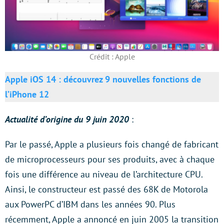
Crédit : Apple
Apple iOS 14 : découvrez 9 nouvelles fonctions de
l’iPhone 12
Actualité d’origine du 9 juin 2020
:
Par le passé, Apple a plusieurs fois changé de fabricant
de microprocesseurs pour ses produits, avec à chaque
fois une différence au niveau de l’architecture CPU.
Ainsi, le constructeur est passé des 68K de Motorola
aux PowerPC d’IBM dans les années 90. Plus
récemment, Apple a annoncé en juin 2005 la transition