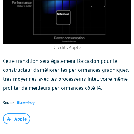
Crédit : Apple
Cette transition sera également l’occasion pour le
constructeur d’améliorer les performances graphiques,
très moyennes avec les processeurs Intel, voire même
profiter de meilleurs performances côté IA.
Source :
Blo
omberg
Apple