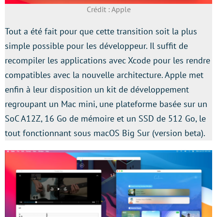
Crédit : Apple
Tout a été fait pour que cette transition soit la plus
simple possible pour les développeur. Il suffit de
recompiler les applications avec Xcode pour les rendre
compatibles avec la nouvelle architecture. Apple met
enfin à leur disposition un kit de développement
regroupant un Mac mini, une plateforme basée sur un
SoC A12Z, 16 Go de mémoire et un SSD de 512 Go, le
tout fonctionnant sous macOS Big Sur (version beta).