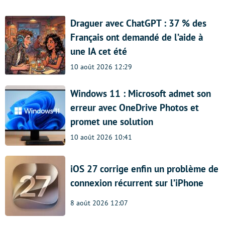
Draguer avec ChatGPT : 37 % des
Français ont demandé de l’aide à
une IA cet été
10 août 2026 12:29
Windows 11 : Microsoft admet son
erreur avec OneDrive Photos et
promet une solution
10 août 2026 10:41
iOS 27 corrige enfin un problème de
connexion récurrent sur l’iPhone
8 août 2026 12:07