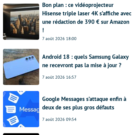
Bon plan : ce vidéoprojecteur
Hisense triple laser 4K s’affiche avec
une rédaction de 390 € sur Amazon
!
7 août 2026 18:00
Android 18 : quels Samsung Galaxy
ne recevront pas la mise à jour ?
7 août 2026 16:57
Google Messages s’attaque enfin à
deux de ses plus gros défauts
7 août 2026 09:54