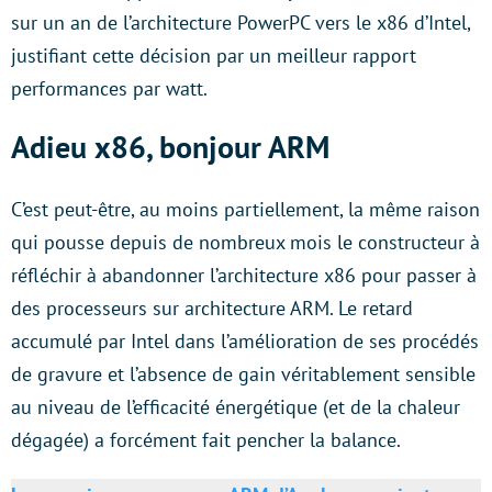
sur un an de l’architecture PowerPC vers le x86 d’Intel,
justifiant cette décision par un meilleur rapport
performances par watt.
Adieu x86, bonjour ARM
C’est peut-être, au moins partiellement, la même raison
qui pousse depuis de nombreux mois le constructeur à
réfléchir à abandonner l’architecture x86 pour passer à
des processeurs sur architecture ARM. Le retard
accumulé par Intel dans l’amélioration de ses procédés
de gravure et l’absence de gain véritablement sensible
au niveau de l’efficacité énergétique (et de la chaleur
dégagée) a forcément fait pencher la balance.