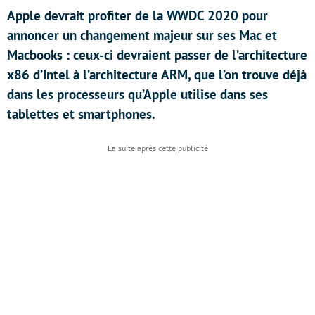
Apple devrait profiter de la WWDC 2020 pour
annoncer un changement majeur sur ses Mac et
Macbooks : ceux-ci devraient passer de l’architecture
x86 d’Intel à l’architecture ARM, que l’on trouve déjà
dans les processeurs qu’Apple utilise dans ses
tablettes et smartphones.