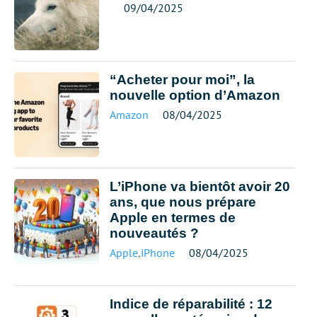
09/04/2025
“Acheter pour moi”, la
nouvelle option d’Amazon
Amazon
08/04/2025
L’iPhone va bientôt avoir 20
ans, que nous prépare
Apple en termes de
nouveautés ?
Apple
,
iPhone
08/04/2025
Indice de réparabilité : 12