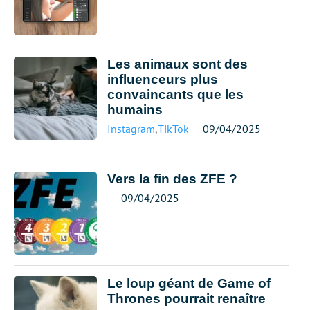
Les animaux sont des
influenceurs plus
convaincants que les
humains
Instagram
,
TikTok
09/04/2025
Vers la fin des ZFE ?
09/04/2025
Le loup géant de Game of
Thrones pourrait renaître