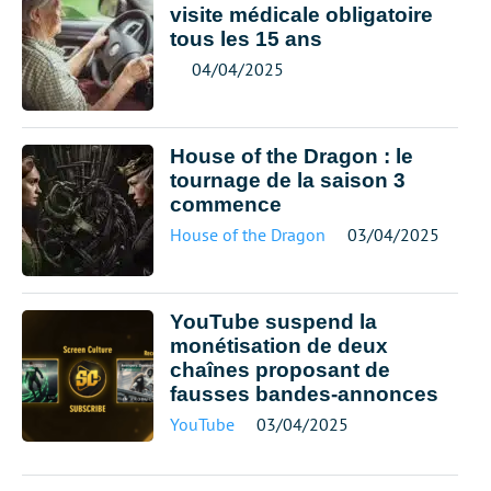
visite médicale obligatoire
tous les 15 ans
04/04/2025
House of the Dragon : le
tournage de la saison 3
commence
House of the Dragon
03/04/2025
YouTube suspend la
monétisation de deux
chaînes proposant de
fausses bandes-annonces
YouTube
03/04/2025