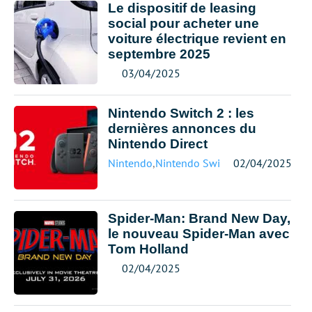
Le dispositif de leasing
social pour acheter une
voiture électrique revient en
septembre 2025
03/04/2025
Nintendo Switch 2 : les
dernières annonces du
Nintendo Direct
Nintendo
,
Nintendo Switch
02/04/2025
Spider-Man: Brand New Day,
le nouveau Spider-Man avec
Tom Holland
02/04/2025