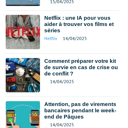
15/04/2025
Netflix : une IA pour vous
aider à trouver vos films et
séries
Netflix
14/04/2025
Comment préparer votre kit
de survie en cas de crise ou
de conflit ?
14/04/2025
Attention, pas de virements
bancaires pendant le week-
end de Pâques
14/04/2025