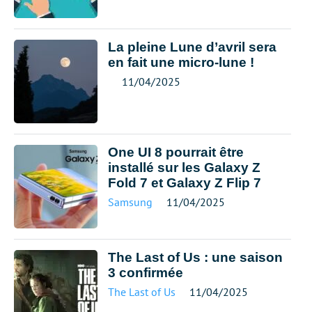
La pleine Lune d’avril sera
en fait une micro-lune !
11/04/2025
One UI 8 pourrait être
installé sur les Galaxy Z
Fold 7 et Galaxy Z Flip 7
Samsung
11/04/2025
The Last of Us : une saison
3 confirmée
The Last of Us
11/04/2025