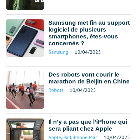
Samsung met fin au support
logiciel de plusieurs
smartphones, êtes-vous
concernés ?
Samsung
10/04/2025
Des robots vont courir le
marathon de Beijin en Chine
Robots
10/04/2025
Il n’y a pas que l’iPhone qui
sera pliant chez Apple
Apple
,
iPad
,
iPhone
,
Mac
10/04/2025