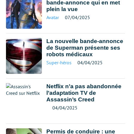
bande-annonce qui en met
plein la vue
Avatar
07/04/2025
La nouvelle bande-annonce
de Superman présente ses
robots médicaux
Super-héros
04/04/2025
Netflix n’a pas abandonnée
l’adaptation TV de
Assassin’s Creed
04/04/2025
Permis de conduire : une