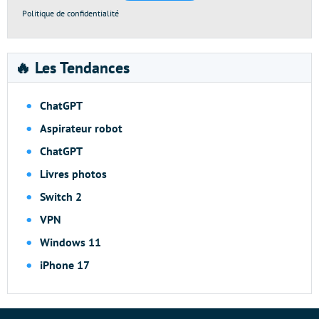
Politique de confidentialité
🔥 Les Tendances
ChatGPT
Aspirateur robot
ChatGPT
Livres photos
Switch 2
VPN
Windows 11
iPhone 17