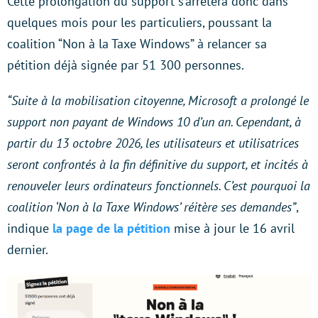
Cette prolongation du support s’arrêtera donc dans
quelques mois pour les particuliers, poussant la
coalition “Non à la Taxe Windows” à relancer sa
pétition déjà signée par 51 300 personnes.
“Suite à la mobilisation citoyenne, Microsoft a prolongé le
support non payant de Windows 10 d’un an. Cependant, à
partir du 13 octobre 2026, les utilisateurs et utilisatrices
seront confrontés à la fin définitive du support, et incités à
renouveler leurs ordinateurs fonctionnels. C’est pourquoi la
coalition ‘Non à la Taxe Windows’ réitère ses demandes”
,
indique
la page de la pétition
mise à jour le 16 avril
dernier.