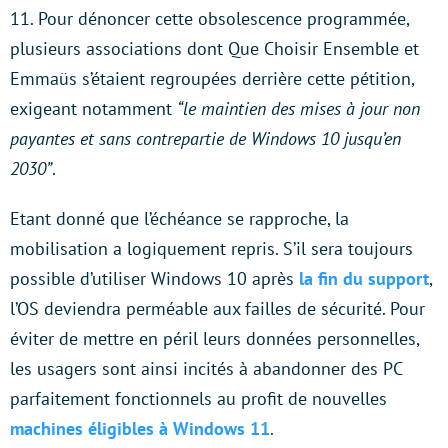
11. Pour dénoncer cette obsolescence programmée,
plusieurs associations dont Que Choisir Ensemble et
Emmaüs s’étaient regroupées derrière cette pétition,
exigeant notamment
“le maintien des mises à jour non
payantes et sans contrepartie de Windows 10 jusqu’en
2030”
.
Etant donné que l’échéance se rapproche, la
mobilisation a logiquement repris. S’il sera toujours
possible d’utiliser Windows 10 après
la fin du support
,
l’OS deviendra perméable aux failles de sécurité. Pour
éviter de mettre en péril leurs données personnelles,
les usagers sont ainsi incités à abandonner des PC
parfaitement fonctionnels au profit de nouvelles
machines éligibles à Windows 11
.