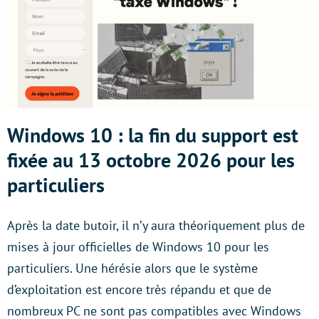
Windows 10 : la fin du support est
fixée au 13 octobre 2026 pour les
particuliers
Après la date butoir, il n’y aura théoriquement plus de
mises à jour officielles de Windows 10 pour les
particuliers. Une hérésie alors que le système
d’exploitation est encore très répandu et que de
nombreux PC ne sont pas compatibles avec Windows