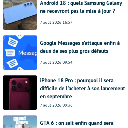
Android 18 : quels Samsung Galaxy
ne recevront pas la mise à jour ?
7 août 2026 16:57
Google Messages s’attaque enfin à
deux de ses plus gros défauts
7 août 2026 09:54
iPhone 18 Pro : pourquoi il sera
difficile de l’acheter à son lancement
en septembre
7 août 2026 09:36
GTA 6 : on sait enfin quand sera