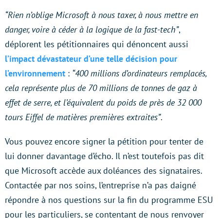
“Rien n’oblige Microsoft à nous taxer, à nous mettre en
danger, voire à céder à la logique de la fast-tech”
,
déplorent les pétitionnaires qui dénoncent aussi
l’impact dévastateur d’une telle décision pour
l’environnement
:
“400 millions d’ordinateurs remplacés,
cela représente plus de 70 millions de tonnes de gaz à
effet de serre, et l’équivalent du poids de près de 32 000
tours Eiffel de matières premières extraites”
.
Vous pouvez encore signer la pétition pour tenter de
lui donner davantage d’écho. Il n’est toutefois pas dit
que Microsoft accède aux doléances des signataires.
Contactée par nos soins, l’entreprise n’a pas daigné
répondre à nos questions sur la fin du programme ESU
pour les particuliers, se contentant de nous renvoyer