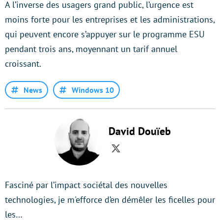
A l’inverse des usagers grand public, l’urgence est
moins forte pour les entreprises et les administrations,
qui peuvent encore s’appuyer sur le programme ESU
pendant trois ans, moyennant un tarif annuel
croissant.
News
Windows 10
David Douïeb
Twitter
Fasciné par l’impact sociétal des nouvelles
technologies, je m'efforce d’en démêler les ficelles pour
les…