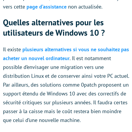
vers cette
page d’assistance
non actualisée.
Quelles alternatives pour les
utilisateurs de Windows 10 ?
Il existe
plusieurs alternatives si vous ne souhaitez pas
acheter un nouvel ordinateur
. Il est notamment
possible d’envisager une migration vers une
distribution Linux et de conserver ainsi votre PC actuel.
Par ailleurs, des solutions comme 0patch proposent un
support étendu de Windows 10 avec des correctifs de
sécurité critiques sur plusieurs années. Il faudra certes
passer à la caisse mais le coût restera bien moindre
que celui d’une nouvelle machine.