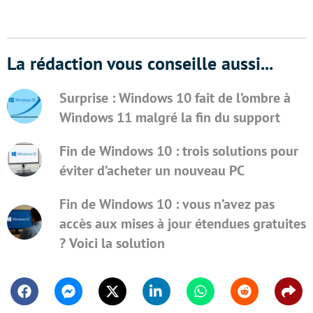
La rédaction vous conseille aussi...
Surprise : Windows 10 fait de l’ombre à
Windows 11 malgré la fin du support
Fin de Windows 10 : trois solutions pour
éviter d’acheter un nouveau PC
Fin de Windows 10 : vous n’avez pas
accès aux mises à jour étendues gratuites
? Voici la solution
Facebook
Messenger
Twitter
Linkedin
Whatsapp
Reddit
Shar