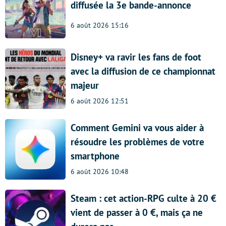
diffusée la 3e bande-annonce
6 août 2026 15:16
Disney+ va ravir les fans de foot
avec la diffusion de ce championnat
majeur
6 août 2026 12:51
Comment Gemini va vous aider à
résoudre les problèmes de votre
smartphone
6 août 2026 10:48
Steam : cet action-RPG culte à 20 €
vient de passer à 0 €, mais ça ne