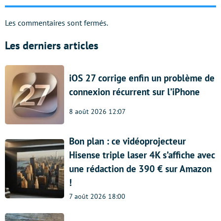
Les commentaires sont fermés.
Les derniers articles
iOS 27 corrige enfin un problème de
connexion récurrent sur l’iPhone
8 août 2026 12:07
Bon plan : ce vidéoprojecteur
Hisense triple laser 4K s’affiche avec
une rédaction de 390 € sur Amazon
!
7 août 2026 18:00