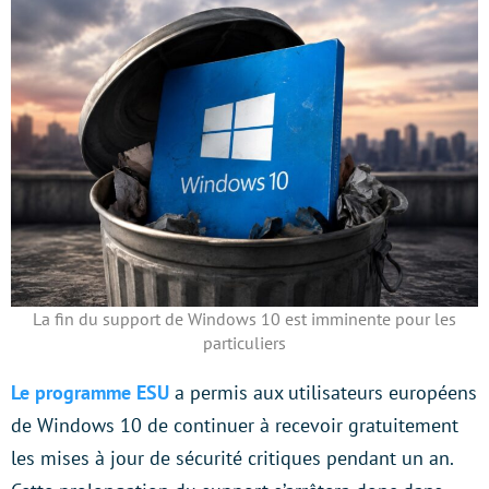
La fin du support de Windows 10 est imminente pour les
particuliers
Le programme ESU
a permis aux utilisateurs européens
de Windows 10 de continuer à recevoir gratuitement
les mises à jour de sécurité critiques pendant un an.