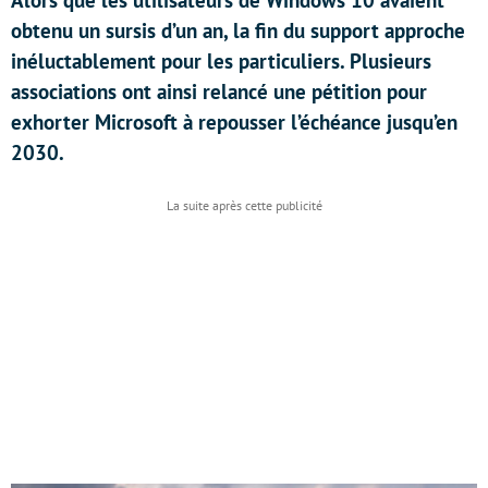
Alors que les utilisateurs de Windows 10 avaient
obtenu un sursis d’un an, la fin du support approche
inéluctablement pour les particuliers. Plusieurs
associations ont ainsi relancé une pétition pour
exhorter Microsoft à repousser l’échéance jusqu’en
2030.