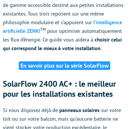
de gamme accessible destiné aux petites installations
existantes. Tous trois reposent sur une même
philosophie modulaire et s’appuient sur
l’intelligence
TM
artificielle ZENKI
pour optimiser automatiquement
les flux d’énergie. Ce guide vous aidera à
choisir celui
qui correspond le mieux à votre installation
.
En savoir plus sur la série SolarFlow
SolarFlow 2400 AC+ : le meilleur
pour les installations existantes
Si vous disposez déjà de
panneaux solaires
sur votre
toit ou sur votre balcon, mais qu’aucune batterie ne
vient stocker votre production excédentaire, le