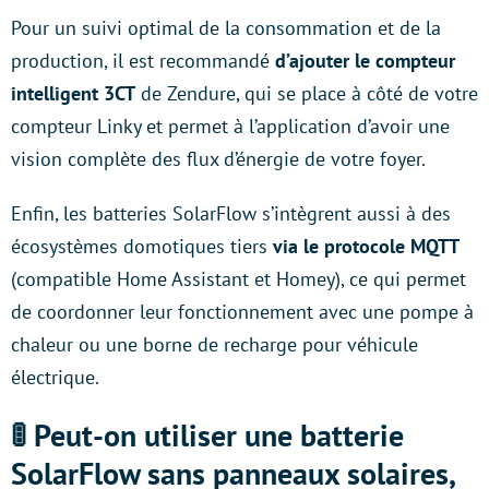
Pour un suivi optimal de la consommation et de la
production, il est recommandé
d’ajouter le compteur
intelligent 3CT
de Zendure, qui se place à côté de votre
compteur Linky et permet à l’application d’avoir une
vision complète des flux d’énergie de votre foyer.
Enfin, les batteries SolarFlow s’intègrent aussi à des
écosystèmes domotiques tiers
via le protocole MQTT
(compatible Home Assistant et Homey), ce qui permet
de coordonner leur fonctionnement avec une pompe à
chaleur ou une borne de recharge pour véhicule
électrique.
🚦 Peut-on utiliser une batterie
SolarFlow sans panneaux solaires,