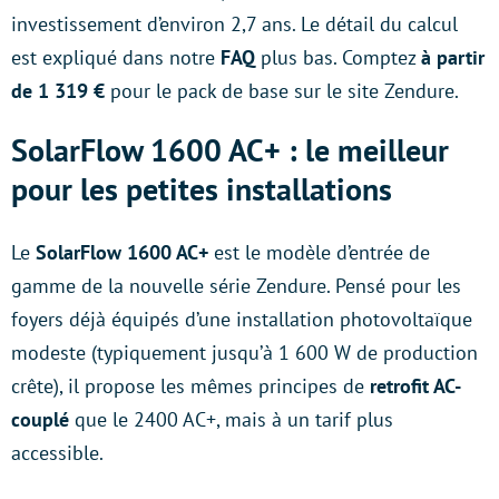
investissement d’environ 2,7 ans. Le détail du calcul
est expliqué dans notre
FAQ
plus bas. Comptez
à partir
de 1 319 €
pour le pack de base sur le site Zendure.
SolarFlow 1600 AC+ : le meilleur
pour les petites installations
Le
SolarFlow 1600 AC+
est le modèle d’entrée de
gamme de la nouvelle série Zendure. Pensé pour les
foyers déjà équipés d’une installation photovoltaïque
modeste (typiquement jusqu’à 1 600 W de production
crête), il propose les mêmes principes de
retrofit AC-
couplé
que le 2400 AC+, mais à un tarif plus
accessible.