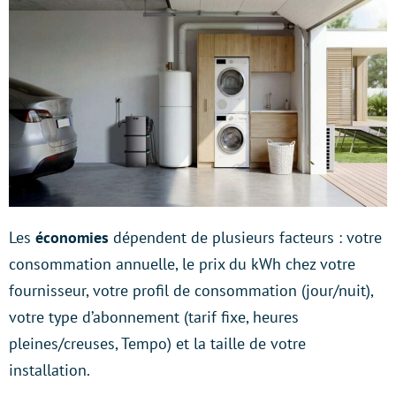
Les
économies
dépendent de plusieurs facteurs : votre
consommation annuelle, le prix du kWh chez votre
fournisseur, votre profil de consommation (jour/nuit),
votre type d’abonnement (tarif fixe, heures
pleines/creuses, Tempo) et la taille de votre
installation.