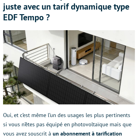
juste avec un tarif dynamique type
EDF Tempo ?
Oui, et c’est même l’un des usages les plus pertinents
si vous n’êtes pas équipé en photovoltaïque mais que
vous avez souscrit à
un abonnement à tarification