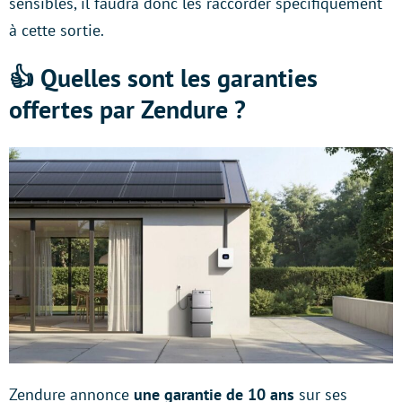
sensibles, il faudra donc les raccorder spécifiquement
à cette sortie.
👍 Quelles sont les garanties
offertes par Zendure ?
Zendure annonce
une garantie de 10 ans
sur ses