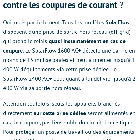
contre les coupures de courant ?
Oui, mais partiellement. Tous les modèles
SolarFlow
disposent d’une prise de sortie hors réseau (off-grid)
qui prend le relais
quasi instantanément en cas de
coupure
. Le SolarFlow 1600 AC+ détecte une panne en
moins de 15 millisecondes et peut alimenter jusqu’à 1
400 W d’équipements via cette prise dédiée. Le
SolarFlow 2400 AC+ peut quant à lui délivrer jusqu’à 2
400 W via sa sortie hors-réseau.
Attention toutefois, seuls les appareils branchés
directement
sur cette prise dédiée
seront alimentés en
cas de coupure, pas l’ensemble du circuit domestique.
Pour protéger un poste de travail ou des équipements