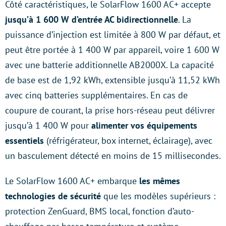
Côté caractéristiques, le SolarFlow 1600 AC+ accepte
jusqu’à 1 600 W d’entrée AC bidirectionnelle
. La
puissance d’injection est limitée à 800 W par défaut, et
peut être portée à 1 400 W par appareil, voire 1 600 W
avec une batterie additionnelle AB2000X. La capacité
de base est de 1,92 kWh, extensible jusqu’à 11,52 kWh
avec cinq batteries supplémentaires. En cas de
coupure de courant, la prise hors-réseau peut délivrer
jusqu’à 1 400 W pour
alimenter vos équipements
essentiels
(réfrigérateur, box internet, éclairage), avec
un basculement détecté en moins de 15 millisecondes.
Le SolarFlow 1600 AC+ embarque
les mêmes
technologies de sécurité
que les modèles supérieurs :
protection ZenGuard, BMS local, fonction d’auto-