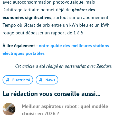
avec autoconsommation photovoltaïque, mais
l’arbitrage tarifaire permet déjà de
générer des
économies significatives
, surtout sur un abonnement
Tempo où l’écart de prix entre un kWh bleu et un kWh
rouge peut dépasser un rapport de 1 à 5.
À lire également :
notre guide des meilleures stations
éléctriques portables
Cet article a été rédigé en partenariat avec Zendure.
Electricité
News
La rédaction vous conseille aussi...
Meilleur aspirateur robot : quel modèle
choisir en 2026 ?