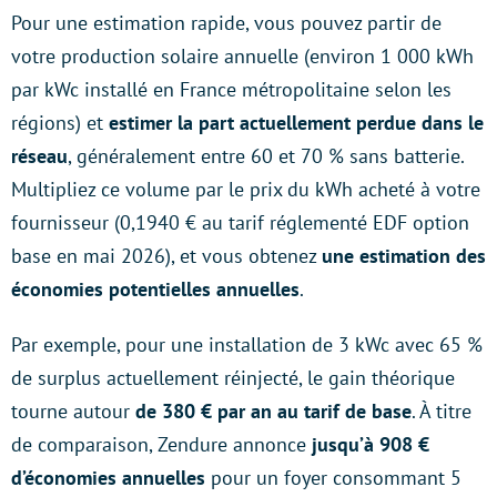
Pour une estimation rapide, vous pouvez partir de
votre production solaire annuelle (environ 1 000 kWh
par kWc installé en France métropolitaine selon les
régions) et
estimer la part actuellement perdue dans le
réseau
, généralement entre 60 et 70 % sans batterie.
Multipliez ce volume par le prix du kWh acheté à votre
fournisseur (0,1940 € au tarif réglementé EDF option
base en mai 2026), et vous obtenez
une estimation des
économies potentielles
annuelles
.
Par exemple, pour une installation de 3 kWc avec 65 %
de surplus actuellement réinjecté, le gain théorique
tourne autour
de 380 € par an au tarif de base
. À titre
de comparaison, Zendure annonce
jusqu’à 908 €
d’économies annuelles
pour un foyer consommant 5