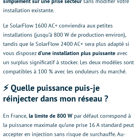
simplement sur une prise secteur
sans modifier votre
installation existante.
Le SolarFlow 1600 AC+ conviendra aux petites
installations (jusqu’à 800 W de production environ),
tandis que le SolarFlow 2400 AC+ sera plus adapté si
vous disposez
d’une installation plus puissante
avec
un surplus significatif à stocker. Les deux modèles sont
compatibles à 100 % avec les onduleurs du marché.
⚡️ Quelle puissance puis-je
réinjecter dans mon réseau ?
En France,
la limite de 800 W
par défaut correspond à
la puissance maximale qu’une prise 16 A standard peut
accepter en injection sans risque de surchauffe. Au-