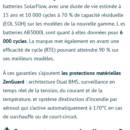
batteries SolarFlow, avec une durée de vie estimée à
15 ans et 10 000 cycles à 70 % de capacité résiduelle
(EOL SOH) sur les modèles de la nouvelle gamme. L es
batteries AB3000L sont quant à elles données pour
6
000 cycles
. La marque met également en avant une
efficacité de cycle (RTE) pouvant atteindre 90 % sur
ses meilleurs modèles.
À ces garanties s’ajoutent
les protections matérielles
ZenGuard
: architecture Dual BMS, surveillance en
temps réel de la tension, du courant et de la
température, et système d’extinction d’incendie par
aérosol qui s’active automatiquement à 170°C en cas
de surchauffe ou de court-circuit.