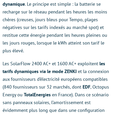
dynamique
. Le principe est simple : la batterie se
recharge sur le réseau pendant les heures les moins
chères (creuses, jours bleus pour Tempo, plages
négatives sur les tarifs indexés au marché spot) et
restitue cette énergie pendant les heures pleines ou
les jours rouges, lorsque le kWh atteint son tarif le
plus élevé.
Les SolarFlow 2400 AC+ et 1600 AC+ exploitent
les
tarifs dynamiques via le mode ZENKI
et la connexion
aux fournisseurs d’électricité européens compatibles
(840 fournisseurs sur 32 marchés, dont
EDF
, Octopus
Energy ou
TotalEnergies
en France). Dans ce scénario
sans panneaux solaires, l’amortissement est
évidemment plus long que dans une configuration