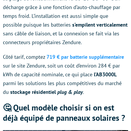
décharge grâce à une fonction d’auto-chauffage par
temps froid. L’installation est aussi simple que
possible puisque les batteries
s’empilent verticalement
sans câble de liaison, et la connexion se fait via les
connecteurs propriétaires Zendure.
Côté tarif, comptez
719 € par batterie supplémentaire
sur le site Zendure, soit un coût d’environ 284 € par
kWh de capacité nominale, ce qui place
l’AB3000L
parmi les solutions les plus compétitives du marché
du
stockage résidentiel
plug & play
.
🤔 Quel modèle choisir si on est
déjà équipé de panneaux solaires ?