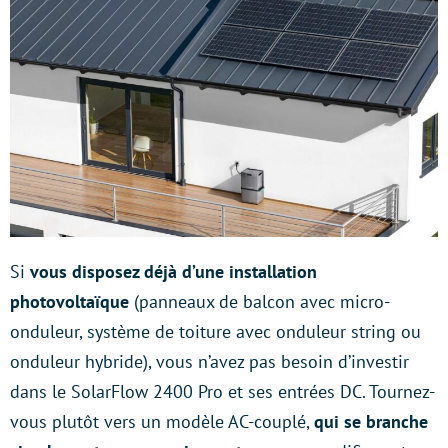
Si
vous disposez déjà d’une installation
photovoltaïque
(panneaux de balcon avec micro-
onduleur, système de toiture avec onduleur string ou
onduleur hybride), vous n’avez pas besoin d’investir
dans le SolarFlow 2400 Pro et ses entrées DC. Tournez-
vous plutôt vers un modèle AC-couplé,
qui se branche