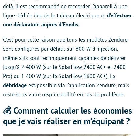
delà, il est recommandé de raccorder l’appareil à une
ligne dédiée depuis le tableau électrique et
d’effectuer
une déclaration auprès d’Enedis
.
C’est pour cette raison que tous les modèles Zendure
sont configurés par défaut sur 800 W d’injection,
même s’ils sont techniquement capables de délivrer
jusqu’à 2 400 W (sur le SolarFlow 2400 AC+ et 2400
Pro) ou 1 400 W (sur le SolarFlow 1600 AC+). Le
débridage
est possible via l’application Zendure, mais
reste sous votre responsabilité en cas de problème.
💰 Comment calculer les économies
que je vais réaliser en m’équipant ?