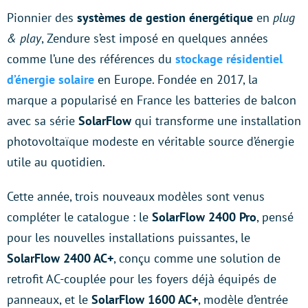
Pionnier des
systèmes de gestion énergétique
en
plug
& play
, Zendure s’est imposé en quelques années
comme l’une des références du
stockage résidentiel
d’énergie solaire
en Europe. Fondée en 2017, la
marque a popularisé en France les batteries de balcon
avec sa série
SolarFlow
qui transforme une installation
photovoltaïque modeste en véritable source d’énergie
utile au quotidien.
Cette année, trois nouveaux modèles sont venus
compléter le catalogue : le
SolarFlow 2400 Pro
, pensé
pour les nouvelles installations puissantes, le
SolarFlow 2400 AC+
, conçu comme une solution de
retrofit AC-couplée pour les foyers déjà équipés de
panneaux, et le
SolarFlow 1600 AC+
, modèle d’entrée