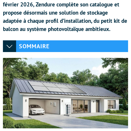
février 2026, Zendure complète son catalogue et
propose désormais une solution de stockage
adaptée à chaque profil d’installation, du petit kit de
balcon au système photovoltaïque ambitieux.
SOMMAIRE