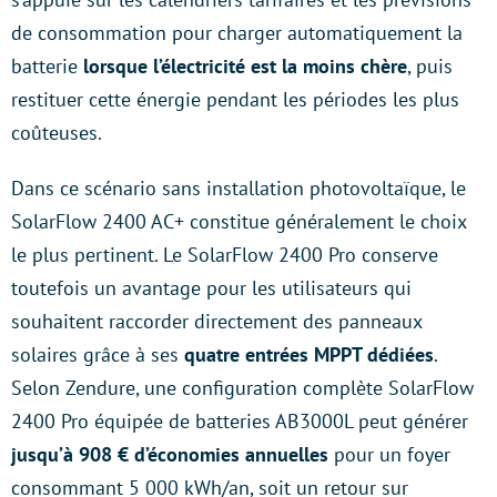
de consommation pour charger automatiquement la
batterie
lorsque l’électricité est la moins chère
, puis
restituer cette énergie pendant les périodes les plus
coûteuses.
Dans ce scénario sans installation photovoltaïque, le
SolarFlow 2400 AC+ constitue généralement le choix
le plus pertinent. Le SolarFlow 2400 Pro conserve
toutefois un avantage pour les utilisateurs qui
souhaitent raccorder directement des panneaux
solaires grâce à ses
quatre entrées MPPT dédiées
.
Selon Zendure, une configuration complète SolarFlow
2400 Pro équipée de batteries AB3000L peut générer
jusqu’à 908 € d’économies annuelles
pour un foyer
consommant 5 000 kWh/an, soit un retour sur