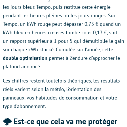
les jours bleus Tempo, puis restitue cette énergie
pendant les heures pleines ou les jours rouges. Sur
Tempo, un kWh rouge peut dépasser 0,75 € quand un
kWh bleu en heures creuses tombe sous 0,13 €, soit
un rapport supérieur à 1 pour 5 qui démultiplie le gain
sur chaque kWh stocké. Cumulée sur l’année, cette
double optimisation
permet à Zendure d’approcher le
plafond annoncé.
Ces chiffres restent toutefois théoriques, les résultats
réels varient selon la météo, l’orientation des
panneaux, vos habitudes de consommation et votre
type d’abonnement.
🌩️ Est-ce que cela va me protéger