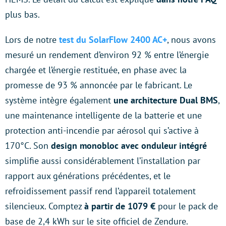
plus bas.
Lors de notre
test du SolarFlow 2400 AC+
, nous avons
mesuré un rendement d’environ 92 % entre l’énergie
chargée et l’énergie restituée, en phase avec la
promesse de 93 % annoncée par le fabricant. Le
système intègre également
une architecture Dual BMS
,
une maintenance intelligente de la batterie et une
protection anti-incendie par aérosol qui s’active à
170°C. Son
design monobloc avec onduleur intégré
simplifie aussi considérablement l’installation par
rapport aux générations précédentes, et le
refroidissement passif rend l’appareil totalement
silencieux. Comptez
à partir de 1079 €
pour le pack de
base de 2,4 kWh sur le site officiel de Zendure.