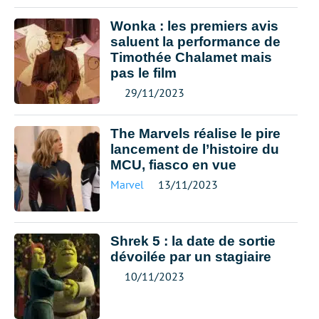
Wonka : les premiers avis
saluent la performance de
Timothée Chalamet mais
pas le film
29/11/2023
The Marvels réalise le pire
lancement de l’histoire du
MCU, fiasco en vue
Marvel
13/11/2023
Shrek 5 : la date de sortie
dévoilée par un stagiaire
10/11/2023