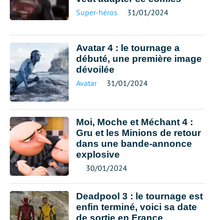
Super-héros
31/01/2024
Avatar 4 : le tournage a
débuté, une première image
dévoilée
Avatar
31/01/2024
Moi, Moche et Méchant 4 :
Gru et les Minions de retour
dans une bande-annonce
explosive
30/01/2024
Deadpool 3 : le tournage est
enfin terminé, voici sa date
de sortie en France