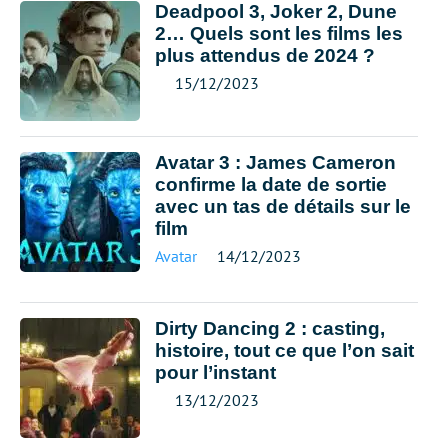
Deadpool 3, Joker 2, Dune
2… Quels sont les films les
plus attendus de 2024 ?
15/12/2023
Avatar 3 : James Cameron
confirme la date de sortie
avec un tas de détails sur le
film
Avatar
14/12/2023
Dirty Dancing 2 : casting,
histoire, tout ce que l’on sait
pour l’instant
13/12/2023