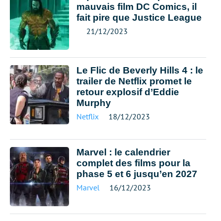
mauvais film DC Comics, il
fait pire que Justice League
21/12/2023
Le Flic de Beverly Hills 4 : le
trailer de Netflix promet le
retour explosif d’Eddie
Murphy
Netflix
18/12/2023
Marvel : le calendrier
complet des films pour la
phase 5 et 6 jusqu’en 2027
Marvel
16/12/2023