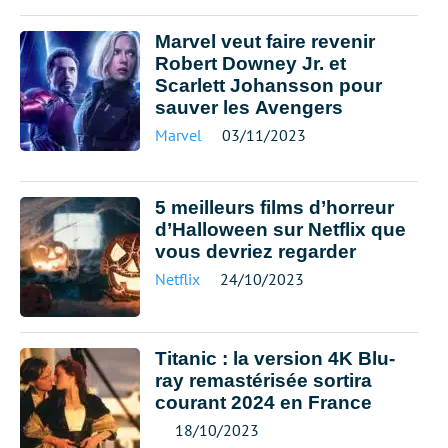
Marvel veut faire revenir
Robert Downey Jr. et
Scarlett Johansson pour
sauver les Avengers
Marvel
03/11/2023
5 meilleurs films d’horreur
d’Halloween sur Netflix que
vous devriez regarder
Netflix
24/10/2023
Titanic : la version 4K Blu-
ray remastérisée sortira
courant 2024 en France
18/10/2023