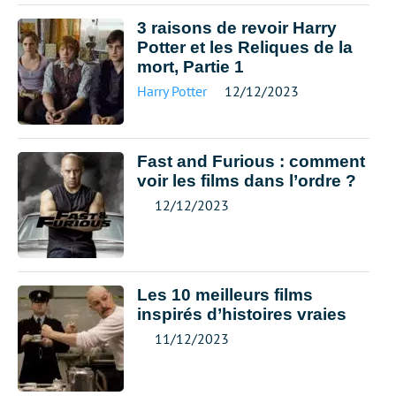
3 raisons de revoir Harry
Potter et les Reliques de la
mort, Partie 1
Harry Potter
12/12/2023
Fast and Furious : comment
voir les films dans l’ordre ?
12/12/2023
Les 10 meilleurs films
inspirés d’histoires vraies
11/12/2023