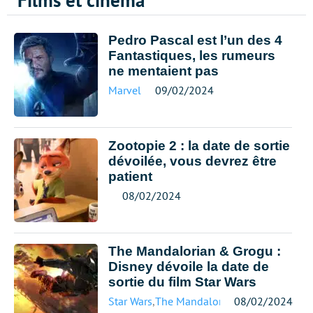
Films et cinéma
Pedro Pascal est l’un des 4
Fantastiques, les rumeurs
ne mentaient pas
Marvel
09/02/2024
Zootopie 2 : la date de sortie
dévoilée, vous devrez être
patient
08/02/2024
The Mandalorian & Grogu :
Disney dévoile la date de
sortie du film Star Wars
Star Wars
,
The Mandalorian
08/02/2024