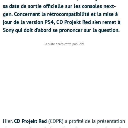
sa date de sortie officielle sur les consoles next-
gen. Concernant la rétrocompatibilité et la mise à
jour de la version PS4, CD Projekt Red s’en remet à
Sony qui doit d’abord se prononcer sur la question.
Hier,
CD Projekt Red
(CDPR) a profité de la présentation