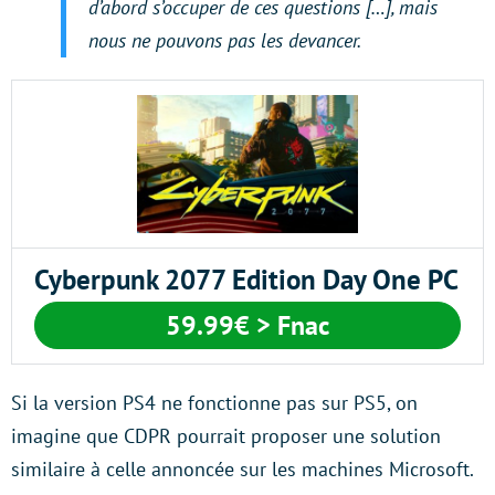
d’abord s’occuper de ces questions […], mais
nous ne pouvons pas les devancer.
Cyberpunk 2077 Edition Day One PC
59.99€
> Fnac
Si la version PS4 ne fonctionne pas sur PS5, on
imagine que CDPR pourrait proposer une solution
similaire à celle annoncée sur les machines Microsoft.