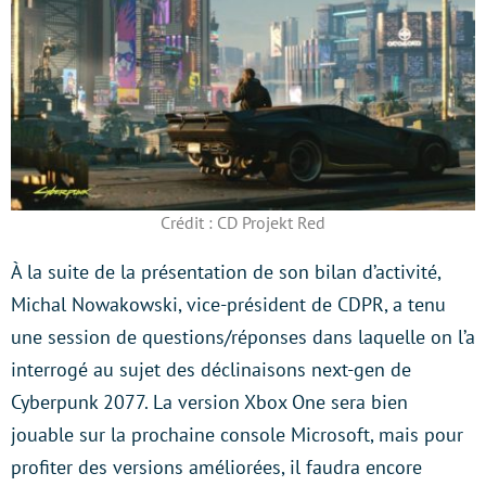
Crédit : CD Projekt Red
À la suite de la présentation de son bilan d’activité,
Michal Nowakowski, vice-président de CDPR, a tenu
une session de questions/réponses dans laquelle on l’a
interrogé au sujet des déclinaisons next-gen de
Cyberpunk 2077. La version Xbox One sera bien
jouable sur la prochaine console Microsoft, mais pour
profiter des versions améliorées, il faudra encore