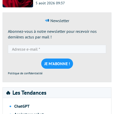
5 août 2026 09:37
Newsletter
Abonnez-vous à notre newsletter pour recevoir nos
dernières actus par mail !
Adresse
e-
mail
*
Politique de confidentialité
🔥 Les Tendances
ChatGPT