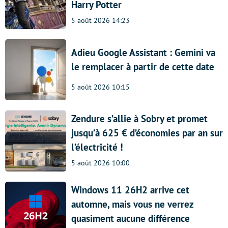
Harry Potter
5 août 2026 14:23
Adieu Google Assistant : Gemini va
le remplacer à partir de cette date
5 août 2026 10:15
Zendure s’allie à Sobry et promet
jusqu’à 625 € d’économies par an sur
l’électricité !
5 août 2026 10:00
Windows 11 26H2 arrive cet
automne, mais vous ne verrez
quasiment aucune différence