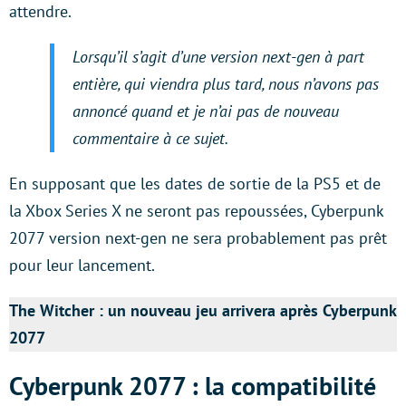
attendre.
Lorsqu’il s’agit d’une version next-gen à part
entière, qui viendra plus tard, nous n’avons pas
annoncé quand et je n’ai pas de nouveau
commentaire à ce sujet.
En supposant que les dates de sortie de la PS5 et de
la Xbox Series X ne seront pas repoussées, Cyberpunk
2077 version next-gen ne sera probablement pas prêt
pour leur lancement.
The Witcher : un nouveau jeu arrivera après Cyberpunk
2077
Cyberpunk 2077 : la compatibilité