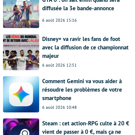
diffusée la 3e bande-annonce
6 août 2026 15:16
Disney+ va ravir les fans de foot
avec la diffusion de ce championnat
majeur
6 août 2026 12:51
Comment Gemini va vous aider à
résoudre les problèmes de votre
smartphone
6 août 2026 10:48
Steam : cet action-RPG culte à 20 €
vient de passer à 0 €, mais ça ne