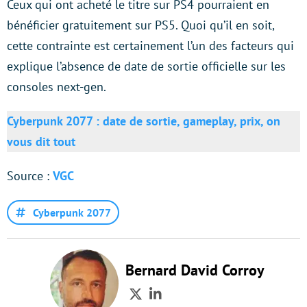
Ceux qui ont acheté le titre sur PS4 pourraient en
bénéficier gratuitement sur PS5. Quoi qu’il en soit,
cette contrainte est certainement l’un des facteurs qui
explique l’absence de date de sortie officielle sur les
consoles next-gen.
Cyberpunk 2077 : date de sortie, gameplay, prix, on
vous dit tout
Source :
VGC
Cyberpunk 2077
Bernard David Corroy
Twitter
LinkedIn