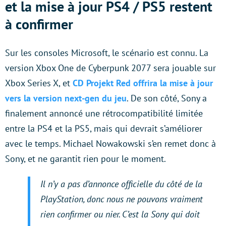
et la mise à jour PS4 / PS5 restent
à confirmer
Sur les consoles Microsoft, le scénario est connu. La
version Xbox One de Cyberpunk 2077 sera jouable sur
Xbox Series X, et
CD Projekt Red offrira la mise à jour
vers la version next-gen du jeu
. De son côté, Sony a
finalement annoncé une rétrocompatibilité limitée
entre la PS4 et la PS5, mais qui devrait s’améliorer
avec le temps. Michael Nowakowski s’en remet donc à
Sony, et ne garantit rien pour le moment.
Il n’y a pas d’annonce officielle du côté de la
PlayStation, donc nous ne pouvons vraiment
rien confirmer ou nier. C’est la Sony qui doit