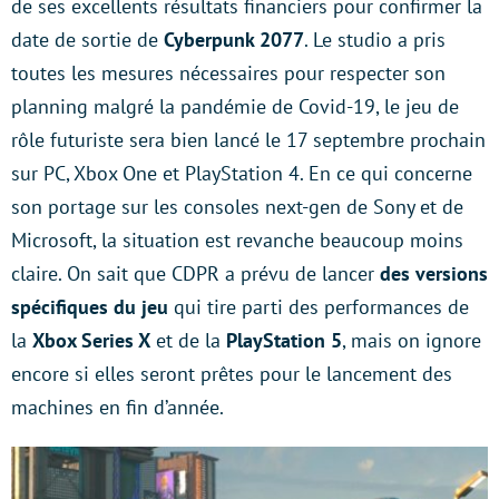
de ses excellents résultats financiers pour confirmer la
date de sortie de
Cyberpunk 2077
. Le studio a pris
toutes les mesures nécessaires pour respecter son
planning malgré la pandémie de Covid-19, le jeu de
rôle futuriste sera bien lancé le 17 septembre prochain
sur PC, Xbox One et PlayStation 4. En ce qui concerne
son portage sur les consoles next-gen de Sony et de
Microsoft, la situation est revanche beaucoup moins
claire. On sait que CDPR a prévu de lancer
des versions
spécifiques du jeu
qui tire parti des performances de
la
Xbox Series X
et de la
PlayStation 5
, mais on ignore
encore si elles seront prêtes pour le lancement des
machines en fin d’année.