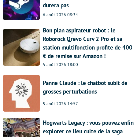
durera pas
6 août 2026 08:34
Bon plan aspirateur robot : le
Roborock Qrevo Curv 2 Pro et sa
station multifonction profite de 400
€ de remise sur Amazon !
5 août 2026 18:00
Panne Claude : le chatbot subit de
grosses perturbations
5 août 2026 14:57
Hogwarts Legacy : vous pouvez enfin
explorer ce lieu culte de la saga