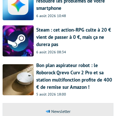
résoudre les problèmes de votre
smartphone
6 août 2026 10:48
Steam : cet action-RPG culte à 20 €
vient de passer à 0 €, mais ça ne
durera pas
6 août 2026 08:34
Bon plan aspirateur robot : le
Roborock Qrevo Curv 2 Pro et sa
station multifonction profite de 400
€ de remise sur Amazon !
5 août 2026 18:00
Newsletter