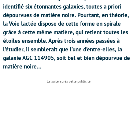
identifié six étonnantes galaxies, toutes a priori
dépourvues de matière noire. Pourtant, en théorie,
la Voie lactée dispose de cette forme en spirale
grâce à cette même matière, qui retient toutes les
étoiles ensemble. Après trois années passées à
l’étudier, il semblerait que l’une d’entre-elles, la
galaxie AGC 114905, soit bel et bien dépourvue de
matière noire…