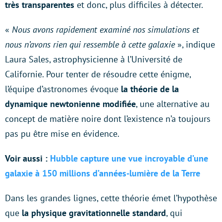
très transparentes
et donc, plus difficiles à détecter.
«
Nous avons rapidement examiné nos simulations et
nous n’avons rien qui ressemble à cette galaxie
», indique
Laura Sales, astrophysicienne à l’Université de
Californie. Pour tenter de résoudre cette énigme,
l’équipe d’astronomes évoque
la théorie de la
dynamique newtonienne modifiée
, une alternative au
concept de matière noire dont l’existence n’a toujours
pas pu être mise en évidence.
Voir aussi :
Hubble capture une vue incroyable d’une
galaxie à 150 millions d’années-lumière de la Terre
Dans les grandes lignes, cette théorie émet l’hypothèse
que
la physique gravitationnelle standard
, qui