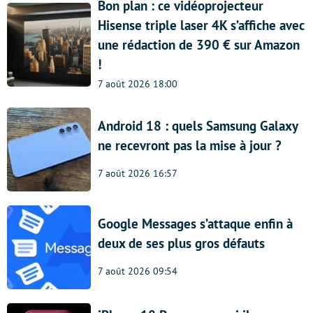
Bon plan : ce vidéoprojecteur
Hisense triple laser 4K s’affiche avec
une rédaction de 390 € sur Amazon
!
7 août 2026 18:00
Android 18 : quels Samsung Galaxy
ne recevront pas la mise à jour ?
7 août 2026 16:57
Google Messages s’attaque enfin à
deux de ses plus gros défauts
7 août 2026 09:54