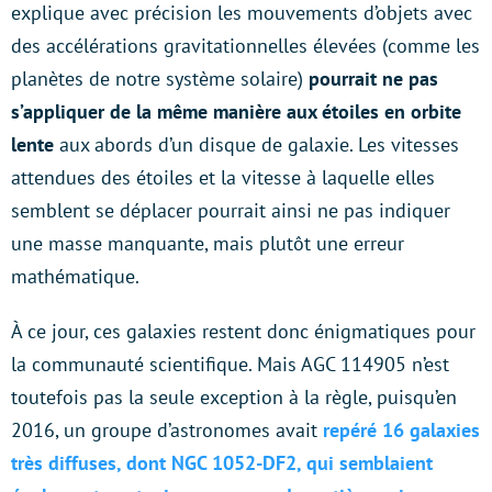
explique avec précision les mouvements d’objets avec
des accélérations gravitationnelles élevées (comme les
planètes de notre système solaire)
pourrait ne pas
s’appliquer de la même manière aux étoiles en orbite
lente
aux abords d’un disque de galaxie. Les vitesses
attendues des étoiles et la vitesse à laquelle elles
semblent se déplacer pourrait ainsi ne pas indiquer
une masse manquante, mais plutôt une erreur
mathématique.
À ce jour, ces galaxies restent donc énigmatiques pour
la communauté scientifique. Mais AGC 114905 n’est
toutefois pas la seule exception à la règle, puisqu’en
2016, un groupe d’astronomes avait
repéré 16 galaxies
très diffuses, dont NGC 1052-DF2, qui semblaient