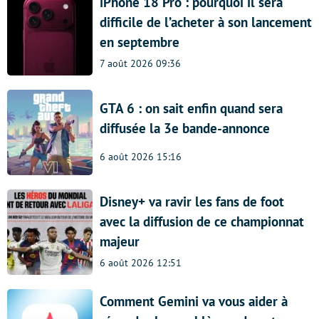
iPhone 18 Pro : pourquoi il sera
difficile de l’acheter à son lancement
en septembre
7 août 2026 09:36
GTA 6 : on sait enfin quand sera
diffusée la 3e bande-annonce
6 août 2026 15:16
Disney+ va ravir les fans de foot
avec la diffusion de ce championnat
majeur
6 août 2026 12:51
Comment Gemini va vous aider à