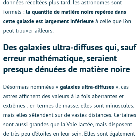
données récoltées plus tard, les astronomes sont
formels :
la quantité de matière noire repérée dans
cette galaxie est largement inférieure
à celle que l’on
peut trouver ailleurs.
Des galaxies ultra-diffuses qui, sauf
erreur mathématique, seraient
presque dénuées de matière noire
Désormais nommées
« galaxies ultra-diffuses »
, ces
astres affichent des valeurs à la fois aberrantes et
extrêmes : en termes de masse, elles sont minuscules,
mais elles s’étendent sur de vastes distances. Certaines
sont aussi grandes que la Voie lactée, mais disposent
de très peu d’étoiles en leur sein. Elles sont également