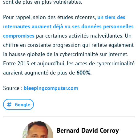
sont de plus en plus vulnérables.
Pour rappel, selon des études récentes,
un tiers des
internautes auraient déjà vu ses données personnelles
compromises
par certaines activités malveillantes. Un
chiffre en constante progression qui reflète également
la hausse globale de la cybercriminalité sur internet.
Entre 2019 et aujourd’hui, les actes de cybercriminalité
auraient augmenté de plus de
600%.
Source :
bleepingcomputer.com
Google
Bernard David Corroy