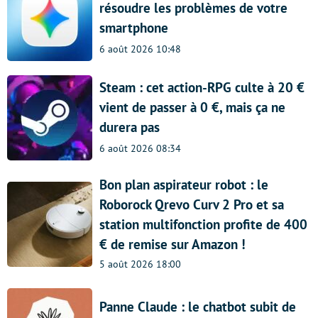
résoudre les problèmes de votre
smartphone
6 août 2026 10:48
Steam : cet action-RPG culte à 20 €
vient de passer à 0 €, mais ça ne
durera pas
6 août 2026 08:34
Bon plan aspirateur robot : le
Roborock Qrevo Curv 2 Pro et sa
station multifonction profite de 400
€ de remise sur Amazon !
5 août 2026 18:00
Panne Claude : le chatbot subit de