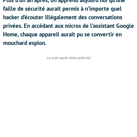
Plus d’un an après, on apprend aujourd’hui qu’une
faille de sécurité aurait permis à n’importe quel
hacker d’écouter illégalement des conversations
privées. En accédant aux micros de l’assistant Google
Home, chaque appareil aurait pu se convertir en
mouchard espion.