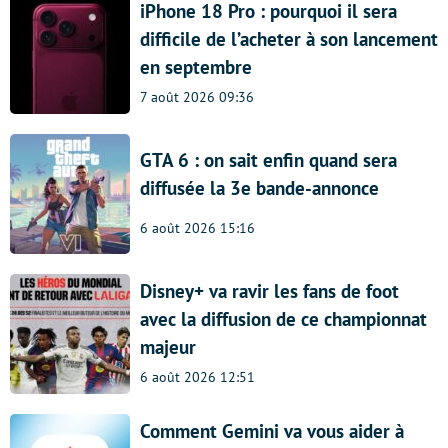
iPhone 18 Pro : pourquoi il sera
difficile de l’acheter à son lancement
en septembre
7 août 2026 09:36
GTA 6 : on sait enfin quand sera
diffusée la 3e bande-annonce
6 août 2026 15:16
Disney+ va ravir les fans de foot
avec la diffusion de ce championnat
majeur
6 août 2026 12:51
Comment Gemini va vous aider à