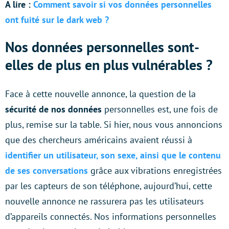
A lire :
Comment savoir si vos données personnelles
ont fuité sur le dark web ?
Nos données personnelles sont-
elles de plus en plus vulnérables ?
Face à cette nouvelle annonce, la question de la
sécurité de nos données
personnelles est, une fois de
plus, remise sur la table. Si hier, nous vous annoncions
que des chercheurs américains avaient réussi à
identifier un utilisateur, son sexe, ainsi que le contenu
de ses conversations
grâce aux vibrations enregistrées
par les capteurs de son téléphone, aujourd’hui, cette
nouvelle annonce ne rassurera pas les utilisateurs
d’appareils connectés. Nos informations personnelles