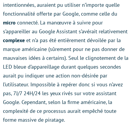
intentionnées, auraient pu utiliser n’importe quelle
fonctionnalité offerte par Google, comme celle du
micro
connecté. La manœuvre à suivre pour
s’appareiller au Google Assistant s’avérait relativement
complexe
et n’a pas été entièrement dévoilée par la
marque américaine (sûrement pour ne pas donner de
mauvaises idées à certains). Seul le clignotement de la
LED bleue d’appareillage durant quelques secondes
aurait pu indiquer une action non-désirée par
l’utilisateur. Impossible à repérer donc si vous n’avez
pas, 7J/7 24H/24 les yeux rivés sur votre assistant
Google. Cependant, selon la firme américaine, la
complexité de ce processus aurait empêché toute
forme massive de piratage.