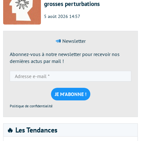
grosses perturbations
5 août 2026 14:57
Newsletter
Abonnez-vous à notre newsletter pour recevoir nos
dernières actus par mail !
Adresse
e-
mail
*
Politique de confidentialité
🔥 Les Tendances