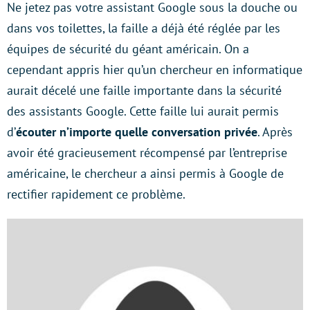
Ne jetez pas votre assistant Google sous la douche ou
dans vos toilettes, la faille a déjà été réglée par les
équipes de sécurité du géant américain. On a
cependant appris hier qu’un chercheur en informatique
aurait décelé une faille importante dans la sécurité
des assistants Google. Cette faille lui aurait permis
d’
écouter n’importe quelle conversation privée
. Après
avoir été gracieusement récompensé par l’entreprise
américaine, le chercheur a ainsi permis à Google de
rectifier rapidement ce problème.