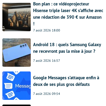
Bon plan : ce vidéoprojecteur
Hisense triple laser 4K s’affiche avec
une rédaction de 390 € sur Amazon
!
7 août 2026 18:00
Android 18 : quels Samsung Galaxy
ne recevront pas la mise à jour ?
7 août 2026 16:57
Google Messages s’attaque enfin à
deux de ses plus gros défauts
7 août 2026 09:54