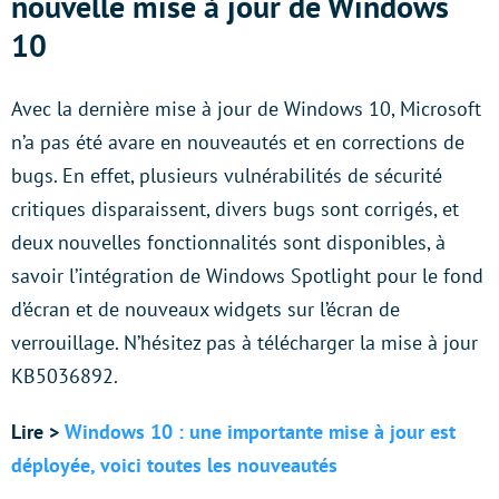
nouvelle mise à jour de Windows
10
Avec la dernière mise à jour de Windows 10, Microsoft
n’a pas été avare en nouveautés et en corrections de
bugs. En effet, plusieurs vulnérabilités de sécurité
critiques disparaissent, divers bugs sont corrigés, et
deux nouvelles fonctionnalités sont disponibles, à
savoir l’intégration de Windows Spotlight pour le fond
d’écran et de nouveaux widgets sur l’écran de
verrouillage. N’hésitez pas à télécharger la mise à jour
KB5036892.
Lire >
Windows 10 : une importante mise à jour est
déployée, voici toutes les nouveautés