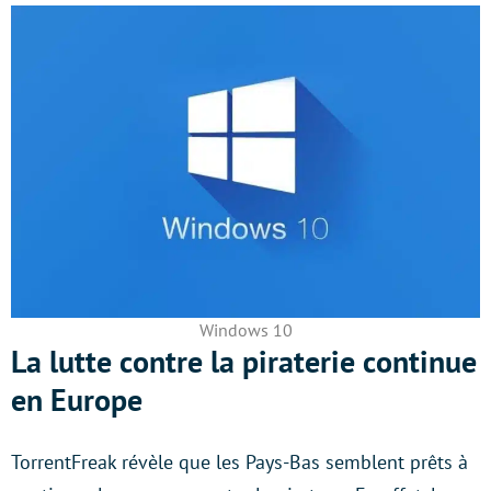
Windows 10
La lutte contre la piraterie continue
en Europe
TorrentFreak révèle que les Pays-Bas semblent prêts à