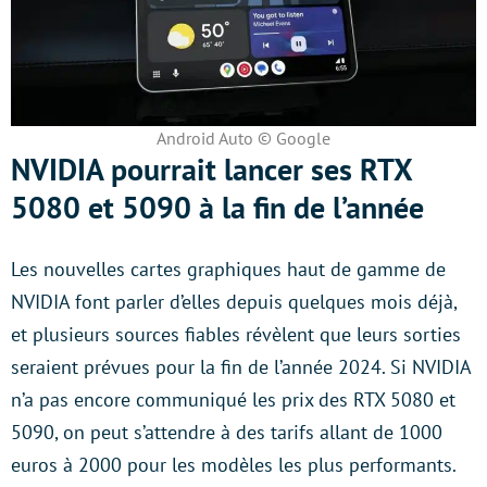
Android Auto © Google
NVIDIA pourrait lancer ses RTX
5080 et 5090 à la fin de l’année
Les nouvelles cartes graphiques haut de gamme de
NVIDIA font parler d’elles depuis quelques mois déjà,
et plusieurs sources fiables révèlent que leurs sorties
seraient prévues pour la fin de l’année 2024. Si NVIDIA
n’a pas encore communiqué les prix des RTX 5080 et
5090, on peut s’attendre à des tarifs allant de 1000
euros à 2000 pour les modèles les plus performants.