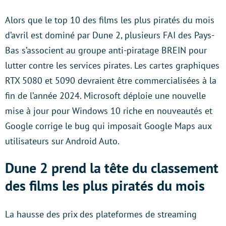
Alors que le top 10 des films les plus piratés du mois
d’avril est dominé par Dune 2, plusieurs FAI des Pays-
Bas s’associent au groupe anti-piratage BREIN pour
lutter contre les services pirates. Les cartes graphiques
RTX 5080 et 5090 devraient être commercialisées à la
fin de l’année 2024. Microsoft déploie une nouvelle
mise à jour pour Windows 10 riche en nouveautés et
Google corrige le bug qui imposait Google Maps aux
utilisateurs sur Android Auto.
Dune 2 prend la tête du classement
des films les plus piratés du mois
La hausse des prix des plateformes de streaming