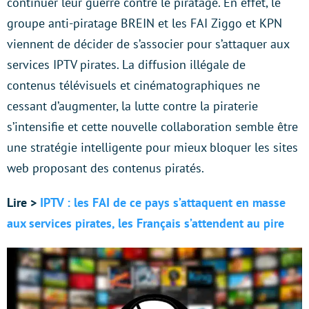
continuer leur guerre contre le piratage. En effet, le
groupe anti-piratage BREIN et les FAI Ziggo et KPN
viennent de décider de s’associer pour s’attaquer aux
services IPTV pirates. La diffusion illégale de
contenus télévisuels et cinématographiques ne
cessant d’augmenter, la lutte contre la piraterie
s’intensifie et cette nouvelle collaboration semble être
une stratégie intelligente pour mieux bloquer les sites
web proposant des contenus piratés.
Lire >
IPTV : les FAI de ce pays s’attaquent en masse
aux services pirates, les Français s’attendent au pire