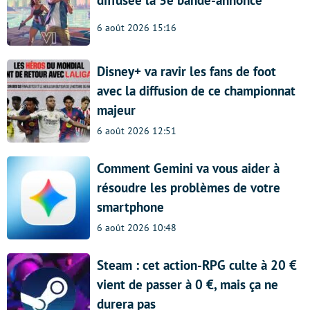
diffusée la 3e bande-annonce
6 août 2026 15:16
Disney+ va ravir les fans de foot
avec la diffusion de ce championnat
majeur
6 août 2026 12:51
Comment Gemini va vous aider à
résoudre les problèmes de votre
smartphone
6 août 2026 10:48
Steam : cet action-RPG culte à 20 €
vient de passer à 0 €, mais ça ne
durera pas