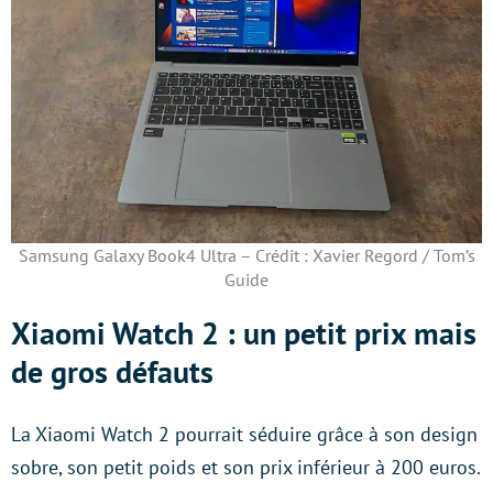
Samsung Galaxy Book4 Ultra – Crédit : Xavier Regord / Tom’s
Guide
Xiaomi Watch 2 : un petit prix mais
de gros défauts
La Xiaomi Watch 2 pourrait séduire grâce à son design
sobre, son petit poids et son prix inférieur à 200 euros.