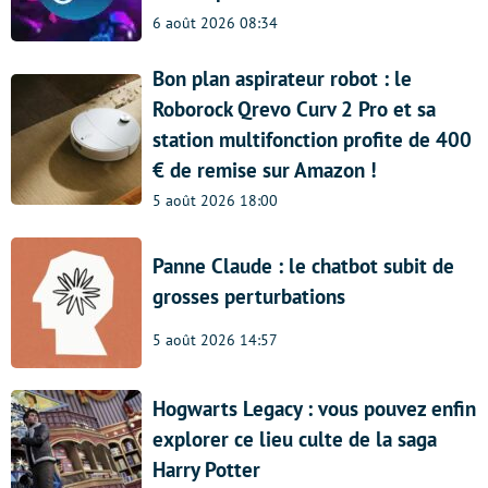
6 août 2026 08:34
Bon plan aspirateur robot : le
Roborock Qrevo Curv 2 Pro et sa
station multifonction profite de 400
€ de remise sur Amazon !
5 août 2026 18:00
Panne Claude : le chatbot subit de
grosses perturbations
5 août 2026 14:57
Hogwarts Legacy : vous pouvez enfin
explorer ce lieu culte de la saga
Harry Potter