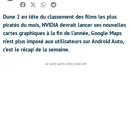
Facebook
Twitter
Whatsapp
Reddit
Dune 2 en tête du classement des films les plus
piratés du mois, NVIDIA devrait lancer ses nouvelles
cartes graphiques à la fin de l’année, Google Maps
n’est plus imposé aux utilisateurs sur Android Auto,
c’est le récap’ de la semaine.