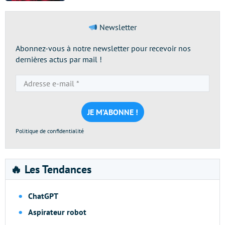
Newsletter
Abonnez-vous à notre newsletter pour recevoir nos
dernières actus par mail !
Adresse
e-
mail
*
Politique de confidentialité
🔥 Les Tendances
ChatGPT
Aspirateur robot