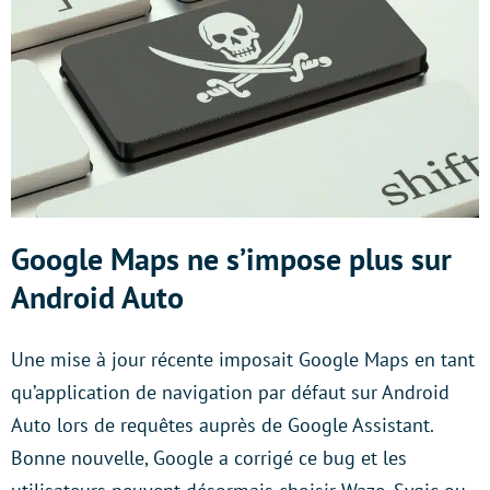
Google Maps ne s’impose plus sur
Android Auto
Une mise à jour récente imposait Google Maps en tant
qu’application de navigation par défaut sur Android
Auto lors de requêtes auprès de Google Assistant.
Bonne nouvelle, Google a corrigé ce bug et les