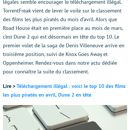
légales semble encourager le téléchargement illégal.
TorrentFreak vient de lever le voile sur le classement
des films les plus piratés du mois d’avril. Alors que
Road House était en première place au mois de mars,
c’est Dune 2 qui est désormais en tête du top 10. Le
premier volet de la saga de Denis Villeneuve arrive en
troisième position, suivi de Knox Goes Away et
Oppenheimer. Rendez-vous dans notre actu dédiée
pour connaître la suite du classement.
Lire >
Téléchargement illégal : voici le top 10 des films
les plus piratés en avril, Dune 2 en tête