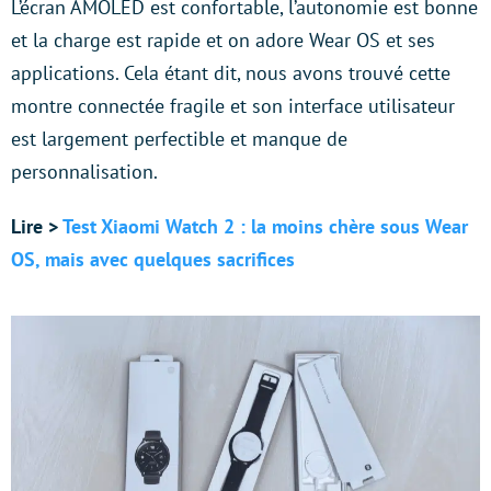
L’écran AMOLED est confortable, l’autonomie est bonne
et la charge est rapide et on adore Wear OS et ses
applications. Cela étant dit, nous avons trouvé cette
montre connectée fragile et son interface utilisateur
est largement perfectible et manque de
personnalisation.
Lire >
Test Xiaomi Watch 2 : la moins chère sous Wear
OS, mais avec quelques sacrifices