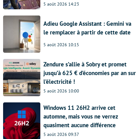
5 août 2026 14:23
Adieu Google Assistant : Gemini va
le remplacer à partir de cette date
5 août 2026 10:15
Zendure s’allie à Sobry et promet
jusqu’à 625 € d’économies par an sur
l’électricité !
5 août 2026 10:00
Windows 11 26H2 arrive cet
automne, mais vous ne verrez
quasiment aucune différence
5 août 2026 09:37