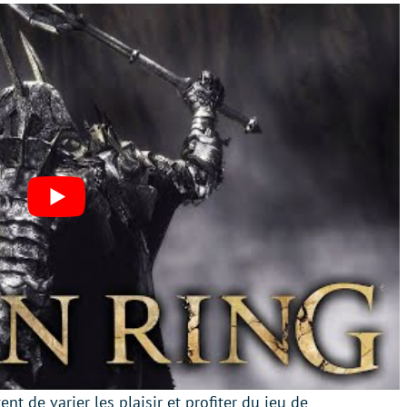
 de varier les plaisir et profiter du jeu de