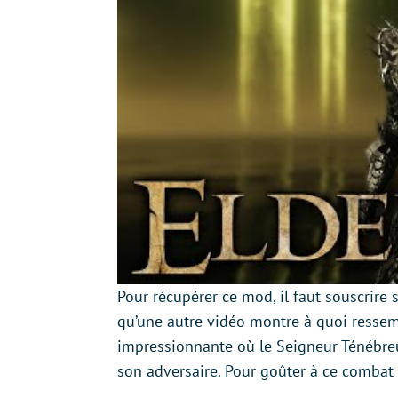
Pour récupérer ce mod, il faut souscrire
qu’une autre vidéo montre à quoi resse
impressionnante où le Seigneur Ténébreu
son adversaire. Pour goûter à ce combat