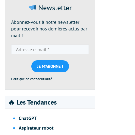
Newsletter
Abonnez-vous à notre newsletter
pour recevoir nos dernières actus par
mail !
Adresse
e-
mail
*
Politique de confidentialité
🔥 Les Tendances
ChatGPT
Aspirateur robot