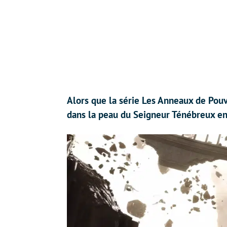
Alors que la série Les Anneaux de Pouvo
dans la peau du Seigneur Ténébreux en