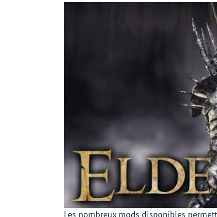
Les nombreux mods disponibles permettent