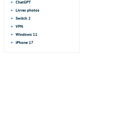
ChatGPT
Livres photos
Switch 2
VPN
Windows 11
iPhone 17