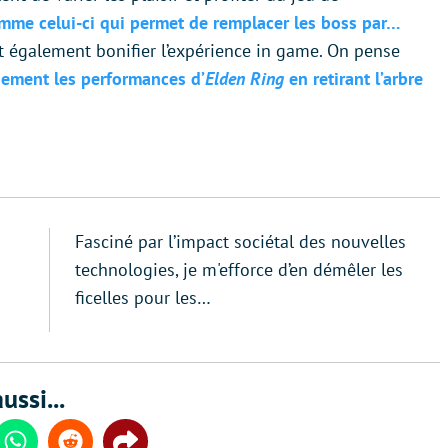
mme celui-ci qui permet de remplacer les boss par…
 également bonifier l’expérience in game. On pense
ement les performances d’
Elden Ring
en retirant l’arbre
Fasciné par l’impact sociétal des nouvelles
technologies, je m'efforce d’en démêler les
ficelles pour les…
ussi...