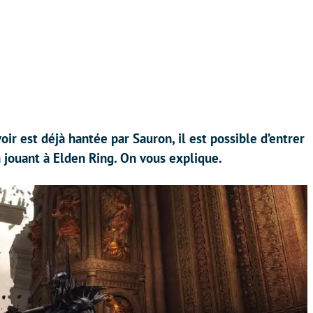
ir est déjà hantée par Sauron, il est possible d’entrer
 jouant à Elden Ring. On vous explique.