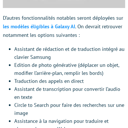
D’autres fonctionnalités notables seront déployées sur
les modèles éligibles à Galaxy AI
. On devrait retrouver
notamment les options suivantes :
Assistant de rédaction et de traduction intégré au
clavier Samsung
Edition de photo générative (déplacer un objet,
modifier l’arrière-plan, remplir les bords)
Traduction des appels en direct
Assistant de transcription pour convertir l’audio
en texte
Circle to Search pour faire des recherches sur une
image
Assistance à la navigation pour traduire et