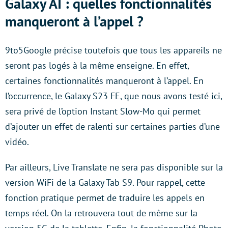
Galaxy AI : quelles fonctionnalités
manqueront à l’appel ?
9to5Google précise toutefois que tous les appareils ne
seront pas logés à la même enseigne. En effet,
certaines fonctionnalités manqueront à l’appel. En
l’occurrence, le Galaxy S23 FE, que nous avons testé ici,
sera privé de l’option Instant Slow-Mo qui permet
d’ajouter un effet de ralenti sur certaines parties d’une
vidéo.
Par ailleurs, Live Translate ne sera pas disponible sur la
version WiFi de la Galaxy Tab S9. Pour rappel, cette
fonction pratique permet de traduire les appels en
temps réel. On la retrouvera tout de même sur la