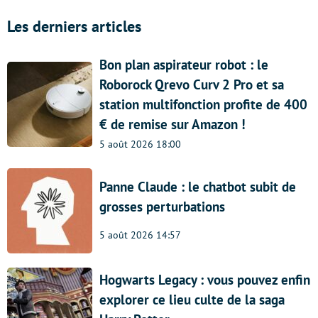
Les derniers articles
Bon plan aspirateur robot : le
Roborock Qrevo Curv 2 Pro et sa
station multifonction profite de 400
€ de remise sur Amazon !
5 août 2026 18:00
Panne Claude : le chatbot subit de
grosses perturbations
5 août 2026 14:57
Hogwarts Legacy : vous pouvez enfin
explorer ce lieu culte de la saga