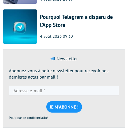
Pourquoi Telegram a disparu de
l’App Store
4 août 2026 09:30
Newsletter
Abonnez-vous à notre newsletter pour recevoir nos
dernières actus par mail !
Adresse
e-
mail
*
Politique de confidentialité