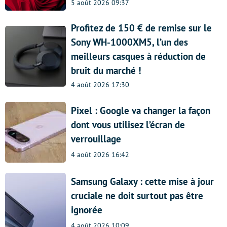
5 août 2026 09:37
Profitez de 150 € de remise sur le
Sony WH-1000XM5, l’un des
meilleurs casques à réduction de
bruit du marché !
4 août 2026 17:30
Pixel : Google va changer la façon
dont vous utilisez l’écran de
verrouillage
4 août 2026 16:42
Samsung Galaxy : cette mise à jour
cruciale ne doit surtout pas être
ignorée
4 août 2026 10:09