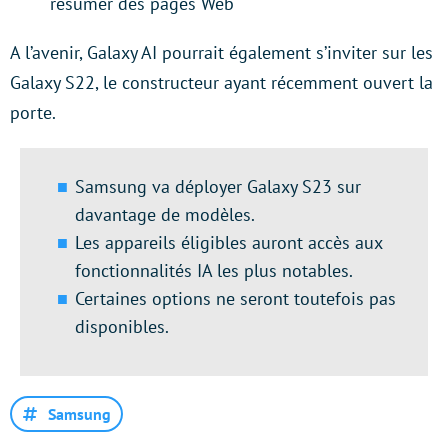
résumer des pages Web
A l’avenir, Galaxy AI pourrait également s’inviter sur les
Galaxy S22, le constructeur ayant récemment ouvert la
porte.
Samsung va déployer Galaxy S23 sur
davantage de modèles.
Les appareils éligibles auront accès aux
fonctionnalités IA les plus notables.
Certaines options ne seront toutefois pas
disponibles.
Samsung