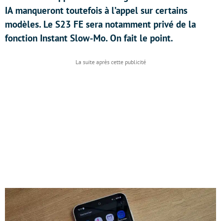
IA manqueront toutefois à l’appel sur certains
modèles. Le S23 FE sera notamment privé de la
fonction Instant Slow-Mo. On fait le point.