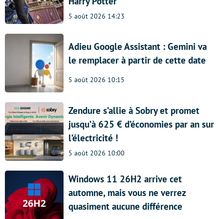
Harry Potter
5 août 2026 14:23
Adieu Google Assistant : Gemini va
le remplacer à partir de cette date
5 août 2026 10:15
Zendure s’allie à Sobry et promet
jusqu’à 625 € d’économies par an sur
l’électricité !
5 août 2026 10:00
Windows 11 26H2 arrive cet
automne, mais vous ne verrez
quasiment aucune différence