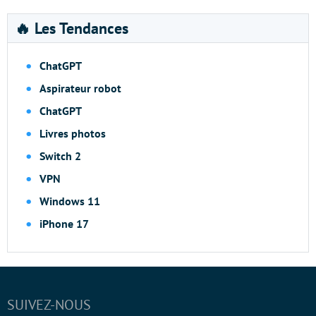
🔥 Les Tendances
ChatGPT
Aspirateur robot
ChatGPT
Livres photos
Switch 2
VPN
Windows 11
iPhone 17
SUIVEZ-NOUS