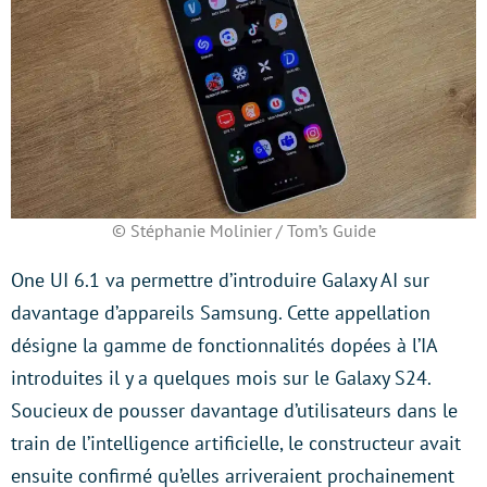
© Stéphanie Molinier / Tom’s Guide
One UI 6.1 va permettre d’introduire Galaxy AI sur
davantage d’appareils Samsung. Cette appellation
désigne la gamme de fonctionnalités dopées à l’IA
introduites il y a quelques mois sur le Galaxy S24.
Soucieux de pousser davantage d’utilisateurs dans le
train de l’intelligence artificielle, le constructeur avait
ensuite confirmé qu’elles arriveraient prochainement