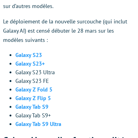
sur d’autres modèles.
Le déploiement de la nouvelle surcouche (qui inclut
Galaxy AI) est censé débuter le 28 mars sur les
modèles suivants :
Galaxy S23
Galaxy S23+
Galaxy S23 Ultra
Galaxy S23 FE
Galaxy Z Fold 5
Galaxy Z Flip 5
Galaxy Tab S9
Galaxy Tab S9+
Galaxy Tab S9 Ultra