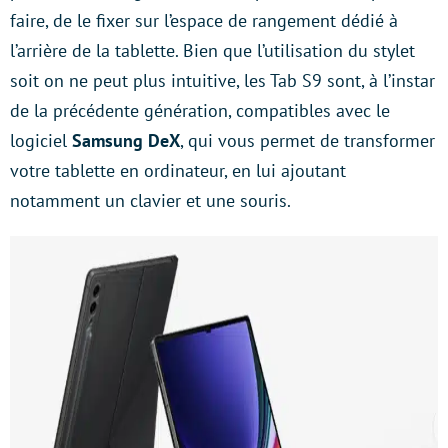
faire, de le fixer sur l’espace de rangement dédié à
l’arrière de la tablette. Bien que l’utilisation du stylet
soit on ne peut plus intuitive, les Tab S9 sont, à l’instar
de la précédente génération, compatibles avec le
logiciel
Samsung DeX
, qui vous permet de transformer
votre tablette en ordinateur, en lui ajoutant
notamment un clavier et une souris.