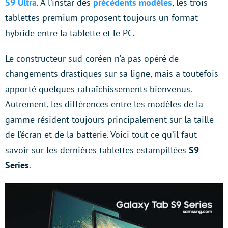
S9 Ultra
. À l’instar des
précédents modèles
, les trois
tablettes premium proposent toujours un format
hybride entre la tablette et le PC.
Le constructeur sud-coréen n’a pas opéré de
changements drastiques sur sa ligne, mais a toutefois
apporté quelques rafraîchissements bienvenus.
Autrement, les différences entre les modèles de la
gamme résident toujours principalement sur la taille
de l’écran et de la batterie. Voici tout ce qu’il faut
savoir sur les dernières tablettes estampillées
S9
Series
.