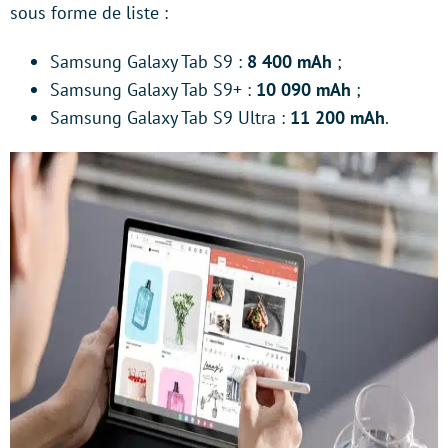
sous forme de liste :
Samsung Galaxy Tab S9 :
8 400 mAh
;
Samsung Galaxy Tab S9+ :
10 090 mAh
;
Samsung Galaxy Tab S9 Ultra :
11 200 mAh
.