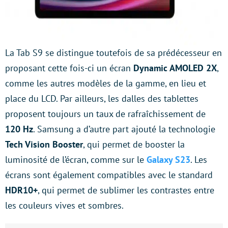
La Tab S9 se distingue toutefois de sa prédécesseur en
proposant cette fois-ci un écran
Dynamic AMOLED
2X
,
comme les autres modèles de la gamme, en lieu et
place du LCD. Par ailleurs, les dalles des tablettes
proposent toujours un taux de rafraîchissement de
120 Hz
. Samsung a d’autre part ajouté la technologie
Tech Vision Booster
, qui permet de booster la
luminosité de l’écran, comme sur le
Galaxy S23
. Les
écrans sont également compatibles avec le standard
HDR10+
, qui permet de sublimer les contrastes entre
les couleurs vives et sombres.