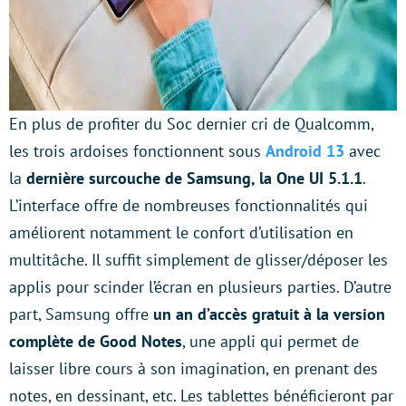
En plus de profiter du Soc dernier cri de Qualcomm,
les trois ardoises fonctionnent sous
Android 13
avec
la
dernière surcouche de Samsung, la One UI 5.1.1
.
L’interface offre de nombreuses fonctionnalités qui
améliorent notamment le confort d’utilisation en
multitâche. Il suffit simplement de glisser/déposer les
applis pour scinder l’écran en plusieurs parties. D’autre
part, Samsung offre
un an d’accès gratuit à la version
complète de Good Notes
, une appli qui permet de
laisser libre cours à son imagination, en prenant des
notes, en dessinant, etc. Les tablettes bénéficieront par