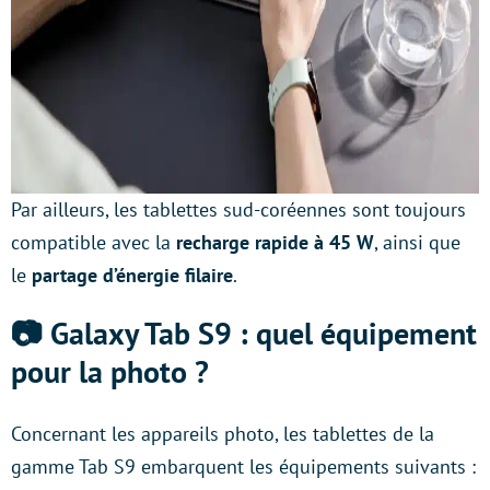
Par ailleurs, les tablettes sud-coréennes sont toujours
compatible avec la
recharge rapide à 45 W
, ainsi que
le
partage d’énergie filaire
.
📷 Galaxy Tab S9 : quel équipement
pour la photo ?
Concernant les appareils photo, les tablettes de la
gamme Tab S9 embarquent les équipements suivants :