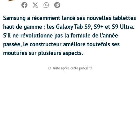
Facebook
Twitter
Whatsapp
Reddit
Samsung a récemment lancé ses nouvelles tablettes
haut de gamme : les Galaxy Tab S9, S9+ et S9 Ultra.
S’il ne révolutionne pas la formule de l’année
passée, le constructeur améliore toutefois ses
moutures sur plusieurs aspects.