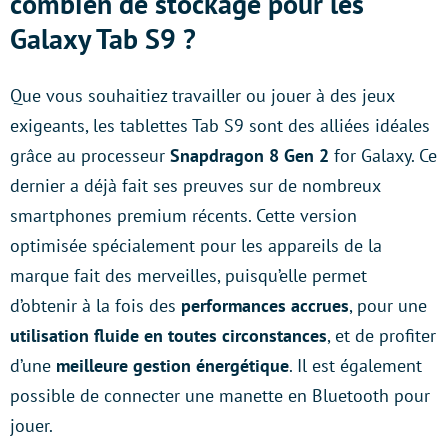
combien de stockage pour les
Galaxy Tab S9 ?
Que vous souhaitiez travailler ou jouer à des jeux
exigeants, les tablettes Tab S9 sont des alliées idéales
grâce au processeur
Snapdragon 8 Gen 2
for Galaxy. Ce
dernier a déjà fait ses preuves sur de nombreux
smartphones premium récents. Cette version
optimisée spécialement pour les appareils de la
marque fait des merveilles, puisqu’elle permet
d’obtenir à la fois des
performances accrues
, pour une
utilisation fluide en toutes circonstances
, et de profiter
d’une
meilleure gestion énergétique
. Il est également
possible de connecter une manette en Bluetooth pour
jouer.