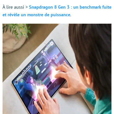
À lire aussi >
Snapdragon 8 Gen 3 : un benchmark fuite
et révèle un monstre de puissance
.