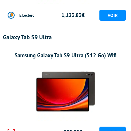
1,123.83€
E.Leclerc
Galaxy Tab S9 Ultra
Samsung Galaxy Tab S9 Ultra (512 Go) Wifi