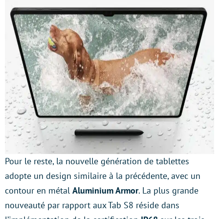
Pour le reste, la nouvelle génération de tablettes
adopte un design similaire à la précédente, avec un
contour en métal
Aluminium Armor
. La plus grande
nouveauté par rapport aux Tab S8 réside dans