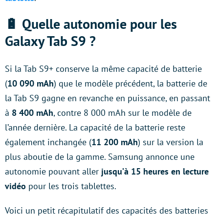
🔋 Quelle autonomie pour les
Galaxy Tab S9 ?
Si la Tab S9+ conserve la même capacité de batterie
(
10 090 mAh
) que le modèle précédent, la batterie de
la Tab S9 gagne en revanche en puissance, en passant
à
8 400 mAh
, contre 8 000 mAh sur le modèle de
l’année dernière. La capacité de la batterie reste
également inchangée (
11 200 mAh
) sur la version la
plus aboutie de la gamme. Samsung annonce une
autonomie pouvant aller
jusqu’à 15 heures en lecture
vidéo
pour les trois tablettes.
Voici un petit récapitulatif des capacités des batteries