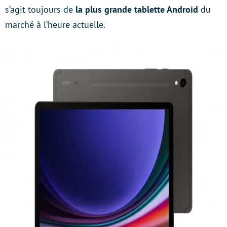
s’agit toujours de
la plus grande tablette Android
du
marché à l’heure actuelle.