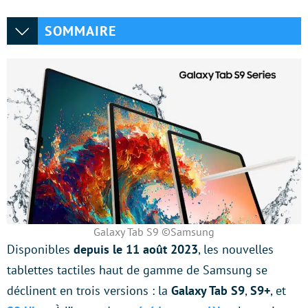
SOMMAIRE
Galaxy Tab S9 ©Samsung
Disponibles
depuis le 11 août 2023
, les nouvelles
tablettes tactiles haut de gamme de Samsung se
déclinent en trois versions : la
Galaxy Tab S9
,
S9+
, et