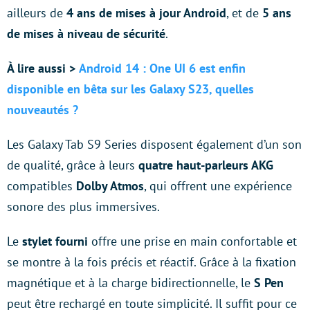
ailleurs de
4 ans de mises à jour Android
, et de
5 ans
de mises à niveau de sécurité
.
À lire aussi >
Android 14 : One UI 6 est enfin
disponible en bêta sur les Galaxy S23, quelles
nouveautés ?
Les Galaxy Tab S9 Series disposent également d’un son
de qualité, grâce à leurs
quatre haut-parleurs AKG
compatibles
Dolby Atmos
, qui offrent une expérience
sonore des plus immersives.
Le
stylet fourni
offre une prise en main confortable et
se montre à la fois précis et réactif. Grâce à la fixation
magnétique et à la charge bidirectionnelle, le
S Pen
peut être rechargé en toute simplicité. Il suffit pour ce