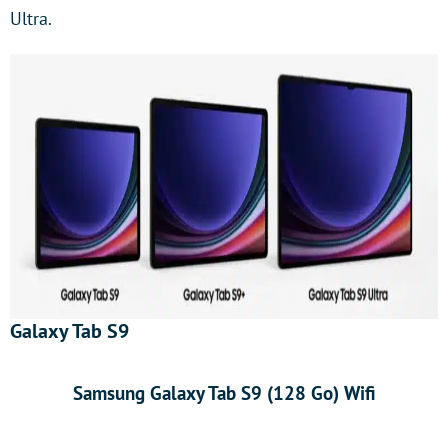
Ultra.
Galaxy Tab S9
Samsung Galaxy Tab S9 (128 Go) Wifi