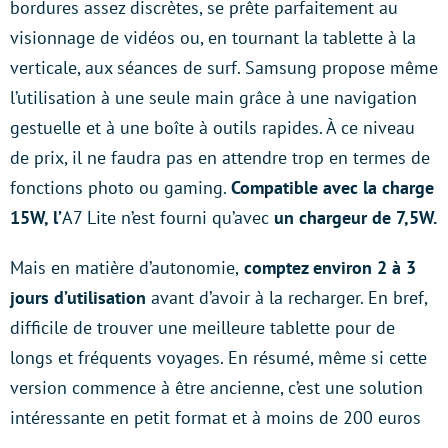
bordures assez discrètes, se prête parfaitement au
visionnage de vidéos ou, en tournant la tablette à la
verticale, aux séances de surf. Samsung propose même
l’utilisation à une seule main grâce à une navigation
gestuelle et à une boîte à outils rapides. À ce niveau
de prix, il ne faudra pas en attendre trop en termes de
fonctions photo ou gaming.
Compatible avec la charge
15W, l’
A7 Lite n’est fourni qu’avec
un chargeur de 7,5W.
Mais en matière d’autonomie,
comptez environ 2 à 3
jours d’utilisation
avant d’avoir à la recharger. En bref,
difficile de trouver une meilleure tablette pour de
longs et fréquents voyages. En résumé, même si cette
version commence à être ancienne, c’est une solution
intéressante en petit format et à moins de 200 euros