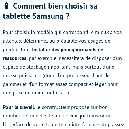
📱 Comment bien choisir sa
tablette Samsung ?
Pour choisir le modèle qui correspond le mieux à vos
attentes, déterminez au préalable vos usages de
prédilection.
Installer des jeux gourmands en
ressources
, par exemple, nécessitera de disposer d’un
espace de stockage important, mais surtout d’une
grosse puissance (donc d’un processeur haut de
gamme) et d’un format assez compact et léger pour
une prise en main confortable.
Pour le travail
, le constructeur propose sur bon
nombre de modèles le mode Dex qui transforme
l’interface de votre tablette en interface desktop assez