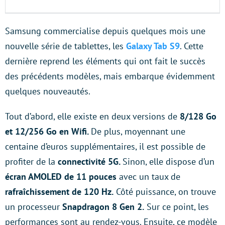
Samsung commercialise depuis quelques mois une
nouvelle série de tablettes, les
Galaxy Tab S9
. Cette
dernière reprend les éléments qui ont fait le succès
des précédents modèles, mais embarque évidemment
quelques nouveautés.
Tout d’abord, elle existe en deux versions de
8/128 Go
et 12/256 Go en Wifi.
De plus, moyennant une
centaine d’euros supplémentaires, il est possible de
profiter de la
connectivité 5G.
Sinon, elle dispose d’un
écran AMOLED de 11 pouces
avec un taux de
rafraîchissement de 120 Hz.
Côté puissance, on trouve
un processeur
Snapdragon 8 Gen 2.
Sur ce point, les
performances sont au rendez-vous. Ensuite, ce modèle