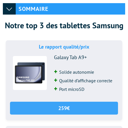
SOMMAIRE
Notre top 3 des tablettes Samsung
Le rapport qualité/prix
Galaxy Tab A9+
Solide autonomie
Qualité d’affichage correcte
Port microSD
259€