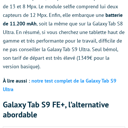
de 13 et 8 Mpx. Le module selfie comprend lui deux
capteurs de 12 Mpx. Enfin, elle embarque une
batterie
de 11.200 mAh
, soit la même que sur la Galaxy Tab S8
Ultra. En résumé, si vous cherchez une tablette haut de
gamme et très performante pour le travail, difficile de
ne pas conseiller la Galaxy Tab S9 Ultra. Seul bémol,
son tarif de départ est très élevé (1349€ pour la
version basique).
À lire aussi :
notre test complet de la Galaxy Tab S9
Ultra
Galaxy Tab S9 FE+, l’alternative
abordable