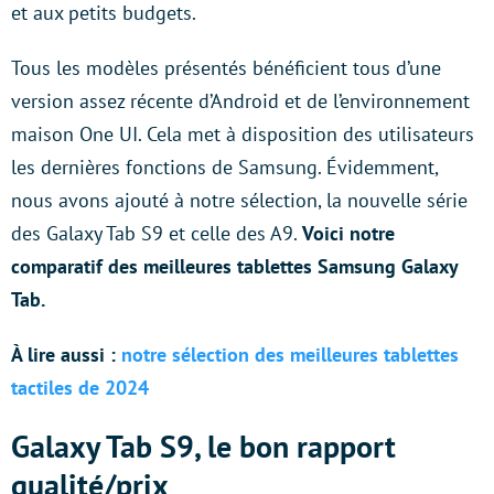
et aux petits budgets.
Tous les modèles présentés
bénéficient tous d’une
version assez récente d’Android et de l’environnement
maison One UI. Cela met à disposition des utilisateurs
les dernières fonctions de Samsung. Évidemment,
nous avons ajouté à notre sélection, la nouvelle série
des Galaxy Tab S9 et celle des A9.
Voici notre
comparatif des meilleures tablettes Samsung Galaxy
Tab.
À lire aussi :
notre sélection des meilleures tablettes
tactiles de 2024
Galaxy Tab S9, le bon rapport
qualité/prix