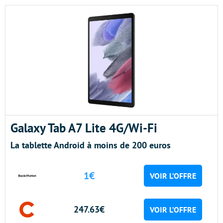
Galaxy Tab A7 Lite 4G/Wi-Fi
La tablette Android à moins de 200 euros
1€
VOIR L’OFFRE
247.63€
VOIR L’OFFRE