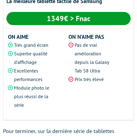
La meilleure tablette tactile de Samsung
1349€ > Fnac
ON AIME
ON N’AIME PAS
Très grand écran
Pas de vrai
Superbe qualité
amélioration
d'affichage
depuis la Galaxy
Excellentes
Tab S8 Ultra
performances
Prix très élevé
Module photo le
plus réussi de la
série
Pour terminer, sur la dernière série de tablettes