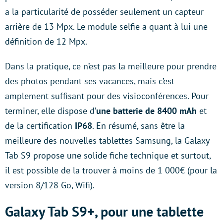
a la particularité de posséder seulement un capteur
arrière de 13 Mpx. Le module selfie a quant à lui une
définition de 12 Mpx.
Dans la pratique, ce n’est pas la meilleure pour prendre
des photos pendant ses vacances, mais c’est
amplement suffisant pour des visioconférences. Pour
terminer, elle dispose d’
une batterie de 8400 mAh
et
de la certification
IP68
. En résumé, sans être la
meilleure des nouvelles tablettes Samsung, la Galaxy
Tab S9 propose une solide fiche technique et surtout,
il est possible de la trouver à moins de 1 000€ (pour la
version 8/128 Go, Wifi).
Galaxy Tab S9+, pour une tablette