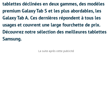
tablettes déclinées en deux gammes, des modèles
premium Galaxy Tab S et les plus abordables, les
Galaxy Tab A. Ces dernières répondent à tous les
usages et couvrent une large fourchette de prix.
Découvrez notre sélection des meilleures tablettes
Samsung.