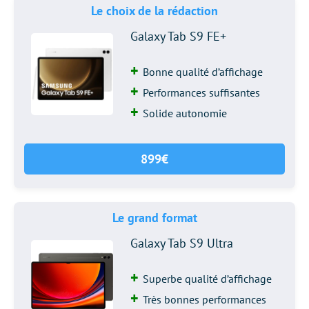
Le choix de la rédaction
Galaxy Tab S9 FE+
Bonne qualité d’affichage
Performances suffisantes
Solide autonomie
899€
Le grand format
Galaxy Tab S9 Ultra
Superbe qualité d’affichage
Très bonnes performances