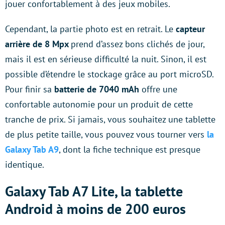
jouer confortablement à des jeux mobiles.
Cependant, la partie photo est en retrait. Le
capteur
arrière de 8 Mpx
prend d’assez bons clichés de jour,
mais il est en sérieuse difficulté la nuit. Sinon, il est
possible d’étendre le stockage grâce au port microSD.
Pour finir sa
batterie de 7040 mAh
offre une
confortable autonomie pour un produit de cette
tranche de prix. Si jamais, vous souhaitez une tablette
de plus petite taille, vous pouvez vous tourner vers
la
Galaxy Tab A9
, dont la fiche technique est presque
identique.
Galaxy Tab A7 Lite, la tablette
Android à moins de 200 euros