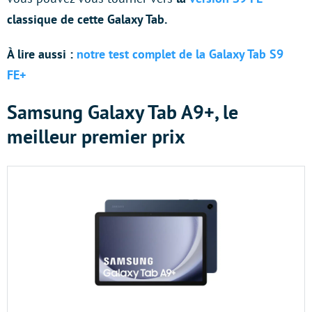
classique de cette Galaxy Tab.
À lire aussi :
notre test complet de la Galaxy Tab S9
FE+
Samsung Galaxy Tab A9+, le
meilleur premier prix