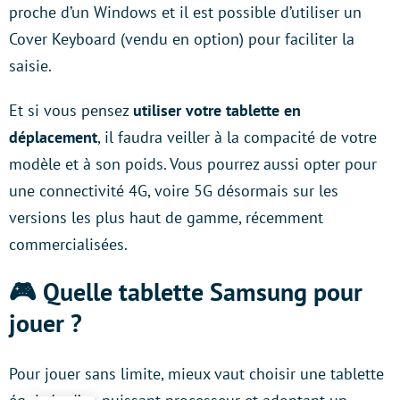
proche d’un Windows et il est possible d’utiliser un
Cover Keyboard (vendu en option) pour faciliter la
saisie.
Et si vous pensez
utiliser votre tablette en
déplacement
, il faudra veiller à la compacité de votre
modèle et à son poids. Vous pourrez aussi opter pour
une connectivité 4G, voire 5G désormais sur les
versions les plus haut de gamme, récemment
commercialisées.
🎮 Quelle tablette Samsung pour
jouer ?
Pour jouer sans limite, mieux vaut choisir une tablette