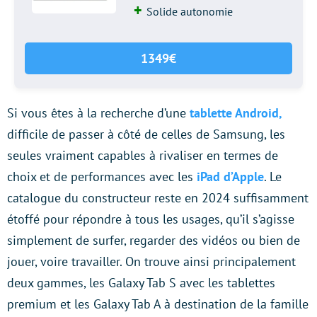
Solide autonomie
1349€
Si vous êtes à la recherche d’une
tablette Android,
difficile de passer à côté de celles de Samsung, les
seules vraiment capables à rivaliser en termes de
choix et de performances avec les
iPad d’Apple
. Le
catalogue du constructeur reste en 2024 suffisamment
étoffé pour répondre à tous les usages, qu’il s’agisse
simplement de surfer, regarder des vidéos ou bien de
jouer, voire travailler. On trouve ainsi principalement
deux gammes, les Galaxy Tab S avec les tablettes
premium et les Galaxy Tab A à destination de la famille