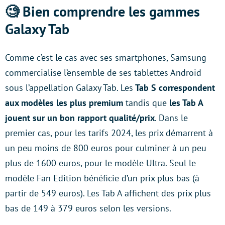
🧐 Bien comprendre les gammes
Galaxy Tab
Comme c’est le cas avec ses smartphones, Samsung
commercialise l’ensemble de ses tablettes Android
sous l’appellation Galaxy Tab. Les
Tab S correspondent
aux modèles les plus premium
tandis que
les Tab A
jouent sur un bon rapport qualité/prix
. Dans le
premier cas, pour les tarifs 2024, les prix démarrent à
un peu moins de 800 euros pour culminer à un peu
plus de 1600 euros, pour le modèle Ultra. Seul le
modèle Fan Edition bénéficie d’un prix plus bas (à
partir de 549 euros). Les Tab A affichent des prix plus
bas de 149 à 379 euros selon les versions.