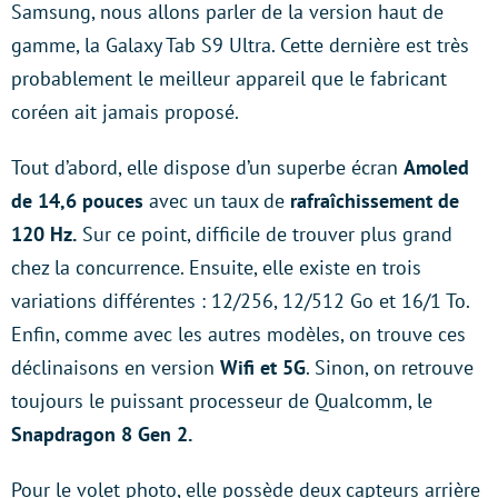
Samsung, nous allons parler de la version haut de
gamme, la Galaxy Tab S9 Ultra. Cette dernière est très
probablement le meilleur appareil que le fabricant
coréen ait jamais proposé.
Tout d’abord, elle dispose d’un superbe écran
Amoled
de 14,6 pouces
avec un taux de
rafraîchissement de
120 Hz.
Sur ce point, difficile de trouver plus grand
chez la concurrence. Ensuite, elle existe en trois
variations différentes : 12/256, 12/512 Go et 16/1 To.
Enfin, comme avec les autres modèles, on trouve ces
déclinaisons en version
Wifi et 5G
. Sinon, on retrouve
toujours le puissant processeur de Qualcomm, le
Snapdragon 8 Gen 2.
Pour le volet photo, elle possède deux capteurs arrière