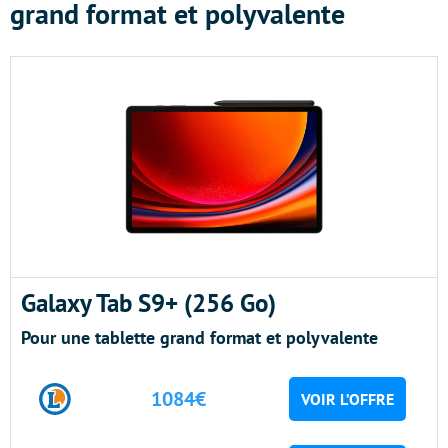
grand format et polyvalente
Galaxy Tab S9+ (256 Go)
Pour une tablette grand format et polyvalente
1084€
VOIR L’OFFRE