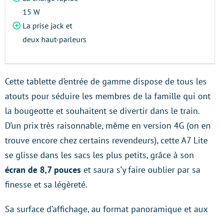
15 W
La prise jack et
deux haut-parleurs
Cette tablette d’entrée de gamme dispose de tous les
atouts pour séduire les membres de la famille qui ont
la bougeotte et souhaitent se divertir dans le train.
D’un prix très raisonnable, même en version 4G (on en
trouve encore chez certains revendeurs), cette A7 Lite
se glisse dans les sacs les plus petits, grâce à son
écran de 8,7 pouces
et saura s’y faire oublier par sa
finesse et sa légèreté.
Sa surface d’affichage, au format panoramique et aux