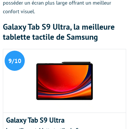
posséder un écran plus large offrant un meilleur
confort visuel.
Galaxy Tab S9 Ultra, la meilleure
tablette tactile de Samsung
9/10
Galaxy Tab S9 Ultra