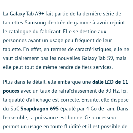
La Galaxy Tab A9+ fait partie de la dernière série de
tablettes Samsung d’entrée de gamme à avoir rejoint
le catalogue du fabricant. Elle se destine aux
personnes ayant un usage peu fréquent de leur
tablette. En effet, en termes de caractéristiques, elle ne
vaut clairement pas les nouvelles Galaxy Tab S9, mais
elle peut tout de même rendre de fiers services.
Plus dans le détail, elle embarque une
dalle LCD de 11
pouces
avec un taux de rafraîchissement de 90 Hz. Ici,
la qualité d’affichage est correcte. Ensuite, elle dispose
du SoC
Snapdragon 695
épaulé par 4 Go de ram. Dans
l’ensemble, la puissance est bonne. Ce processeur
permet un usage en toute fluidité et il est possible de