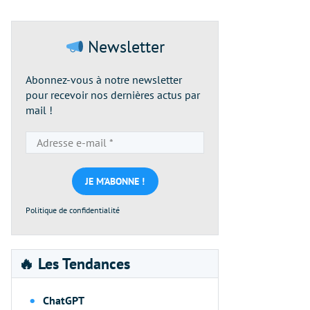
Newsletter
Abonnez-vous à notre newsletter
pour recevoir nos dernières actus par
mail !
Adresse
e-
mail
*
Politique de confidentialité
🔥 Les Tendances
ChatGPT