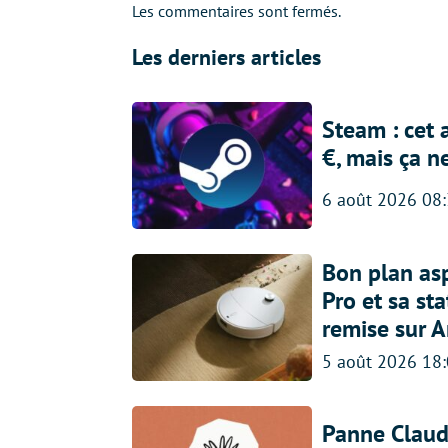
Les commentaires sont fermés.
Les derniers articles
Steam : cet 
€, mais ça n
6 août 2026 08
Bon plan asp
Pro et sa st
remise sur 
5 août 2026 18
Panne Claude