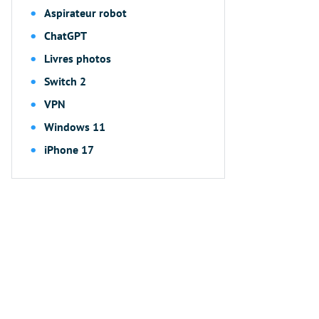
Aspirateur robot
ChatGPT
Livres photos
Switch 2
VPN
Windows 11
iPhone 17