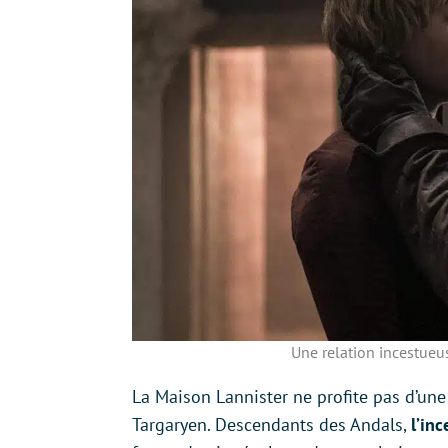
Une relation incestueu
La Maison Lannister ne profite pas d’une
Targaryen. Descendants des Andals,
l’in