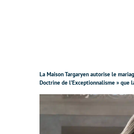
La Maison Targaryen autorise le mariage
Doctrine de l’Exceptionnalisme » que l