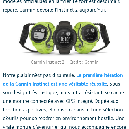
modèles officialisés en janvier. Le tort est désormais
réparé. Garmin dévoile l’Instinct 2 aujourd’hui.
Garmin Instinct 2 – Crédit : Garmin
Notre plaisir n’est pas dissimulé.
La première itération
de la Garmin Instinct est une véritable réussite
. Sous
son design très rustique, mais ultra résistant, se cache
une montre connectée avec GPS intégré. Dopée aux
fonctions sportives, elle dispose aussi d’une sélection
d’outils pour se repérer en environnement hostile. Une
vraie montre d’aventurier qui nous accompagne encore