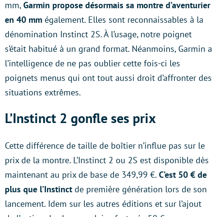
mm,
Garmin propose désormais sa montre d’aventurier
en 40 mm
également. Elles sont reconnaissables à la
dénomination Instinct 2S. À l’usage, notre poignet
s’était habitué à un grand format. Néanmoins, Garmin a
l’intelligence de ne pas oublier cette fois-ci les
poignets menus qui ont tout aussi droit d’affronter des
situations extrêmes.
L’Instinct 2 gonfle ses prix
Cette différence de taille de boîtier n’influe pas sur le
prix de la montre. L’Instinct 2 ou 2S est disponible dès
maintenant au prix de base de 349,99 €.
C’est 50 € de
plus que l’Instinct
de première génération lors de son
lancement. Idem sur les autres éditions et sur l’ajout