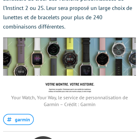
l’Instinct 2 ou 2S. Leur sera proposé un large choix de
lunettes et de bracelets pour plus de 240
combinaisons différentes.
Your Watch, Your Way, le service de personnalisation de
Garmin – Crédit : Garmin
garmin