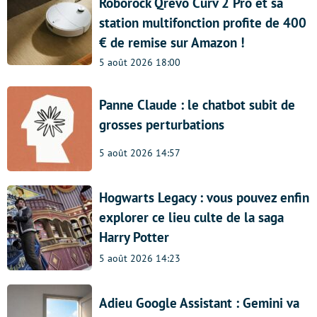
Roborock Qrevo Curv 2 Pro et sa
station multifonction profite de 400
€ de remise sur Amazon !
5 août 2026 18:00
Panne Claude : le chatbot subit de
grosses perturbations
5 août 2026 14:57
Hogwarts Legacy : vous pouvez enfin
explorer ce lieu culte de la saga
Harry Potter
5 août 2026 14:23
Adieu Google Assistant : Gemini va