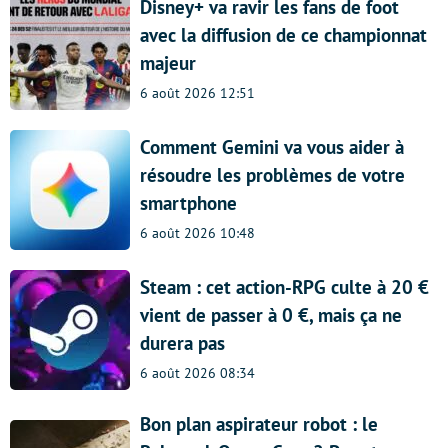
Disney+ va ravir les fans de foot
avec la diffusion de ce championnat
majeur
6 août 2026 12:51
Comment Gemini va vous aider à
résoudre les problèmes de votre
smartphone
6 août 2026 10:48
Steam : cet action-RPG culte à 20 €
vient de passer à 0 €, mais ça ne
durera pas
6 août 2026 08:34
Bon plan aspirateur robot : le