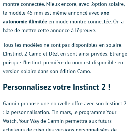
montre connectée. Mieux encore, avec l’option solaire,
le modèle 45 mm est même annoncé avec
une
autonomie illimitée
en mode montre connectée. On a
hâte de mettre cette annonce à l’épreuve.
Tous les modèles ne sont pas disponibles en solaire.
L’Instinct 2 Camo et Dézl en sont ainsi privées. Etrange
puisque l’Instinct première du nom est disponible en
version solaire dans son édition Camo.
Personnalisez votre Instinct 2 !
Garmin propose une nouvelle offre avec son Instinct 2
: la personnalisation. Fin mars, le programme Your
Watch, Your Way de Garmin permettra aux futurs
acheteurs de créer des versions personnalisées de