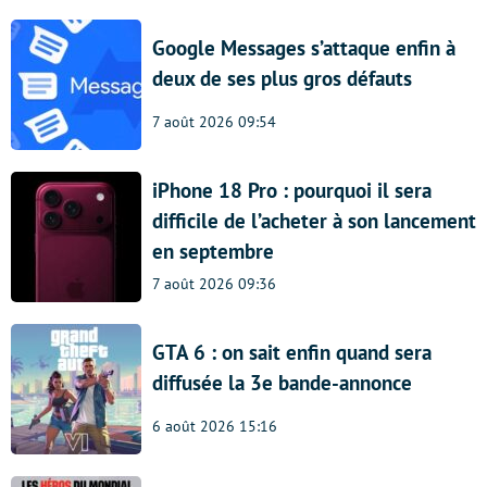
Google Messages s’attaque enfin à
deux de ses plus gros défauts
7 août 2026 09:54
iPhone 18 Pro : pourquoi il sera
difficile de l’acheter à son lancement
en septembre
7 août 2026 09:36
GTA 6 : on sait enfin quand sera
diffusée la 3e bande-annonce
6 août 2026 15:16