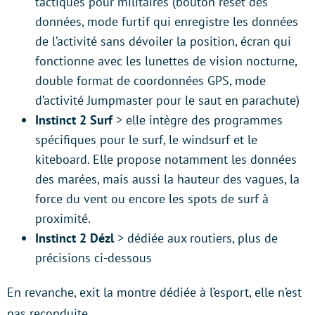
tactiques pour militaires (bouton reset des
données, mode furtif qui enregistre les données
de l’activité sans dévoiler la position, écran qui
fonctionne avec les lunettes de vision nocturne,
double format de coordonnées GPS, mode
d’activité Jumpmaster pour le saut en parachute)
Instinct 2 Surf
> elle intègre des programmes
spécifiques pour le surf, le windsurf et le
kiteboard. Elle propose notamment les données
des marées, mais aussi la hauteur des vagues, la
force du vent ou encore les spots de surf à
proximité.
Instinct 2 Dézl
> dédiée aux routiers, plus de
précisions ci-dessous
En revanche, exit la montre dédiée à l’esport, elle n’est
pas reconduite.