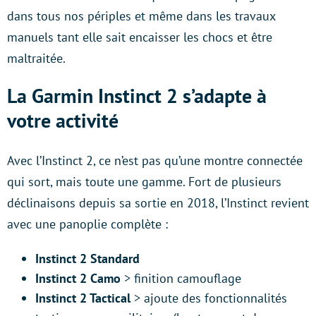
dans tous nos périples et même dans les travaux
manuels tant elle sait encaisser les chocs et être
maltraitée.
La Garmin Instinct 2 s’adapte à
votre activité
Avec l’Instinct 2, ce n’est pas qu’une montre connectée
qui sort, mais toute une gamme. Fort de plusieurs
déclinaisons depuis sa sortie en 2018, l’Instinct revient
avec une panoplie complète :
Instinct 2 Standard
Instinct 2 Camo
> finition camouflage
Instinct 2 Tactical
> ajoute des fonctionnalités