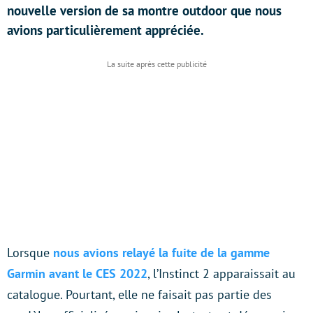
nouvelle version de sa montre outdoor que nous
avions particulièrement appréciée.
Lorsque
nous avions relayé la fuite de la gamme
Garmin avant le CES 2022
, l’Instinct 2 apparaissait au
catalogue. Pourtant, elle ne faisait pas partie des