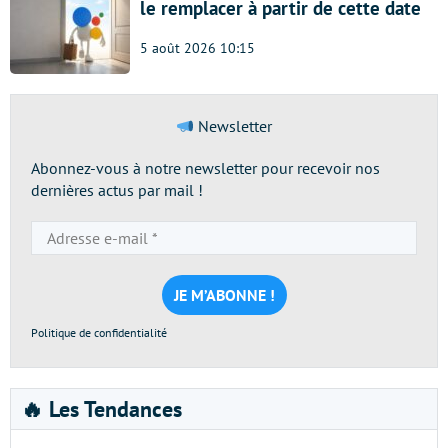
le remplacer à partir de cette date
5 août 2026 10:15
Newsletter
Abonnez-vous à notre newsletter pour recevoir nos
dernières actus par mail !
Adresse
e-
mail
*
Politique de confidentialité
🔥 Les Tendances