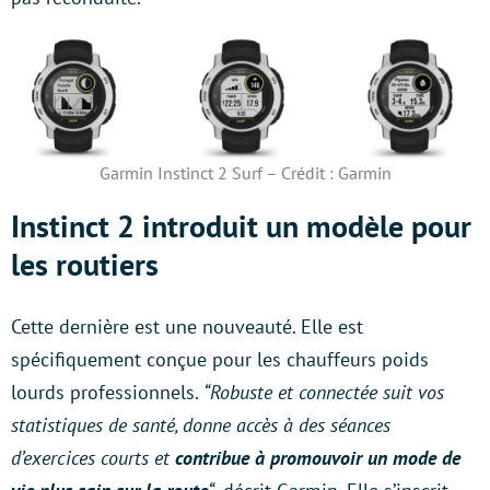
Garmin Instinct 2 Surf – Crédit : Garmin
Instinct 2 introduit un modèle pour
les routiers
Cette dernière est une nouveauté. Elle est
spécifiquement conçue pour les chauffeurs poids
lourds professionnels.
“Robuste et connectée suit vos
statistiques de santé, donne accès à des séances
d’exercices courts et
contribue à promouvoir un mode de