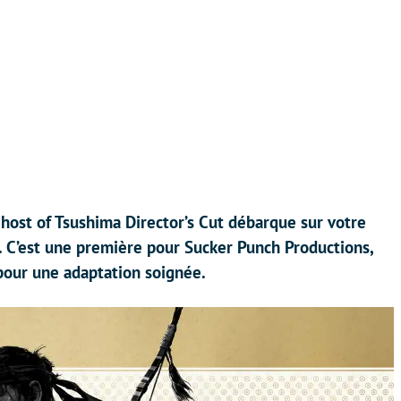
host of Tsushima Director’s Cut débarque sur votre
. C’est une première pour Sucker Punch Productions,
 pour une adaptation soignée.