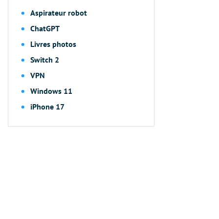
Aspirateur robot
ChatGPT
Livres photos
Switch 2
VPN
Windows 11
iPhone 17