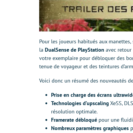
Pour les joueurs habitués aux manettes, 
la
DualSense de PlayStation
avec retour
votre exemplaire pour débloquer des b
tenue de voyageur et des teintures d’arm
Voici donc un résumé des nouveautés de 
Prise en charge des écrans ultrawid
Technologies d’upscaling
XeSS, DLS
résolution optimale.
Framerate débloqué
pour une fluid
Nombreux paramètres graphiques
p