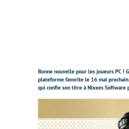
Bonne nouvelle pour les joueurs PC ! G
plateforme favorite le 16 mai prochain
qui confie son titre à Nixxes Software