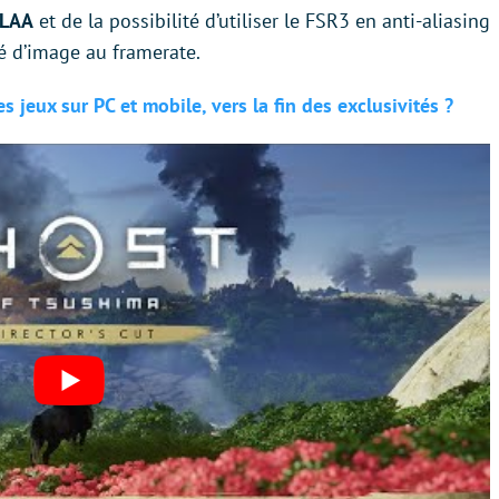
LAA
et de la possibilité d’utiliser le FSR3 en anti-aliasing
té d’image au framerate.
s jeux sur PC et mobile, vers la fin des exclusivités ?