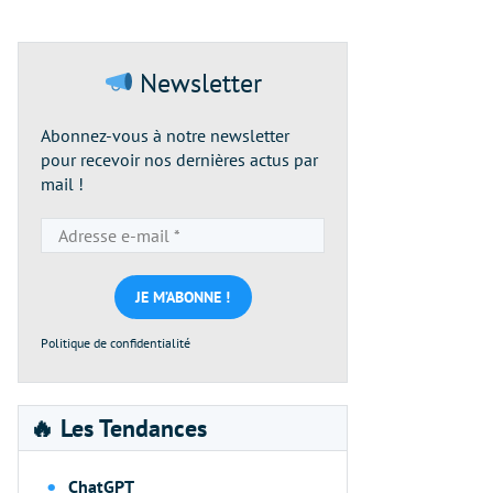
Newsletter
Abonnez-vous à notre newsletter
pour recevoir nos dernières actus par
mail !
Adresse
e-
mail
*
Politique de confidentialité
🔥 Les Tendances
ChatGPT