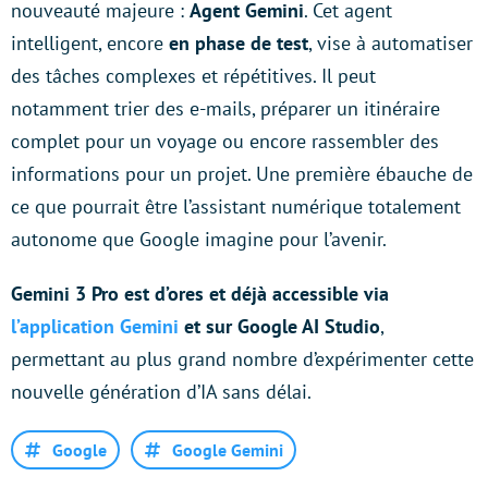
nouveauté majeure :
Agent Gemini
. Cet agent
intelligent, encore
en phase de test
, vise à automatiser
des tâches complexes et répétitives. Il peut
notamment trier des e-mails, préparer un itinéraire
complet pour un voyage ou encore rassembler des
informations pour un projet. Une première ébauche de
ce que pourrait être l’assistant numérique totalement
autonome que Google imagine pour l’avenir.
Gemini 3 Pro est d’ores et déjà accessible via
l’application Gemini
et sur Google AI Studio
,
permettant au plus grand nombre d’expérimenter cette
nouvelle génération d’IA sans délai.
Google
Google Gemini