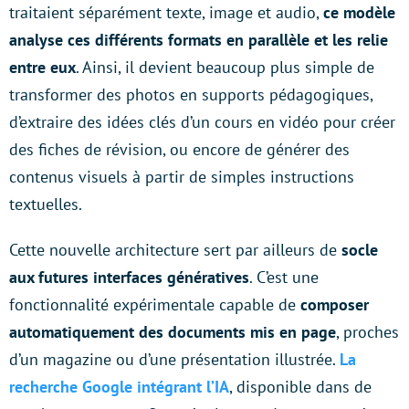
traitaient séparément texte, image et audio,
ce modèle
analyse ces différents formats en parallèle et les relie
entre eux
. Ainsi, il devient beaucoup plus simple de
transformer des photos en supports pédagogiques,
d’extraire des idées clés d’un cours en vidéo pour créer
des fiches de révision, ou encore de générer des
contenus visuels à partir de simples instructions
textuelles.
Cette nouvelle architecture sert par ailleurs de
socle
aux futures interfaces génératives
. C’est une
fonctionnalité expérimentale capable de
composer
automatiquement des documents mis en page
, proches
d’un magazine ou d’une présentation illustrée.
La
recherche Google intégrant l’IA
, disponible dans de