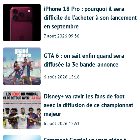
iPhone 18 Pro : pourquoi il sera
difficile de l’acheter à son lancement
en septembre
7 août 2026 09:36
GTA 6 : on sait enfin quand sera
diffusée la 3e bande-annonce
6 août 2026 15:16
Disney+ va ravir les fans de foot
avec la diffusion de ce championnat
majeur
6 août 2026 12:51