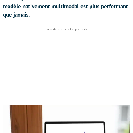
modèle nativement multimodal est plus performant
que jamais.