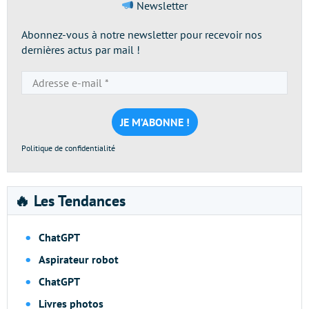
Newsletter
Abonnez-vous à notre newsletter pour recevoir nos
dernières actus par mail !
Adresse
e-
mail
*
Politique de confidentialité
🔥 Les Tendances
ChatGPT
Aspirateur robot
ChatGPT
Livres photos