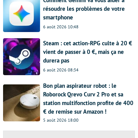
Comment Gemini va vous aider à
résoudre les problèmes de votre
smartphone
6 août 2026 10:48
Steam : cet action-RPG culte à 20 €
vient de passer à 0 €, mais ça ne
durera pas
6 août 2026 08:34
Bon plan aspirateur robot : le
Roborock Qrevo Curv 2 Pro et sa
station multifonction profite de 400
€ de remise sur Amazon !
5 août 2026 18:00