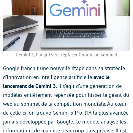
Gemini 3, l’IA qui veut replacer Google au sommet
Google franchit une nouvelle étape dans sa stratégie
d’innovation en intelligence artificielle
avec le
lancement de Gemini 3
. Il s’agit d’une génération de
modèles entièrement repensée pour hisser le géant du
web au sommet de la compétition mondiale. Au cœur
de celle-ci, on trouve Gemini 3 Pro, l’IA la plus avancée
jamais développée par Google. Ce modèle analyse les
informations de manière beaucoup plus précise. Il est