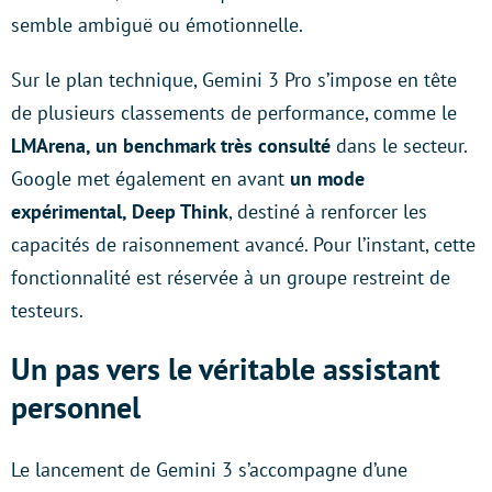
semble ambiguë ou émotionnelle.
Sur le plan technique, Gemini 3 Pro s’impose en tête
de plusieurs classements de performance, comme le
LMArena, un benchmark très consulté
dans le secteur.
Google met également en avant
un mode
expérimental, Deep Think
, destiné à renforcer les
capacités de raisonnement avancé. Pour l’instant, cette
fonctionnalité est réservée à un groupe restreint de
testeurs.
Un pas vers le véritable assistant
personnel
Le lancement de Gemini 3 s’accompagne d’une