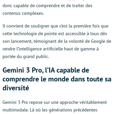
donc capable de comprendre et de traiter des
contenus complexes.
Il convient de souligner que c’est la première fois que
cette technologie de pointe est accessible à tous dès
son lancement, témoignant de la volonté de Google de
rendre l’intelligence artificielle haut de gamme à
portée du grand public.
Gemini 3 Pro, l’IA capable de
comprendre le monde dans toute sa
diversité
Gemini 3 Pro repose sur une approche véritablement
multimodale. Là où les générations précédentes