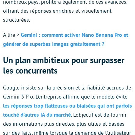
nombreux pays, profitera également de ces avancées,
offrant des réponses enrichies et visuellement
structurées.
A lire >
Gemini : comment activer Nano Banana Pro et
générer de superbes images gratuitement ?
Un plan ambitieux pour surpasser
les concurrents
Google insiste sur la précision et la fiabilité accrues de
Gemini 3 Pro. L’entreprise affirme que le modèle évite
les réponses trop flatteuses ou biaisées qui ont parfois
touché d’autres IA du marché
. L’objectif est de fournir
des informations plus directes, plus utiles et basées
sur des faits, même lorsque la demande de l’utilisateur