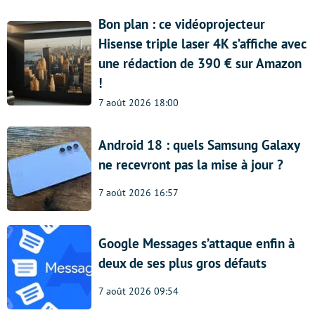
Bon plan : ce vidéoprojecteur
Hisense triple laser 4K s’affiche avec
une rédaction de 390 € sur Amazon
!
7 août 2026 18:00
Android 18 : quels Samsung Galaxy
ne recevront pas la mise à jour ?
7 août 2026 16:57
Google Messages s’attaque enfin à
deux de ses plus gros défauts
7 août 2026 09:54