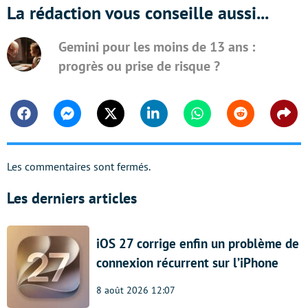
La rédaction vous conseille aussi...
Gemini pour les moins de 13 ans :
progrès ou prise de risque ?
Facebook
Messenger
Twitter
Linkedin
Whatsapp
Reddit
Shar
Les commentaires sont fermés.
Les derniers articles
iOS 27 corrige enfin un problème de
connexion récurrent sur l’iPhone
8 août 2026 12:07