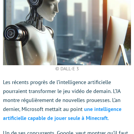
© DALL-E 3
Les récents progrès de l’intelligence artificielle
pourraient transformer le jeu vidéo de demain. L’IA
montre régulièrement de nouvelles prouesses. L’an
dernier, Microsoft mettait au point
une intelligence
artificielle capable de jouer seule à Minecraft.
Un de ses concurrents, Google, veut montrer qu’il faut