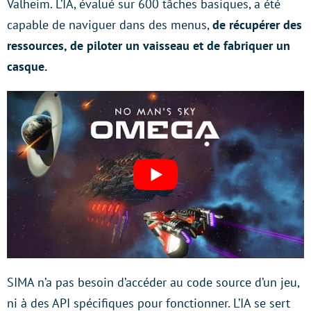
Valheim. L’IA, évalué sur 600 tâches basiques, a été
capable de naviguer dans des menus,
de récupérer des
ressources, de piloter un vaisseau et de fabriquer un
casque.
SIMA n’a pas besoin d’accéder au code source d’un jeu,
ni à des API spécifiques pour fonctionner. L’IA se sert