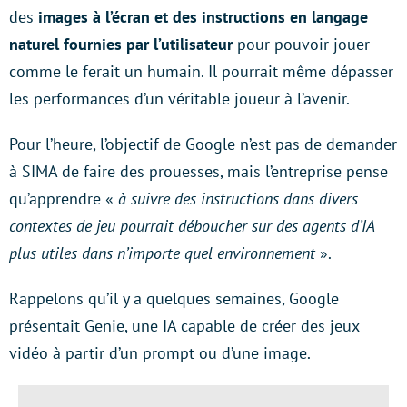
des
images à l’écran et des instructions en langage
naturel fournies par l’utilisateur
pour pouvoir jouer
comme le ferait un humain. Il pourrait même dépasser
les performances d’un véritable joueur à l’avenir.
Pour l’heure, l’objectif de Google n’est pas de demander
à SIMA de faire des prouesses, mais l’entreprise pense
qu’apprendre «
à suivre des instructions dans divers
contextes de jeu pourrait déboucher sur des agents d’IA
plus utiles dans n’importe quel environnement
».
Rappelons qu’il y a quelques semaines, Google
présentait Genie, une IA capable de créer des jeux
vidéo à partir d’un prompt ou d’une image.