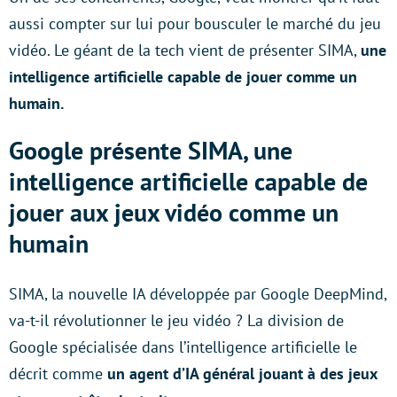
aussi compter sur lui pour bousculer le marché du jeu
vidéo. Le géant de la tech vient de présenter SIMA,
une
intelligence artificielle capable de jouer comme un
humain.
Google présente SIMA, une
intelligence artificielle capable de
jouer aux jeux vidéo comme un
humain
SIMA, la nouvelle IA développée par Google DeepMind,
va-t-il révolutionner le jeu vidéo ? La division de
Google spécialisée dans l’intelligence artificielle le
décrit comme
un agent d’IA général jouant à des jeux