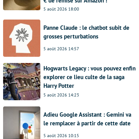
€ de remise sur Amazon !
5 août 2026 18:00
Panne Claude : le chatbot subit de
grosses perturbations
5 août 2026 14:57
Hogwarts Legacy : vous pouvez enfin
explorer ce lieu culte de la saga
Harry Potter
5 août 2026 14:23
Adieu Google Assistant : Gemini va
le remplacer à partir de cette date
5 août 2026 10:15