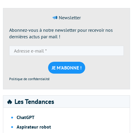
Newsletter
Abonnez-vous à notre newsletter pour recevoir nos
dernières actus par mail !
Adresse
e-
mail
*
Politique de confidentialité
🔥 Les Tendances
ChatGPT
Aspirateur robot