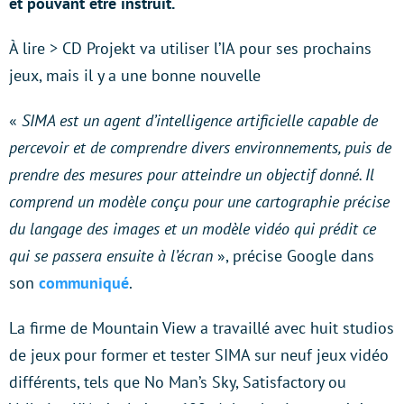
et pouvant être instruit.
À lire > CD Projekt va utiliser l’IA pour ses prochains
jeux, mais il y a une bonne nouvelle
«
SIMA est un agent d’intelligence artificielle capable de
percevoir et de comprendre divers environnements, puis de
prendre des mesures pour atteindre un objectif donné. Il
comprend un modèle conçu pour une cartographie précise
du langage des images et un modèle vidéo qui prédit ce
qui se passera ensuite à l’écran
», précise Google dans
son
communiqué
.
La firme de Mountain View a travaillé avec huit studios
de jeux pour former et tester SIMA sur neuf jeux vidéo
différents, tels que No Man’s Sky, Satisfactory ou