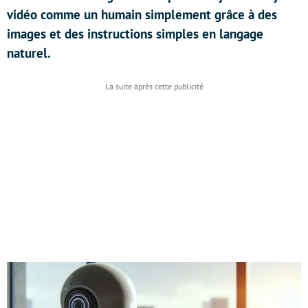
vidéo comme un humain simplement grâce à des
images et des instructions simples en langage
naturel.