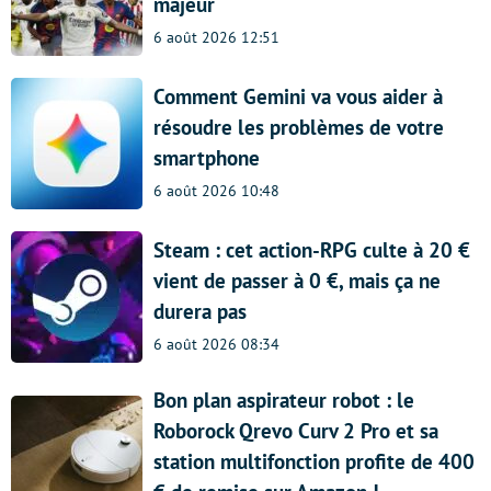
majeur
6 août 2026 12:51
Comment Gemini va vous aider à
résoudre les problèmes de votre
smartphone
6 août 2026 10:48
Steam : cet action-RPG culte à 20 €
vient de passer à 0 €, mais ça ne
durera pas
6 août 2026 08:34
Bon plan aspirateur robot : le
Roborock Qrevo Curv 2 Pro et sa
station multifonction profite de 400