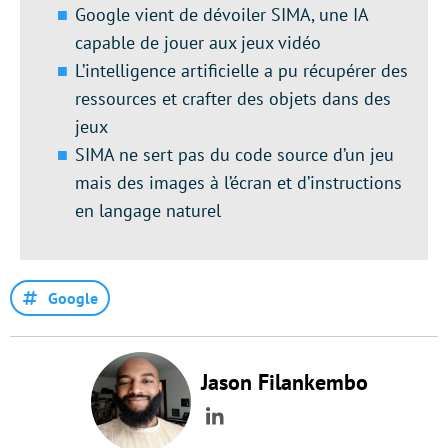
Google vient de dévoiler SIMA, une IA
capable de jouer aux jeux vidéo
L’intelligence artificielle a pu récupérer des
ressources et crafter des objets dans des
jeux
SIMA ne sert pas du code source d’un jeu
mais des images à l’écran et d’instructions
en langage naturel
Google
Jason Filankembo
LinkedIn