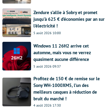
Zendure s’allie à Sobry et promet
jusqu’à 625 € d’économies par an sur
l’électricité !
5 août 2026 10:00
Windows 11 26H2 arrive cet
automne, mais vous ne verrez
quasiment aucune différence
5 août 2026 09:37
Profitez de 150 € de remise sur le
Sony WH-1000XM5, l’un des
meilleurs casques à réduction de
bruit du marché !
4 août 2026 17:30