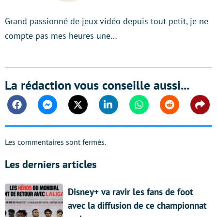
Grand passionné de jeux vidéo depuis tout petit, je ne
compte pas mes heures une…
La rédaction vous conseille aussi...
Facebook
Messenger
Twitter
Linkedin
Whatsapp
Reddit
Shar
Les commentaires sont fermés.
Les derniers articles
Disney+ va ravir les fans de foot
avec la diffusion de ce championnat