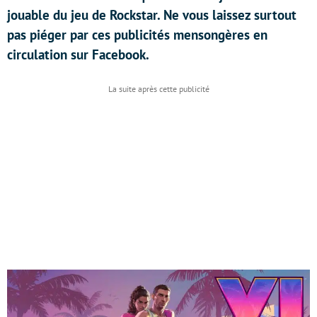
jouable du jeu de Rockstar. Ne vous laissez surtout
pas piéger par ces publicités mensongères en
circulation sur Facebook.