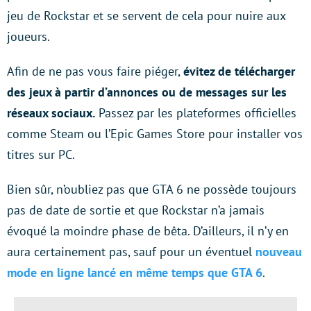
jeu de Rockstar et se servent de cela pour nuire aux
joueurs.
Afin de ne pas vous faire piéger,
évitez de télécharger
des jeux à partir d’annonces ou de messages sur les
réseaux sociaux.
Passez par les plateformes officielles
comme Steam ou l’Epic Games Store pour installer vos
titres sur PC.
Bien sûr, n’oubliez pas que GTA 6 ne possède toujours
pas de date de sortie et que Rockstar n’a jamais
évoqué la moindre phase de bêta. D’ailleurs, il n’y en
aura certainement pas, sauf pour un éventuel
nouveau
mode en ligne lancé en même temps que GTA 6
.