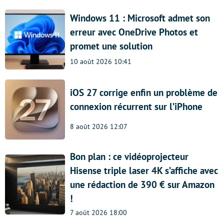
Windows 11 : Microsoft admet son
erreur avec OneDrive Photos et
promet une solution
10 août 2026 10:41
iOS 27 corrige enfin un problème de
connexion récurrent sur l’iPhone
8 août 2026 12:07
Bon plan : ce vidéoprojecteur
Hisense triple laser 4K s’affiche avec
une rédaction de 390 € sur Amazon
!
7 août 2026 18:00