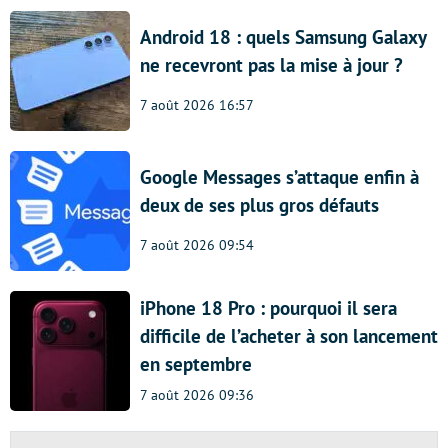
Android 18 : quels Samsung Galaxy
ne recevront pas la mise à jour ?
7 août 2026 16:57
Google Messages s’attaque enfin à
deux de ses plus gros défauts
7 août 2026 09:54
iPhone 18 Pro : pourquoi il sera
difficile de l’acheter à son lancement
en septembre
7 août 2026 09:36