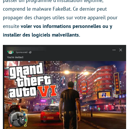
passer un programme d’installation légitime,
comprend le malware FakeBat. Ce dernier peut
propager des charges utiles sur votre appareil pour
ensuite
voler vos informations personnelles ou y
installer des logiciels malveillants.