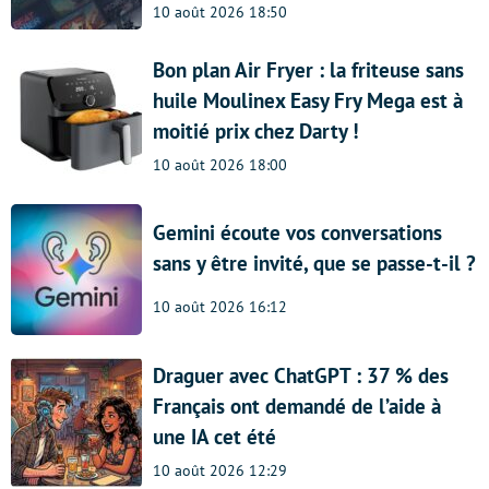
10 août 2026 18:50
Bon plan Air Fryer : la friteuse sans
huile Moulinex Easy Fry Mega est à
moitié prix chez Darty !
10 août 2026 18:00
Gemini écoute vos conversations
sans y être invité, que se passe-t-il ?
10 août 2026 16:12
Draguer avec ChatGPT : 37 % des
Français ont demandé de l’aide à
une IA cet été
10 août 2026 12:29