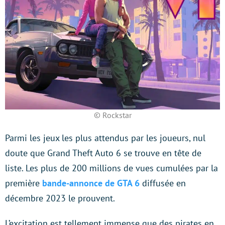
© Rockstar
Parmi les jeux les plus attendus par les joueurs, nul
doute que Grand Theft Auto 6 se trouve en tête de
liste. Les plus de 200 millions de vues cumulées par la
première
bande-annonce de GTA 6
diffusée en
décembre 2023 le prouvent.
L’excitation est tellement immense que des pirates en