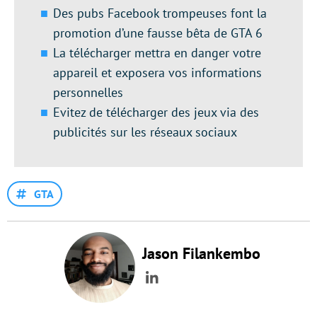
Des pubs Facebook trompeuses font la
promotion d’une fausse bêta de GTA 6
La télécharger mettra en danger votre
appareil et exposera vos informations
personnelles
Evitez de télécharger des jeux via des
publicités sur les réseaux sociaux
GTA
Jason Filankembo
LinkedIn