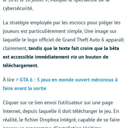
cybersécurité.
La stratégie employée par les escrocs pour piéger les
joueurs est particulièrement simple. Une image sur
laquelle le logo officiel de Grand Theft Auto 6 apparaît
clairement,
tandis que le texte fait croire que la bêta
est accessible immédiatement
via
un bouton de
téléchargement.
À lire >
GTA 6 : 5 jeux en monde ouvert méconnus à
faire avant la sortie
Cliquer sur ce lien envoi l’utilisateur sur une page
Internet, depuis laquelle il doit télécharger le jeu. En
réalité, le fichier Dropbox intégré, capable de se faire