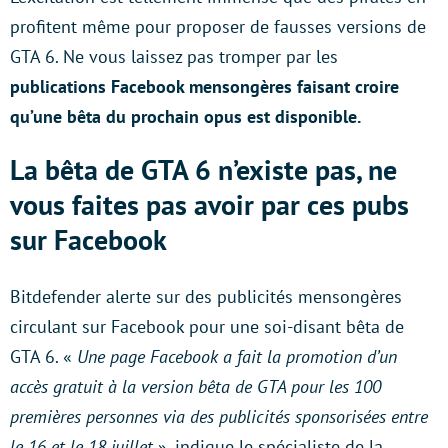
profitent même pour proposer de fausses versions de
GTA 6. Ne vous laissez pas tromper par les
publications Facebook mensongères faisant croire
qu’une bêta du prochain opus est disponible.
La bêta de GTA 6 n’existe pas, ne
vous faites pas avoir par ces pubs
sur Facebook
Bitdefender alerte sur des publicités mensongères
circulant sur Facebook pour une soi-disant bêta de
GTA 6. «
Une page Facebook a fait la promotion d’un
accès gratuit à la version bêta de GTA pour les 100
premières personnes via des publicités sponsorisées entre
le 16 et le 18 juillet
», indique le spécialiste de la