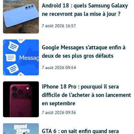
Android 18 : quels Samsung Galaxy
ne recevront pas la mise à jour ?
7 août 2026 16:57
Google Messages s’attaque enfin à
deux de ses plus gros défauts
7 août 2026 09:54
iPhone 18 Pro : pourquoi il sera
difficile de l’acheter à son lancement
en septembre
7 août 2026 09:36
GTA 6 : on sait enfin quand sera