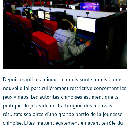
Depuis mardi les mineurs chinois sont soumis à une
nouvelle loi particulièrement restrictive concernant les
jeux vidéos. Les autorités chinoises estiment que la
pratique du jeu vidéo est à l’origine des mauvais
résultats scolaires d’une grande partie de la jeunesse
chinoise. Elles mettent également en avant le rôle du