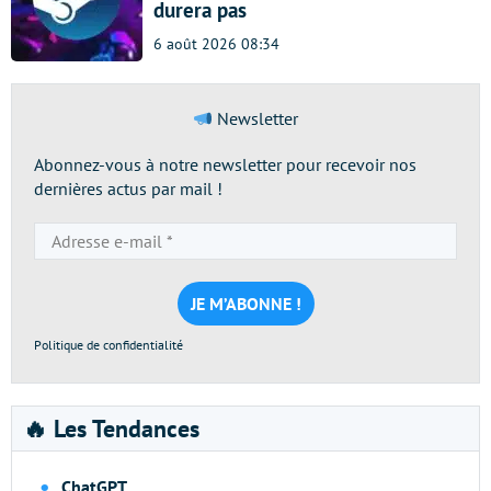
durera pas
6 août 2026 08:34
Newsletter
Abonnez-vous à notre newsletter pour recevoir nos
dernières actus par mail !
Adresse
e-
mail
*
Politique de confidentialité
🔥 Les Tendances
ChatGPT