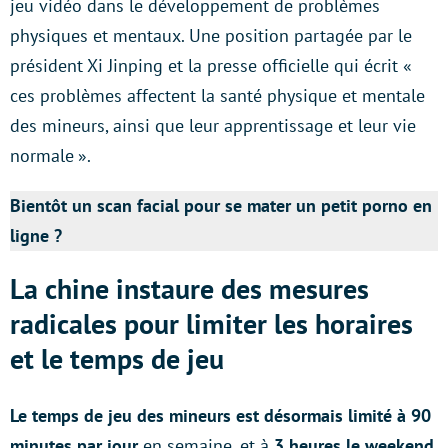
jeu vidéo dans le développement de problèmes
physiques et mentaux. Une position partagée par le
président Xi Jinping et la presse officielle qui écrit «
ces problèmes affectent la santé physique et mentale
des mineurs, ainsi que leur apprentissage et leur vie
normale ».
Bientôt un scan facial pour se mater un petit porno en
ligne ?
La chine instaure des mesures
radicales pour limiter les horaires
et le temps de jeu
Le temps de jeu des mineurs est désormais limité à 90
minutes par jour
en semaine, et à
3 heures le weekend