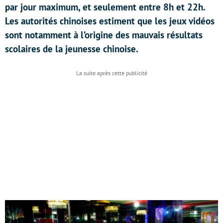
par jour maximum, et seulement entre 8h et 22h.
Les autorités chinoises estiment que les jeux vidéos
sont notamment à l’origine des mauvais résultats
scolaires de la jeunesse chinoise.