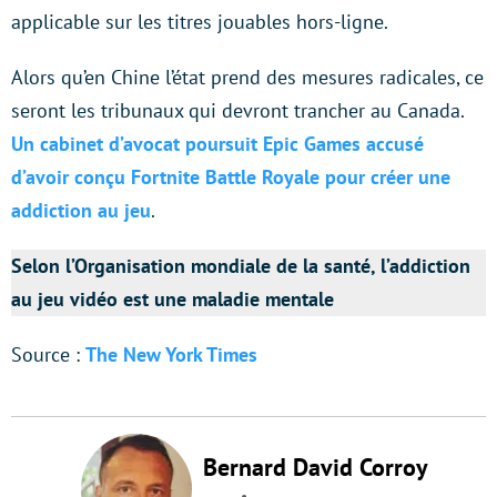
applicable sur les titres jouables hors-ligne.
Alors qu’en Chine l’état prend des mesures radicales, ce
seront les tribunaux qui devront trancher au Canada.
Un cabinet d’avocat poursuit Epic Games accusé
d’avoir conçu Fortnite Battle Royale pour créer une
addiction au jeu
.
Selon l’Organisation mondiale de la santé, l’addiction
au jeu vidéo est une maladie mentale
Source :
The New York Times
Bernard David Corroy