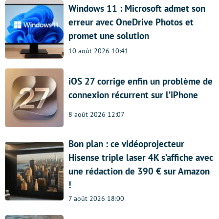
Windows 11 : Microsoft admet son
erreur avec OneDrive Photos et
promet une solution
10 août 2026 10:41
iOS 27 corrige enfin un problème de
connexion récurrent sur l’iPhone
8 août 2026 12:07
Bon plan : ce vidéoprojecteur
Hisense triple laser 4K s’affiche avec
une rédaction de 390 € sur Amazon
!
7 août 2026 18:00