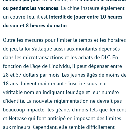
ou pendant les vacances
. La chine instaure également
un couvre-feu, il est
interdit de jouer entre 10 heures
du soir et 8 heures du matin
.
Outre les mesures pour limiter le temps et les horaires
de jeu, la loi s’attaque aussi aux montants dépensés
dans les microtransactions et les achats de DLC. En
fonction de l’âge de l’individu, il peut dépenser entre
28 et 57 dollars par mois. Les jeunes âgés de moins de
18 ans doivent maintenant s’inscrire sous leur
véritable nom en indiquant leur âge et leur numéro
d’identité. La nouvelle réglementation ne devrait pas
beaucoup impacter les géants chinois tels que Tencent
et Netease qui l’ont anticipé en imposant des limites
aux mineurs. Cependant, elle semble difficilement