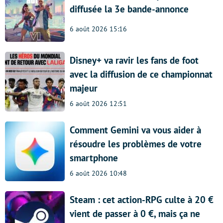
diffusée la 3e bande-annonce
6 août 2026 15:16
Disney+ va ravir les fans de foot
avec la diffusion de ce championnat
majeur
6 août 2026 12:51
Comment Gemini va vous aider à
résoudre les problèmes de votre
smartphone
6 août 2026 10:48
Steam : cet action-RPG culte à 20 €
vient de passer à 0 €, mais ça ne