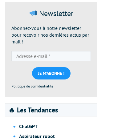
Newsletter
Abonnez-vous à notre newsletter
pour recevoir nos dernières actus par
mail !
Adresse
e-
mail
*
Politique de confidentialité
🔥 Les Tendances
ChatGPT
Aspirateur robot