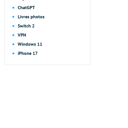
ChatGPT
Livres photos
Switch 2
VPN
Windows 11
iPhone 17