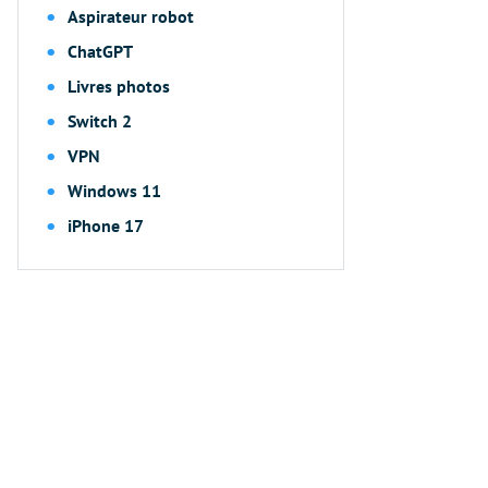
Aspirateur robot
ChatGPT
Livres photos
Switch 2
VPN
Windows 11
iPhone 17