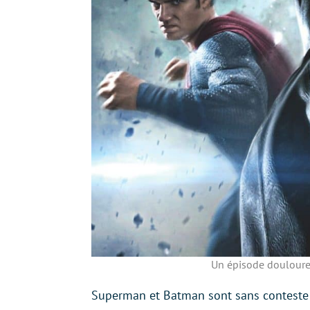
Un épisode douloureu
Superman et Batman sont sans conteste 