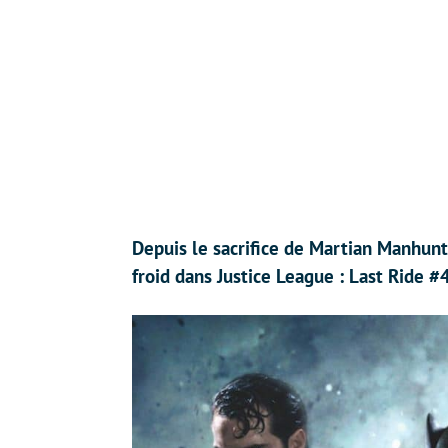
Depuis le sacrifice de Martian Manhunt
froid dans Justice League : Last Ride #