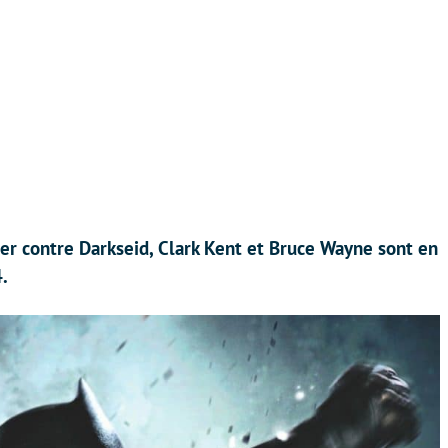
er contre Darkseid, Clark Kent et Bruce Wayne sont en
4.