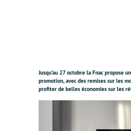
Jusqu’au 27 octobre la Fnac propose u
promotion, avec des remises sur les mo
profiter de belles économies sur les ré