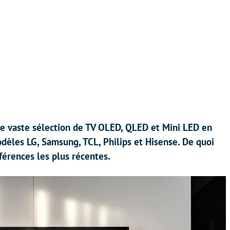
ne vaste sélection de TV OLED, QLED et Mini LED en
dèles LG, Samsung, TCL, Philips et Hisense. De quoi
férences les plus récentes.