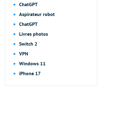
ChatGPT
Aspirateur robot
ChatGPT
Livres photos
Switch 2
VPN
Windows 11
iPhone 17