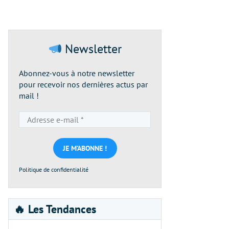
Newsletter
Abonnez-vous à notre newsletter
pour recevoir nos dernières actus par
mail !
Adresse
e-
mail
*
Politique de confidentialité
🔥 Les Tendances