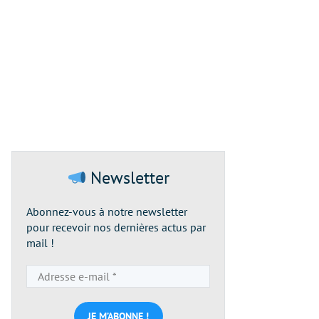
Newsletter
Abonnez-vous à notre newsletter
pour recevoir nos dernières actus par
mail !
Adresse
e-
mail
*