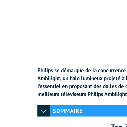
Philips se démarque de la concurrence
Ambilight, un halo lumineux projeté à l’
l’essentiel en proposant des dalles de 
meilleurs téléviseurs Philips Ambilight
SOMMAIRE