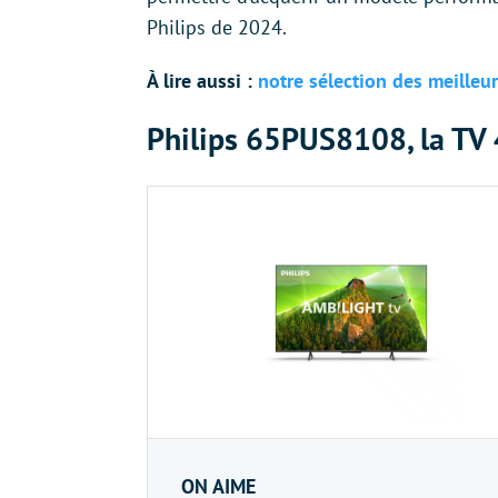
Philips de 2024.
À lire aussi :
notre sélection des meille
Philips 65PUS8108, la TV
ON AIME