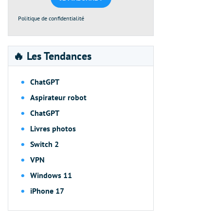
Politique de confidentialité
🔥 Les Tendances
ChatGPT
Aspirateur robot
ChatGPT
Livres photos
Switch 2
VPN
Windows 11
iPhone 17