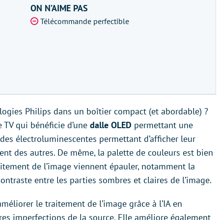
ON N’AIME PAS
Télécommande perfectible
logies Philips dans un boîtier compact (et abordable) ?
 TV qui bénéficie d’une
dalle OLED
permettant une
des électroluminescentes permettant d’afficher leur
t des autres. De même, la palette de couleurs est bien
raitement de l’image viennent épauler, notamment la
contraste entre les parties sombres et claires de l’image.
méliorer le traitement de l’image grâce à l’IA en
autres imperfections de la source. Elle améliore également