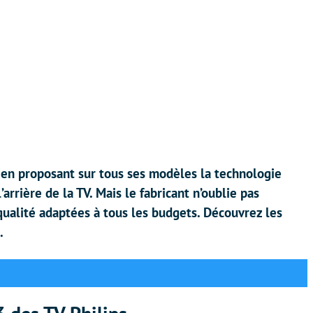
 en proposant sur tous ses modèles la technologie
arrière de la TV. Mais le fabricant n’oublie pas
qualité adaptées à tous les budgets. Découvrez les
.