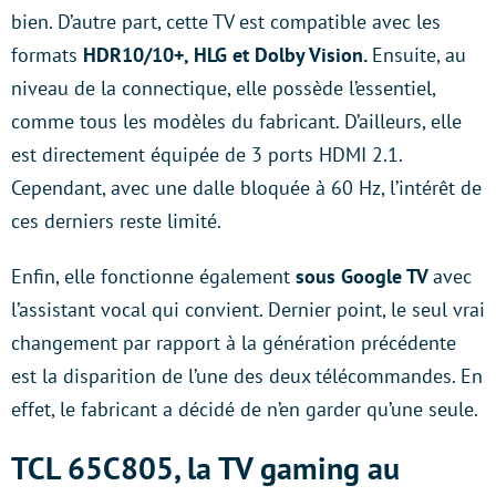
bien. D’autre part, cette TV est compatible avec les
formats
HDR10/10+, HLG et Dolby Vision.
Ensuite, au
niveau de la connectique, elle possède l’essentiel,
comme tous les modèles du fabricant. D’ailleurs, elle
est directement équipée de 3 ports HDMI 2.1.
Cependant, avec une dalle bloquée à 60 Hz, l’intérêt de
ces derniers reste limité.
Enfin, elle fonctionne également
sous Google TV
avec
l’assistant vocal qui convient. Dernier point, le seul vrai
changement par rapport à la génération précédente
est la disparition de l’une des deux télécommandes. En
effet, le fabricant a décidé de n’en garder qu’une seule.
TCL 65C805, la TV gaming au