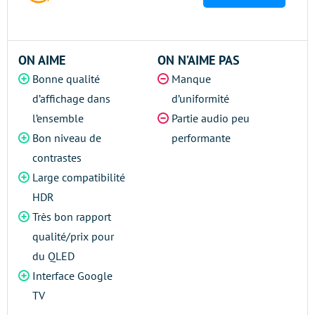
ON AIME
ON N’AIME PAS
Bonne qualité
Manque
d’affichage dans
d’uniformité
l’ensemble
Partie audio peu
Bon niveau de
performante
contrastes
Large compatibilité
HDR
Très bon rapport
qualité/prix pour
du QLED
Interface Google
TV