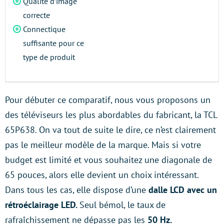
Qualité d’image
correcte
Connectique
suffisante pour ce
type de produit
Pour débuter ce comparatif, nous vous proposons un
des téléviseurs les plus abordables du fabricant, la TCL
65P638. On va tout de suite le dire, ce n’est clairement
pas le meilleur modèle de la marque. Mais si votre
budget est limité et vous souhaitez une diagonale de
65 pouces, alors elle devient un choix intéressant.
Dans tous les cas, elle dispose d’une
dalle LCD avec un
rétroéclairage LED.
Seul bémol, le taux de
rafraîchissement ne dépasse pas les
50 Hz.