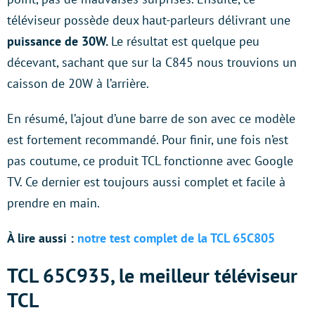
téléviseur possède deux haut-parleurs délivrant une
puissance de 30W.
Le résultat est quelque peu
décevant, sachant que sur la C845 nous trouvions un
caisson de 20W à l’arrière.
En résumé, l’ajout d’une barre de son avec ce modèle
est fortement recommandé. Pour finir, une fois n’est
pas coutume, ce produit TCL fonctionne avec Google
TV. Ce dernier est toujours aussi complet et facile à
prendre en main.
À lire aussi :
notre test complet de la TCL 65C805
TCL 65C935, le meilleur téléviseur
TCL