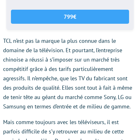
799€
TCL n’est pas la marque la plus connue dans le
domaine de la télévision. Et pourtant, l’entreprise
chinoise a réussi à s’imposer sur un marché très
compétitif grâce à des tarifs particulièrement
agressifs. Il n’empêche, que les TV du fabricant sont
des produits de qualité. Elles sont tout à fait à même
de tenir tête au géant du marché comme Sony, LG ou
Samsung en termes d’entrée et de milieu de gamme.
Mais comme toujours avec les téléviseurs, il est
parfois difficile de s’y retrouver au milieu de cette