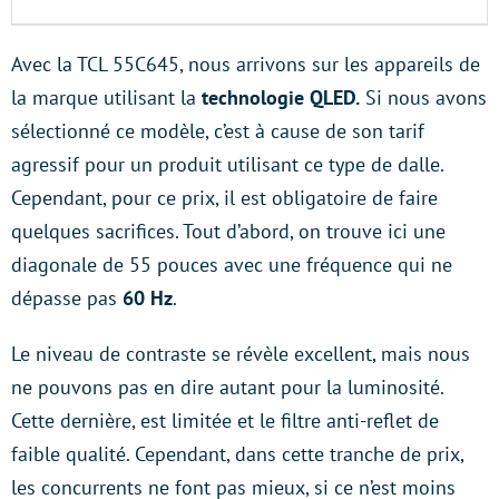
Avec la TCL 55C645, nous arrivons sur les appareils de
la marque utilisant la
technologie QLED.
Si nous avons
sélectionné ce modèle, c’est à cause de son tarif
agressif pour un produit utilisant ce type de dalle.
Cependant, pour ce prix, il est obligatoire de faire
quelques sacrifices. Tout d’abord, on trouve ici une
diagonale de 55 pouces avec une fréquence qui ne
dépasse pas
60 Hz
.
Le niveau de contraste se révèle excellent, mais nous
ne pouvons pas en dire autant pour la luminosité.
Cette dernière, est limitée et le filtre anti-reflet de
faible qualité. Cependant, dans cette tranche de prix,
les concurrents ne font pas mieux, si ce n’est moins