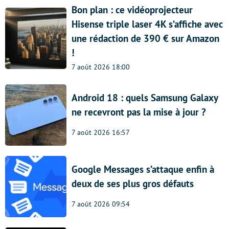
Bon plan : ce vidéoprojecteur
Hisense triple laser 4K s’affiche avec
une rédaction de 390 € sur Amazon
!
7 août 2026 18:00
Android 18 : quels Samsung Galaxy
ne recevront pas la mise à jour ?
7 août 2026 16:57
Google Messages s’attaque enfin à
deux de ses plus gros défauts
7 août 2026 09:54