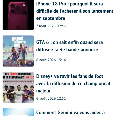
iPhone 18 Pro : pourquoi il sera
difficile de l’acheter à son lancement
en septembre
7 août 2026 09:36
GTA 6 : on sait enfin quand sera
diffusée la 3e bande-annonce
6 août 2026 15:16
Disney+ va ravir les fans de foot
avec la diffusion de ce championnat
majeur
6 août 2026 12:51
Comment Gemini va vous aider à