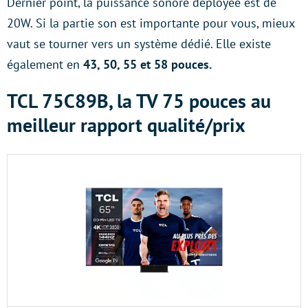
Dernier point, la puissance sonore déployée est de
20W. Si la partie son est importante pour vous, mieux
vaut se tourner vers un système dédié. Elle existe
également en
43, 50, 55 et 58 pouces.
TCL 75C89B, la TV 75 pouces au
meilleur rapport qualité/prix