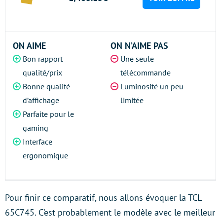
ON AIME
ON N’AIME PAS
Bon rapport
Une seule
qualité/prix
télécommande
Bonne qualité
Luminosité un peu
d’affichage
limitée
Parfaite pour le
gaming
Interface
ergonomique
Pour finir ce comparatif, nous allons évoquer la TCL
65C745. C’est probablement le modèle avec le meilleur