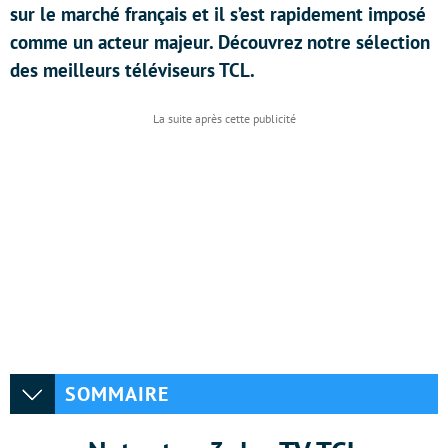
sur le marché français et il s’est rapidement imposé
comme un acteur majeur. Découvrez notre sélection
des meilleurs téléviseurs TCL.
SOMMAIRE