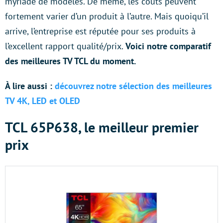
myriade de modèles. De même, les coûts peuvent
fortement varier d’un produit à l’autre. Mais quoiqu’il
arrive, l’entreprise est réputée pour ses produits à
l’excellent rapport qualité/prix.
Voici notre comparatif
des meilleures TV TCL du moment.
À lire aussi :
découvrez notre sélection des meilleures
TV 4K, LED et OLED
TCL 65P638, le meilleur premier
prix