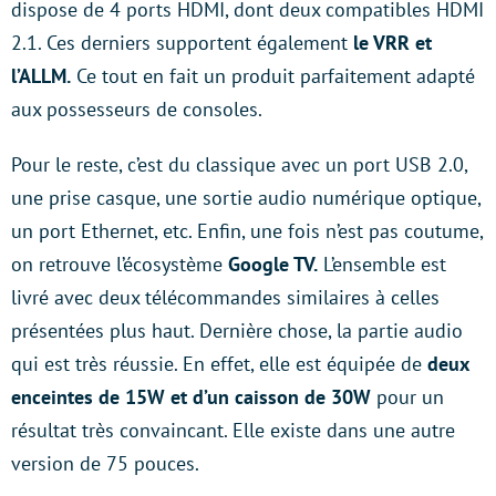
dispose de
4 ports HDMI, dont deux compatibles HDMI
2.1. Ces derniers supportent également
le VRR et
l’ALLM.
Ce tout en fait un produit parfaitement adapté
aux possesseurs de consoles.
Pour le reste, c’est du classique avec un port USB 2.0,
une prise casque, une sortie audio numérique optique,
un port Ethernet, etc. Enfin, une fois n’est pas coutume,
on retrouve l’écosystème
Google TV.
L’ensemble est
livré avec deux télécommandes similaires à celles
présentées plus haut. Dernière chose, la partie audio
qui est très réussie. En effet, elle est équipée de
deux
enceintes de 15W et d’un caisson de 30W
pour un
résultat très convaincant. Elle existe dans une autre
version de 75 pouces.