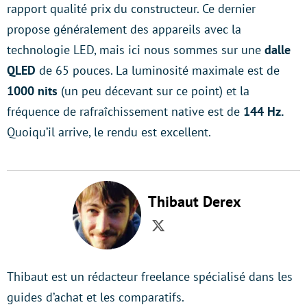
rapport qualité prix du constructeur. Ce dernier
propose généralement des appareils avec la
technologie LED, mais ici nous sommes sur une
dalle
QLED
de 65 pouces. La luminosité maximale est de
1000 nits
(un peu décevant sur ce point) et la
fréquence de
rafraîchissement native est de
144 Hz.
Quoiqu’il arrive, le rendu est excellent.
Thibaut Derex
Twitter
Thibaut est un rédacteur freelance spécialisé dans les
guides d’achat et les comparatifs.