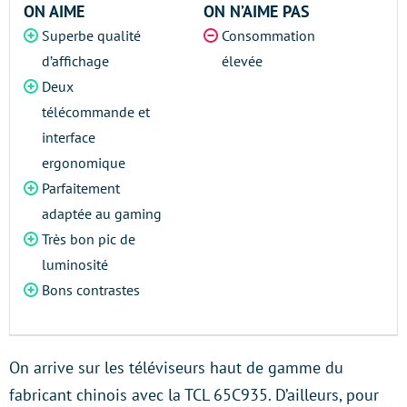
ON AIME
ON N’AIME PAS
Superbe qualité
Consommation
d’affichage
élevée
Deux
télécommande et
interface
ergonomique
Parfaitement
adaptée au gaming
Très bon pic de
luminosité
Bons contrastes
On arrive sur les téléviseurs haut de gamme du
fabricant chinois avec la TCL 65C935. D’ailleurs, pour