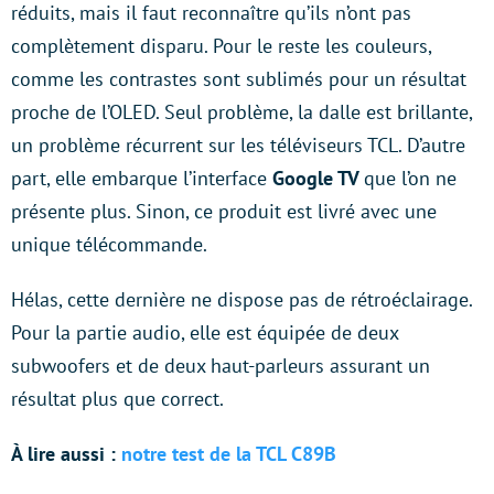
réduits, mais il faut reconnaître qu’ils n’ont pas
complètement disparu. Pour le reste les couleurs,
comme les contrastes sont sublimés pour un résultat
proche de l’OLED. Seul problème, la dalle est brillante,
un problème récurrent sur les téléviseurs TCL. D’autre
part, elle embarque l’interface
Google TV
que l’on ne
présente plus. Sinon, ce produit est livré avec une
unique télécommande.
Hélas, cette dernière ne dispose pas de rétroéclairage.
Pour la partie audio, elle est équipée de deux
subwoofers et de deux haut-parleurs assurant un
résultat plus que correct.
À lire aussi :
notre test de la TCL C89B