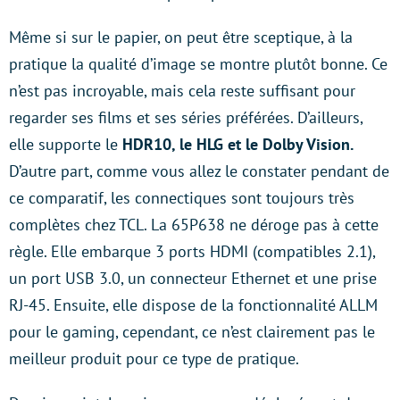
Même si sur le papier, on peut être sceptique, à la
pratique la qualité d’image se montre plutôt bonne. Ce
n’est pas incroyable, mais cela reste suffisant pour
regarder ses films et ses séries préférées. D’ailleurs,
elle supporte le
HDR10, le HLG et le Dolby Vision.
D’autre part, comme vous allez le constater pendant de
ce comparatif, les connectiques sont toujours très
complètes chez TCL. La 65P638 ne déroge pas à cette
règle. Elle embarque 3 ports HDMI (compatibles 2.1),
un port USB 3.0, un connecteur Ethernet et une prise
RJ-45. Ensuite, elle dispose de la fonctionnalité ALLM
pour le gaming, cependant, ce n’est clairement pas le
meilleur produit pour ce type de pratique.