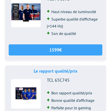
Haut niveau de luminosité
Superbe qualité d’affichage
(+144 Hz)
Son de qualité
1599€
Le rapport qualité/prix
TCL 65C745
Bon rapport qualité/prix
Bonne qualité d’affichage
Parfaite pour le gaming