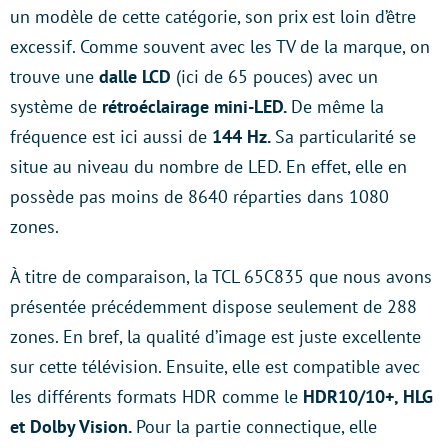
un modèle de cette catégorie, son prix est loin d’être
excessif. Comme souvent avec les TV de la marque, on
trouve une
dalle LCD
(ici de 65 pouces) avec un
système de
rétroéclairage mini-LED.
De même la
fréquence est ici aussi de
144 Hz.
Sa particularité se
situe au niveau du nombre de LED. En effet, elle en
possède pas moins de 8640 réparties dans 1080
zones.
À titre de comparaison, la TCL 65C835 que nous avons
présentée précédemment dispose seulement de 288
zones. En bref, la qualité d’image est juste excellente
sur cette télévision. Ensuite, elle est compatible avec
les différents formats
HDR comme le
HDR10/10+, HLG
et Dolby Vision.
Pour la partie connectique, elle