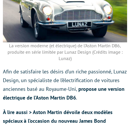
La version moderne (et électrique) de l’Aston Martin DB6,
produite en série limitée par Lunaz Design (Crédits image :
Lunaz)
Afin de satisfaire les désirs d’un riche passionné, Lunaz
Design, un spécialiste de l’électrification de voitures
anciennes basé au Royaume-Uni,
propose une version
électrique de l’Aston Martin DB6
.
À lire aussi > Aston Martin dévoile deux modèles
spéciaux à l’occasion du nouveau James Bond