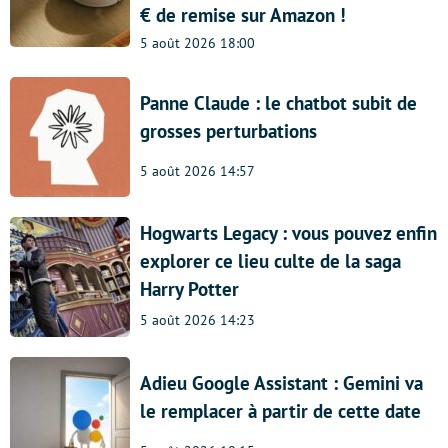
€ de remise sur Amazon !
5 août 2026 18:00
Panne Claude : le chatbot subit de
grosses perturbations
5 août 2026 14:57
Hogwarts Legacy : vous pouvez enfin
explorer ce lieu culte de la saga
Harry Potter
5 août 2026 14:23
Adieu Google Assistant : Gemini va
le remplacer à partir de cette date