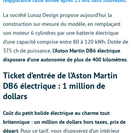
réapparaître cette année après 25 ans sans nouvelles
.
La société Lunaz Design propose aujourd’hui la
construction sur-mesure du modèle, en remplaçant
son moteur 6 cylindres par une batterie électrique
d’une capacité comprise entre 80 à 120 kWh. Dotée de
375 ch de puissance,
l’Aston Martin DB6 électrique
disposera d’une autonomie de plus de 400 kilomètres
.
Ticket d’entrée de l’Aston Martin
DB6 électrique : 1 million de
dollars
Coût du petit bolide électrique au charme tout
britannique : un million de dollars hors taxes, prix de
départ
. Pour ce tarif, vous disposerez d’un intérieur