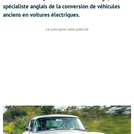
spécialiste anglais de la conversion de véhicules
anciens en voitures électriques.