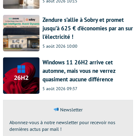
5 août 2026 10:15
Zendure s’allie à Sobry et promet
jusqu’à 625 € d’économies par an sur
l’électricité !
5 août 2026 10:00
Windows 11 26H2 arrive cet
automne, mais vous ne verrez
quasiment aucune différence
5 août 2026 09:37
Newsletter
Abonnez-vous à notre newsletter pour recevoir nos
dernières actus par mail !