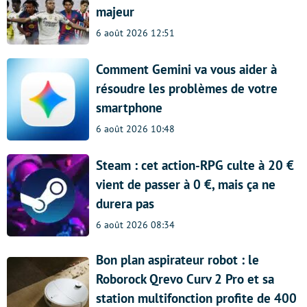
majeur
6 août 2026 12:51
Comment Gemini va vous aider à
résoudre les problèmes de votre
smartphone
6 août 2026 10:48
Steam : cet action-RPG culte à 20 €
vient de passer à 0 €, mais ça ne
durera pas
6 août 2026 08:34
Bon plan aspirateur robot : le
Roborock Qrevo Curv 2 Pro et sa
station multifonction profite de 400