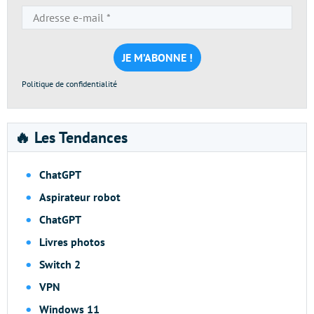
Adresse
e-
mail
*
Politique de confidentialité
🔥 Les Tendances
ChatGPT
Aspirateur robot
ChatGPT
Livres photos
Switch 2
VPN
Windows 11