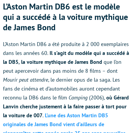
L’Aston Martin DB6 est le modèle
qui a succédé à la voiture mythique
de James Bond
L’Aston Martin DB6 a été produite à 2 000 exemplaires
dans les années 60.
Il s’agit du modèle qui a succédé à
la DB5, la voiture mythique de James Bond
que l’on
peut apercevoir dans pas moins de 8 films – dont
Mourir peut attendre
, le dernier opus de la saga. Les
fans de cinéma et d’automobiles auront cependant
reconnu la DB6 dans le film
Camping
(2006),
où Gérard
Lanvin cherche justement à la faire passer à tort pour
la voiture de 007
.
L’une des Aston Martin DB5
originales de James Bond vient d’ailleurs de