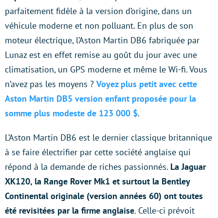
parfaitement fidèle à la version d’origine, dans un
véhicule moderne et non polluant. En plus de son
moteur électrique, l’Aston Martin DB6 fabriquée par
Lunaz est en effet remise au goût du jour avec une
climatisation, un GPS moderne et même le Wi-fi. Vous
n’avez pas les moyens ?
Voyez plus petit avec cette
Aston Martin DB5 version enfant proposée pour la
somme plus modeste de 123 000 $
.
L’Aston Martin DB6 est le dernier classique britannique
à se faire électrifier par cette société anglaise qui
répond à la demande de riches passionnés.
La Jaguar
XK120, la Range Rover Mk1 et surtout la Bentley
Continental originale (version années 60) ont toutes
été revisitées par la firme anglaise
. Celle-ci prévoit