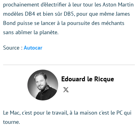
prochainement d’électrifier à leur tour les Aston Martin
modèles DB4 et bien sûr DB5, pour que même James
Bond puisse se lancer à la poursuite des méchants
sans abîmer la planète.
Source :
Autocar
Edouard le Ricque
Twitter
Le Mac, c'est pour le travail, à la maison c'est le PC qui
tourne.