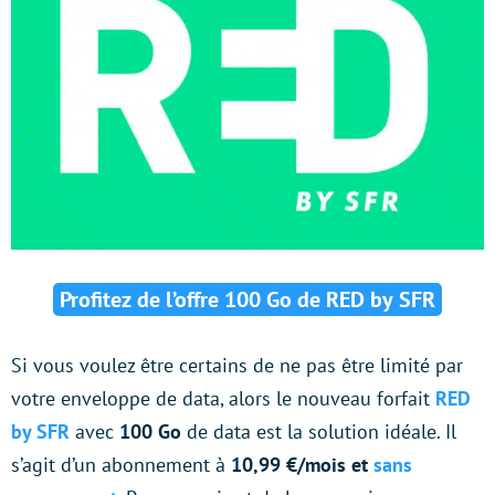
Profitez de l’offre 100 Go de RED by SFR
Si vous voulez être certains de ne pas être limité par
votre enveloppe de data, alors le nouveau forfait
RED
by SFR
avec
100 Go
de data est la solution idéale. Il
s’agit d’un abonnement à
10,99 €/mois et
sans