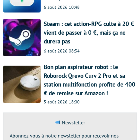
6 août 2026 10:48
Steam : cet action-RPG culte à 20 €
vient de passer à 0 €, mais ça ne
durera pas
6 août 2026 08:34
Bon plan aspirateur robot : le
Roborock Qrevo Curv 2 Pro et sa
station multifonction profite de 400
€ de remise sur Amazon !
5 août 2026 18:00
Newsletter
Abonnez-vous à notre newsletter pour recevoir nos