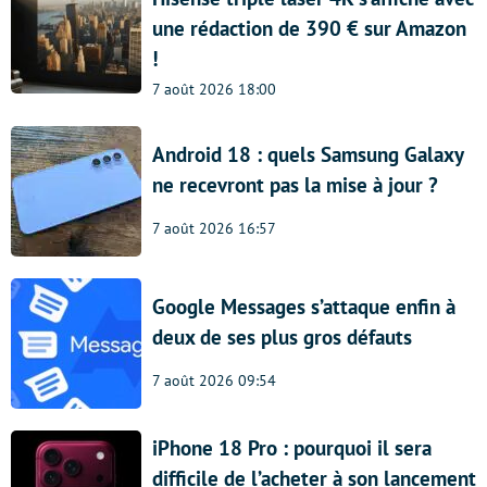
une rédaction de 390 € sur Amazon
!
7 août 2026 18:00
Android 18 : quels Samsung Galaxy
ne recevront pas la mise à jour ?
7 août 2026 16:57
Google Messages s’attaque enfin à
deux de ses plus gros défauts
7 août 2026 09:54
iPhone 18 Pro : pourquoi il sera
difficile de l’acheter à son lancement