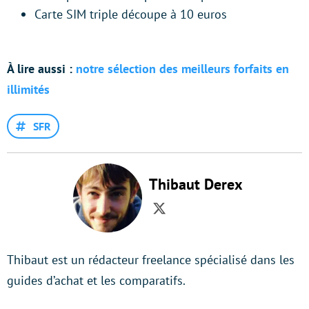
Carte SIM triple découpe à 10 euros
À lire aussi :
notre sélection des meilleurs forfaits en
illimités
SFR
Thibaut Derex
Twitter
Thibaut est un rédacteur freelance spécialisé dans les
guides d’achat et les comparatifs.