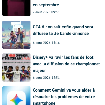
en septembre
7 août 2026 09:36
GTA 6 : on sait enfin quand sera
diffusée la 3e bande-annonce
6 août 2026 15:16
Disney+ va ravir les fans de foot
avec la diffusion de ce championnat
majeur
6 août 2026 12:51
Comment Gemini va vous aider à
résoudre les problèmes de votre
smartphone