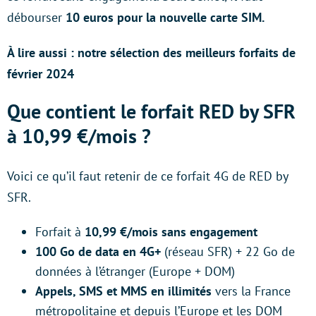
débourser
10 euros pour la nouvelle carte SIM.
À lire aussi : notre sélection des meilleurs forfaits de
février 2024
Que contient le forfait RED by SFR
à 10,99 €/mois ?
Voici ce qu’il faut retenir de ce forfait 4G de RED by
SFR.
Forfait à
10,99 €/mois sans engagement
100 Go de data en 4G+
(réseau SFR) + 22 Go de
données à l’étranger (Europe + DOM)
Appels, SMS et MMS en illimités
vers la France
métropolitaine et depuis l’Europe et les DOM