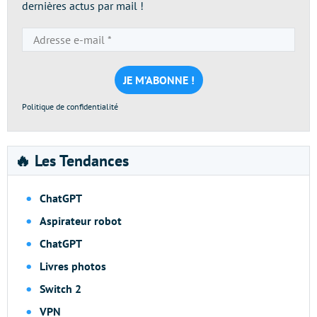
dernières actus par mail !
Adresse
e-
mail
*
Politique de confidentialité
🔥 Les Tendances
ChatGPT
Aspirateur robot
ChatGPT
Livres photos
Switch 2
VPN