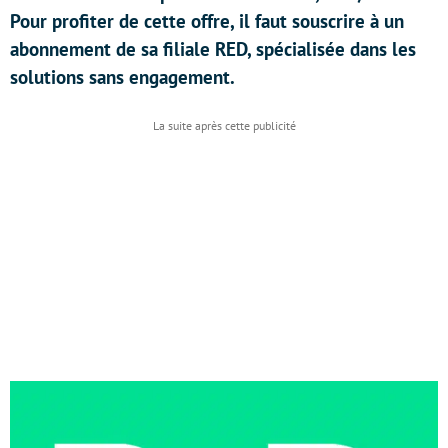
Pour profiter de cette offre, il faut souscrire à un
abonnement de sa filiale RED, spécialisée dans les
solutions sans engagement.