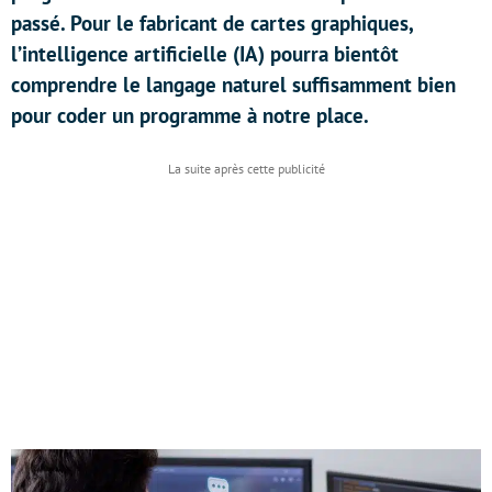
passé. Pour le fabricant de cartes graphiques,
l’intelligence artificielle (IA) pourra bientôt
comprendre le langage naturel suffisamment bien
pour coder un programme à notre place.