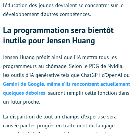
l’éducation des jeunes devraient se concentrer sur le
développement d’autres compétences.
La programmation sera bientôt
inutile pour Jensen Huang
Jensen Huang prédit ainsi que l’IA mettra tous les
programmeurs au chômage. Selon le PDG de Nvidia,
les outils d’IA générative tels que ChatGPT d’OpenAI ou
Gemini de Google, même s’ils rencontrent actuellement
quelques déboires
, sauront remplir cette fonction dans
un futur proche.
La disparition de tout un champs d’expertise sera
causée par les progrès en traitement du langage