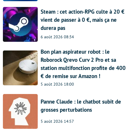
Steam : cet action-RPG culte à 20 €
vient de passer à 0 €, mais ça ne
durera pas
6 août 2026 08:34
Bon plan aspirateur robot : le
Roborock Qrevo Curv 2 Pro et sa
station multifonction profite de 400
€ de remise sur Amazon !
5 août 2026 18:00
Panne Claude : le chatbot subit de
grosses perturbations
5 août 2026 14:57