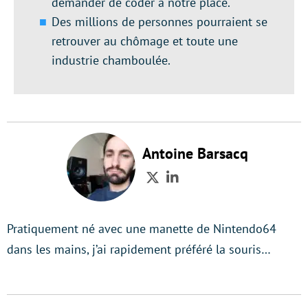
demander de coder à notre place.
Des millions de personnes pourraient se
retrouver au chômage et toute une
industrie chamboulée.
Antoine Barsacq
Twitter
LinkedIn
Pratiquement né avec une manette de Nintendo64
dans les mains, j’ai rapidement préféré la souris…