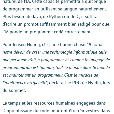
naturel de l’IA. Cette capacité permettra à quiconque
de programmer en utilisant sa langue naturellement.
Plus besoin de Java, de Python ou de C, il suffira
d’écrire un prompt suffisamment bien rédigé pour que
l’IA ponde un programme codé correctement.
Pour Jensen Huang, c’est une bonne chose. “
Il est de
notre devoir de créer une technologie informatique telle
que personne n’ait à programmer. Et comme le langage de
programmation est humain, tout le monde dans le monde
est maintenant un programmeur. C’est le miracle de
l’intelligence artificielle
“, déclarait le PDG de Nvidia, lors
du sommet.
Le temps et les ressources humaines engagées dans
l’apprentissage du code pourront être réinvesties dans