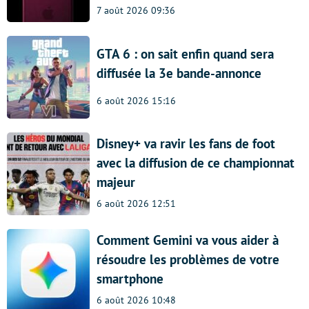
7 août 2026 09:36
GTA 6 : on sait enfin quand sera
diffusée la 3e bande-annonce
6 août 2026 15:16
Disney+ va ravir les fans de foot
avec la diffusion de ce championnat
majeur
6 août 2026 12:51
Comment Gemini va vous aider à
résoudre les problèmes de votre
smartphone
6 août 2026 10:48