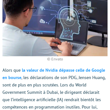
© Envato
Alors que
la valeur de Nvidia dépasse celle de Google
en bourse
, les déclarations de son PDG, Jensen Huang,
sont de plus en plus scrutées. Lors du World
Government Summit à Dubaï, le dirigeant déclarait
que l’intelligence artificielle (IA) rendrait bientôt les
compétences en programmation inutiles. Pour lui,