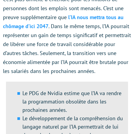
personnes dont les emplois sont menacés. C’est une
preuve supplémentaire que
l’IA nous mettra tous au
chômage d’ici 2047
. Dans le même temps, l’IA pourrait
représenter un gain de temps significatif et permettrait
de libérer une force de travail considérable pour
d’autres tâches. Seulement, la transition vers une
économie alimentée par l’IA pourrait être brutale pour
les salariés dans les prochaines années.
Le PDG de Nvidia estime que l’IA va rendre
la programmation obsolète dans les
prochaines années.
Le développement de la compréhension du
langage naturel par l’IA permettrait de lui