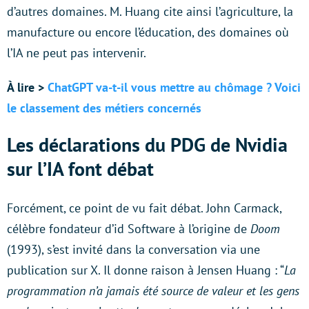
d’autres domaines. M. Huang cite ainsi l’agriculture, la
manufacture ou encore l’éducation, des domaines où
l’IA ne peut pas intervenir.
À lire >
ChatGPT va-t-il vous mettre au chômage ? Voici
le classement des métiers concernés
Les déclarations du PDG de Nvidia
sur l’IA font débat
Forcément, ce point de vu fait débat. John Carmack,
célèbre fondateur d’id Software à l’origine de
Doom
(1993), s’est invité dans la conversation via une
publication sur X. Il donne raison à Jensen Huang : “
La
programmation n’a jamais été source de valeur et les gens