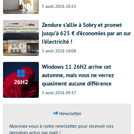
5 août 2026 10:15
Zendure s’allie à Sobry et promet
jusqu’à 625 € d’économies par an sur
l’électricité !
5 août 2026 10:00
Windows 11 26H2 arrive cet
automne, mais vous ne verrez
quasiment aucune différence
5 août 2026 09:37
Newsletter
Abonnez-vous à notre newsletter pour recevoir nos
dernières actus par mail !