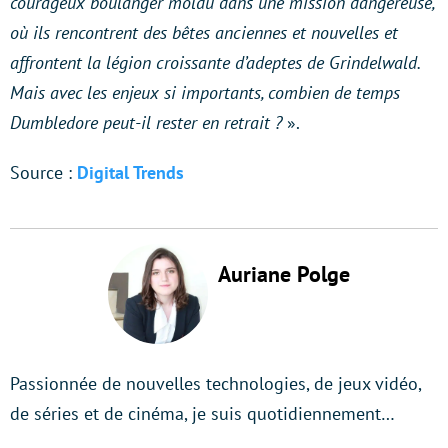
courageux boulanger moldu dans une mission dangereuse,
où ils rencontrent des bêtes anciennes et nouvelles et
affrontent la légion croissante d’adeptes de Grindelwald.
Mais avec les enjeux si importants, combien de temps
Dumbledore peut-il rester en retrait ?
».
Source :
Digital Trends
Auriane Polge
Passionnée de nouvelles technologies, de jeux vidéo,
de séries et de cinéma, je suis quotidiennement…