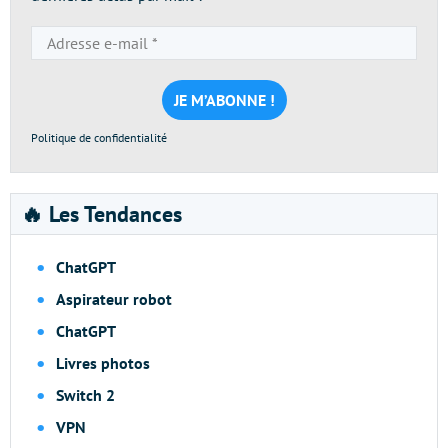
Adresse
e-
mail
*
Politique de confidentialité
🔥 Les Tendances
ChatGPT
Aspirateur robot
ChatGPT
Livres photos
Switch 2
VPN