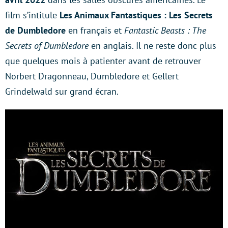
film s’intitule
Les Animaux Fantastiques : Les Secrets
de Dumbledore
en français et
Fantastic Beasts : The
Secrets of Dumbledore
en anglais. Il ne reste donc plus
que quelques mois à patienter avant de retrouver
Norbert Dragonneau, Dumbledore et Gellert
Grindelwald sur grand écran.