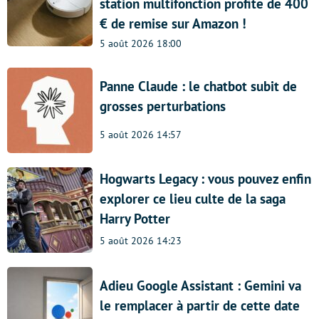
station multifonction profite de 400
€ de remise sur Amazon !
5 août 2026 18:00
Panne Claude : le chatbot subit de
grosses perturbations
5 août 2026 14:57
Hogwarts Legacy : vous pouvez enfin
explorer ce lieu culte de la saga
Harry Potter
5 août 2026 14:23
Adieu Google Assistant : Gemini va
le remplacer à partir de cette date