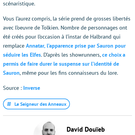
scénaristique.
Vous l’aurez compris, la série prend de grosses libertés
avec l’oeuvre de Tolkien. Nombre de personnages ont
été créés pour l’occasion à l’instar de Halbrand qui
remplace
Annatar, l’apparence prise par Sauron pour
séduire les Elfes
. D’après les showrunners,
ce choix a
permis de faire durer le suspense sur l’identité de
Sauron
, même pour les fins connaisseurs du lore.
Source :
Inverse
Le Seigneur des Anneaux
David Douïeb