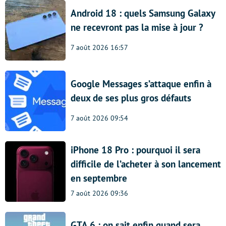
Android 18 : quels Samsung Galaxy
ne recevront pas la mise à jour ?
7 août 2026 16:57
Google Messages s’attaque enfin à
deux de ses plus gros défauts
7 août 2026 09:54
iPhone 18 Pro : pourquoi il sera
difficile de l’acheter à son lancement
en septembre
7 août 2026 09:36
GTA 6 : on sait enfin quand sera