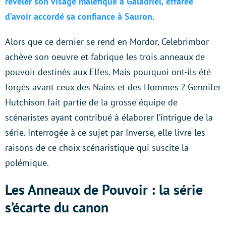
révéler son visage maléfique à Galadriel, effarée
d’avoir accordé sa confiance à Sauron
.
Alors que ce dernier se rend en Mordor, Celebrimbor
achève son oeuvre et fabrique les trois anneaux de
pouvoir destinés aux Elfes. Mais pourquoi ont-ils été
forgés avant ceux des Nains et des Hommes ? Gennifer
Hutchison fait partie de la grosse équipe de
scénaristes ayant contribué à élaborer l’intrigue de la
série. Interrogée à ce sujet par Inverse, elle livre les
raisons de ce choix scénaristique qui suscite la
polémique.
Les Anneaux de Pouvoir : la série
s’écarte du canon