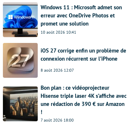
Windows 11 : Microsoft admet son
erreur avec OneDrive Photos et
promet une solution
10 août 2026 10:41
iOS 27 corrige enfin un problème de
connexion récurrent sur l’iPhone
8 août 2026 12:07
Bon plan : ce vidéoprojecteur
Hisense triple laser 4K s’affiche avec
une rédaction de 390 € sur Amazon
!
7 août 2026 18:00