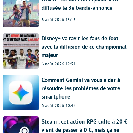
diffusée la 3e bande-annonce
6 août 2026 15:16
Disney+ va ravir les fans de foot
avec la diffusion de ce championnat
majeur
6 août 2026 12:51
Comment Gemini va vous aider à
résoudre les problèmes de votre
smartphone
6 août 2026 10:48
Steam : cet action-RPG culte à 20 €
vient de passer à 0 €, mais ça ne