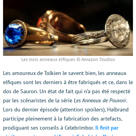
Les trois anneaux elfiques © Amazon Studios
Les amoureux de Tolkien le savent bien, les anneaux
elfiques sont les derniers à être fabriqués et ce, dans le
dos de Sauron. Un état de fait qui n’a pas été respecté
par les scénaristes de la série
Les Anneaux de Pouvoir
.
Lors du dernier épisode (attention spoilers), Halbrand
participe pleinement à la fabrication des artefacts,
prodiguant ses conseils à Celebrimbor.
Il finit par