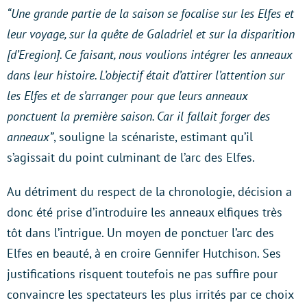
“Une grande partie de la saison se focalise sur les Elfes et
leur voyage, sur la quête de Galadriel et sur la disparition
[d’Eregion]. Ce faisant, nous voulions intégrer les anneaux
dans leur histoire. L’objectif était d’attirer l’attention sur
les Elfes et de s’arranger pour que leurs anneaux
ponctuent la première saison. Car il fallait forger des
anneaux”
, souligne la scénariste, estimant qu’il
s’agissait du point culminant de l’arc des Elfes.
Au détriment du respect de la chronologie, décision a
donc été prise d’introduire les anneaux elfiques très
tôt dans l’intrigue. Un moyen de ponctuer l’arc des
Elfes en beauté, à en croire Gennifer Hutchison. Ses
justifications risquent toutefois ne pas suffire pour
convaincre les spectateurs les plus irrités par ce choix