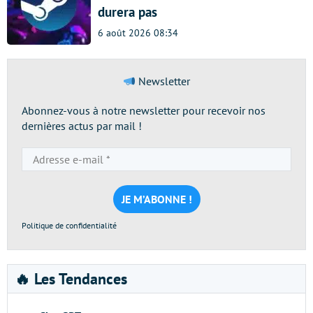
durera pas
6 août 2026 08:34
Newsletter
Abonnez-vous à notre newsletter pour recevoir nos
dernières actus par mail !
Adresse
e-
mail
*
Politique de confidentialité
🔥 Les Tendances