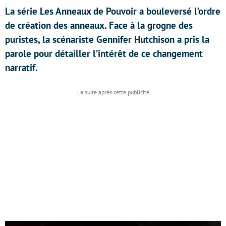
La série Les Anneaux de Pouvoir a bouleversé l’ordre
de création des anneaux. Face à la grogne des
puristes, la scénariste Gennifer Hutchison a pris la
parole pour détailler l’intérêt de ce changement
narratif.