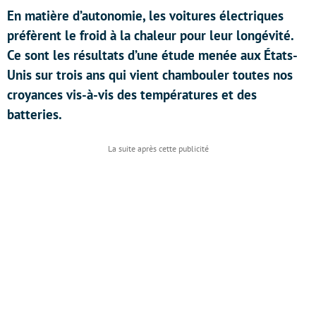
En matière d’autonomie, les voitures électriques
préfèrent le froid à la chaleur pour leur longévité.
Ce sont les résultats d’une étude menée aux États-
Unis sur trois ans qui vient chambouler toutes nos
croyances vis-à-vis des températures et des
batteries.