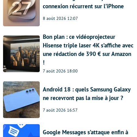
connexion récurrent sur l’iPhone
8 août 2026 12:07
Bon plan : ce vidéoprojecteur
Hisense triple laser 4K s’affiche avec
une rédaction de 390 € sur Amazon
!
7 août 2026 18:00
Android 18 : quels Samsung Galaxy
ne recevront pas la mise à jour ?
7 août 2026 16:57
Google Messages s’attaque enfin à