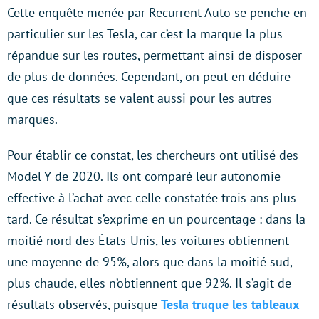
Cette enquête menée par Recurrent Auto se penche en
particulier sur les Tesla, car c’est la marque la plus
répandue sur les routes, permettant ainsi de disposer
de plus de données. Cependant, on peut en déduire
que ces résultats se valent aussi pour les autres
marques.
Pour établir ce constat, les chercheurs ont utilisé des
Model Y de 2020. Ils ont comparé leur autonomie
effective à l’achat avec celle constatée trois ans plus
tard. Ce résultat s’exprime en un pourcentage : dans la
moitié nord des États-Unis, les voitures obtiennent
une moyenne de 95%, alors que dans la moitié sud,
plus chaude, elles n’obtiennent que 92%. Il s’agit de
résultats observés, puisque
Tesla truque les tableaux