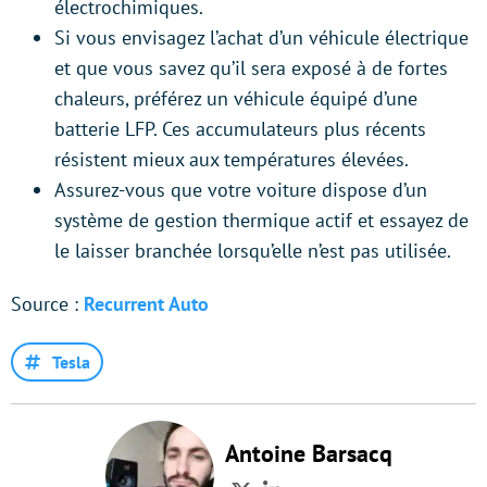
électrochimiques.
Si vous envisagez l’achat d’un véhicule électrique
et que vous savez qu’il sera exposé à de fortes
chaleurs, préférez un véhicule équipé d’une
batterie LFP. Ces accumulateurs plus récents
résistent mieux aux températures élevées.
Assurez-vous que votre voiture dispose d’un
système de gestion thermique actif et essayez de
le laisser branchée lorsqu’elle n’est pas utilisée.
Source :
Recurrent Auto
Tesla
Antoine Barsacq