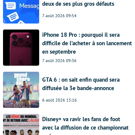
deux de ses plus gros défauts
7 août 2026 09:54
iPhone 18 Pro : pourquoi il sera
difficile de l’acheter à son lancement
en septembre
7 août 2026 09:36
GTA 6 : on sait enfin quand sera
diffusée la 3e bande-annonce
6 août 2026 15:16
Disney+ va ravir les fans de foot
avec la diffusion de ce championnat