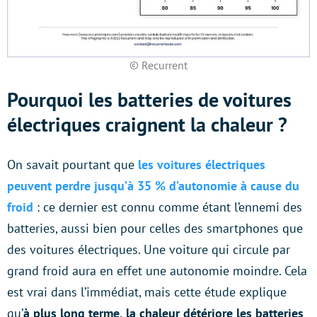
© Recurrent
Pourquoi les batteries de voitures
électriques craignent la chaleur ?
On savait pourtant que
les voitures électriques
peuvent perdre jusqu’à 35 % d’autonomie à cause du
froid
: ce dernier est connu comme étant l’ennemi des
batteries, aussi bien pour celles des smartphones que
des voitures électriques. Une voiture qui circule par
grand froid aura en effet une autonomie moindre. Cela
est vrai dans l’immédiat, mais cette étude explique
qu’
à plus long terme, la chaleur détériore les batteries