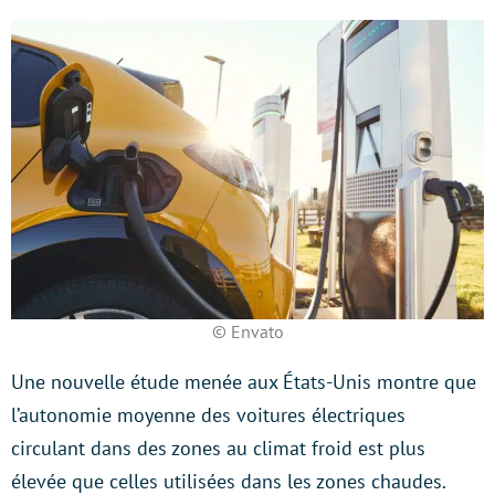
© Envato
Une nouvelle étude menée aux États-Unis montre que
l’autonomie moyenne des voitures électriques
circulant dans des zones au climat froid est plus
élevée que celles utilisées dans les zones chaudes.