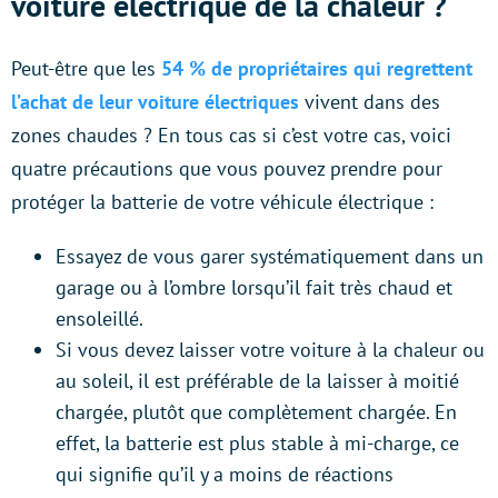
voiture électrique de la chaleur ?
Peut-être que les
54 % de propriétaires qui regrettent
l’achat de leur voiture électriques
vivent dans des
zones chaudes ? En tous cas si c’est votre cas, voici
quatre précautions que vous pouvez prendre pour
protéger la batterie de votre véhicule électrique :
Essayez de vous garer systématiquement dans un
garage ou à l’ombre lorsqu’il fait très chaud et
ensoleillé.
Si vous devez laisser votre voiture à la chaleur ou
au soleil, il est préférable de la laisser à moitié
chargée, plutôt que complètement chargée. En
effet, la batterie est plus stable à mi-charge, ce
qui signifie qu’il y a moins de réactions