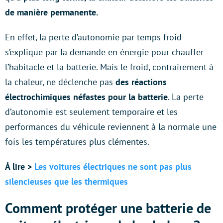
de manière permanente.
En effet, la perte d’autonomie par temps froid
s’explique par la demande en énergie pour chauffer
l’habitacle et la batterie. Mais le froid, contrairement à
la chaleur, ne déclenche pas
des réactions
électrochimiques néfastes pour la batterie
. La perte
d’autonomie est seulement temporaire et les
performances du véhicule reviennent à la normale une
fois les températures plus clémentes.
À lire >
Les voitures électriques ne sont pas plus
silencieuses que les thermiques
Comment protéger une batterie de