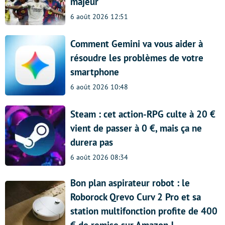
majeur
6 août 2026 12:51
Comment Gemini va vous aider à
résoudre les problèmes de votre
smartphone
6 août 2026 10:48
Steam : cet action-RPG culte à 20 €
vient de passer à 0 €, mais ça ne
durera pas
6 août 2026 08:34
Bon plan aspirateur robot : le
Roborock Qrevo Curv 2 Pro et sa
station multifonction profite de 400