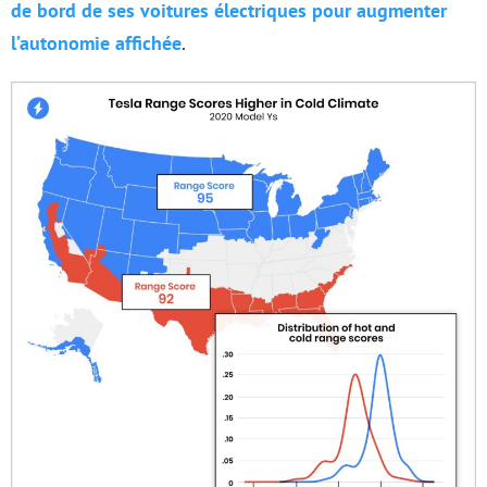
de bord de ses voitures électriques pour augmenter
l’autonomie affichée
.