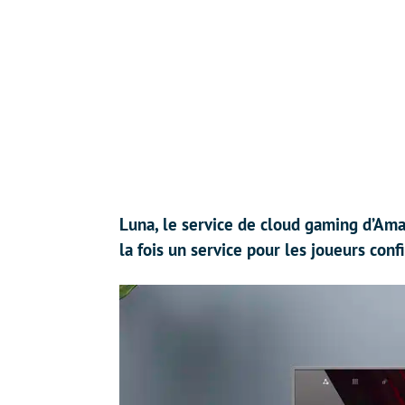
Luna, le service de cloud gaming d’Ama
la fois un service pour les joueurs con