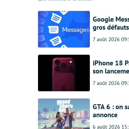
Google Messa
gros défauts
7 août 2026 09
iPhone 18 Pro
son lanceme
7 août 2026 09
GTA 6 : on s
annonce
6 août 2026 15