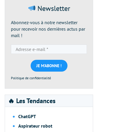
Newsletter
Abonnez-vous à notre newsletter
pour recevoir nos dernières actus par
mail !
Adresse
e-
mail
*
Politique de confidentialité
🔥 Les Tendances
ChatGPT
Aspirateur robot