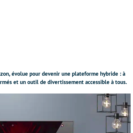
zon, évolue pour devenir une plateforme hybride : à
firmés et un outil de divertissement accessible à tous.