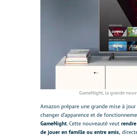
GameNight, la grande nouv
Amazon prépare une grande mise à jour
changer d’apparence et de fonctionnemen
GameNight
. Cette nouveauté veut
rendre
de jouer en famille ou entre amis,
direct