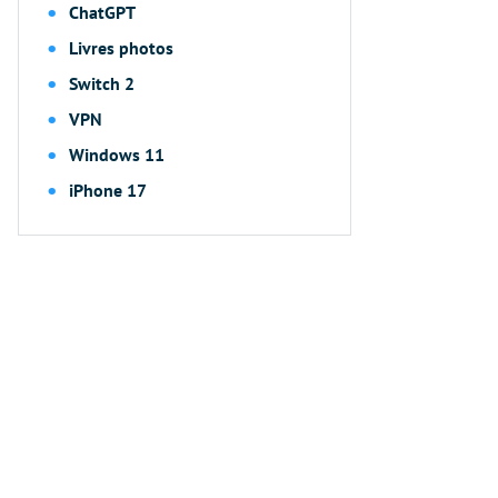
ChatGPT
Livres photos
Switch 2
VPN
Windows 11
iPhone 17