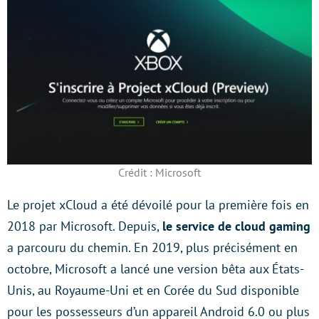
Crédit : Microsoft
Le projet xCloud a été dévoilé pour la première fois en
2018 par Microsoft. Depuis,
le service de cloud gaming
a parcouru du chemin. En 2019, plus précisément en
octobre, Microsoft a lancé une version bêta aux États-
Unis, au Royaume-Uni et en Corée du Sud disponible
pour les possesseurs d’un appareil Android 6.0 ou plus