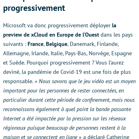
progressivement
Microsoft va donc progressivement déployer
la
preview de xCloud en Europe de l’Ouest
dans les pays
suivants :
France
,
Belgique
, Danemark, Finlande,
Allemagne, Irlande, Italie, Pays-Bas, Norvège, Espagne
et Suède. Pourquoi progressivement ? Vous l’aurez
deviné, la pandémie de Covid-19 est une fois de plus
responsable.
« Nous savons que le jeu vidéo est un moyen
important pour les personnes de rester connectées, en
particulier durant cette période de confinement, mais nous
reconnaissons également à quel point la bande passante
Internet a été impactée par la pression sur les réseaux
régionaux puisque beaucoup de personnes restent à la
maison et se connectent en ligne
» a déclaré Catherine