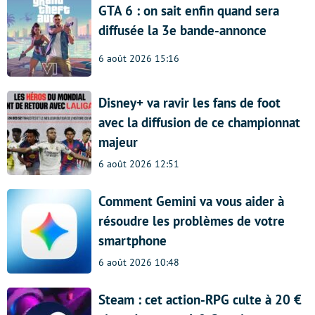
GTA 6 : on sait enfin quand sera
diffusée la 3e bande-annonce
6 août 2026 15:16
Disney+ va ravir les fans de foot
avec la diffusion de ce championnat
majeur
6 août 2026 12:51
Comment Gemini va vous aider à
résoudre les problèmes de votre
smartphone
6 août 2026 10:48
Steam : cet action-RPG culte à 20 €