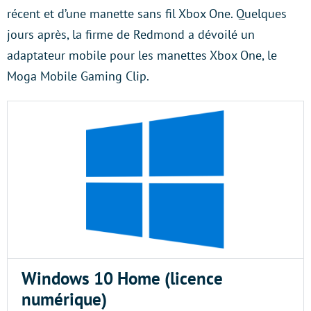
récent et d’une manette sans fil Xbox One. Quelques
jours après, la firme de Redmond a dévoilé un
adaptateur mobile pour les manettes Xbox One, le
Moga Mobile Gaming Clip.
Windows 10 Home (licence
numérique)