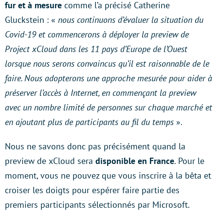
fur et à mesure
comme l’a précisé Catherine
Gluckstein : «
nous continuons d’évaluer la situation du
Covid-19 et commencerons à déployer la preview de
Project xCloud dans les 11 pays d’Europe de l’Ouest
lorsque nous serons convaincus qu’il est raisonnable de le
faire. Nous adopterons une approche mesurée pour aider à
préserver l’accès à Internet, en commençant la preview
avec un nombre limité de personnes sur chaque marché et
en ajoutant plus de participants au fil du temps
».
Nous ne savons donc pas précisément quand la
preview de xCloud sera
disponible en France
. Pour le
moment, vous ne pouvez que vous inscrire à la bêta et
croiser les doigts pour espérer faire partie des
premiers participants sélectionnés par Microsoft.