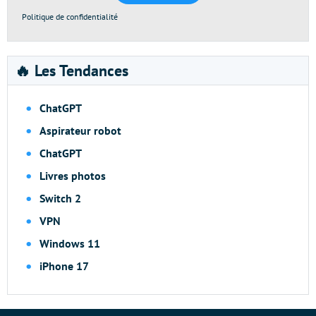
Politique de confidentialité
🔥 Les Tendances
ChatGPT
Aspirateur robot
ChatGPT
Livres photos
Switch 2
VPN
Windows 11
iPhone 17