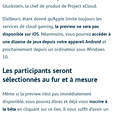
Gluckstein, la chef de produit de Project xCloud.
D’ailleurs, étant donné qu’Apple limite toujours les
services de cloud gaming,
la preview ne sera pas
disponible sur iOS
. Néanmoins, vous pourrez
accéder à
une dizaine de jeux depuis votre appareil Android
et
prochainement depuis un ordinateur sous Windows
10.
Les participants seront
sélectionnés au fur et à mesure
Même si la preview n’est pas immédiatement
disponible, vous pouvez d’ores et déjà vous
inscrire à
la bêta
en cliquant sur ce lien. Il vous suffit d’avoir un