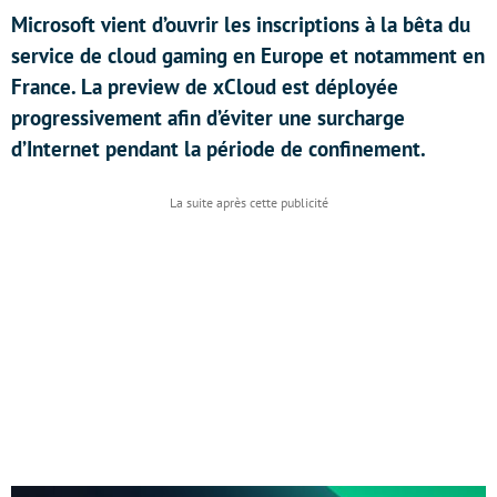
Microsoft vient d’ouvrir les inscriptions à la bêta du
service de cloud gaming en Europe et notamment en
France. La preview de xCloud est déployée
progressivement afin d’éviter une surcharge
d’Internet pendant la période de confinement.