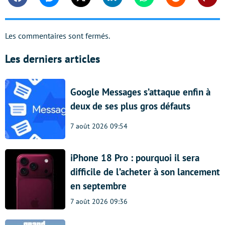
Facebook
Messenger
Twitter
Linkedin
Whatsapp
Reddit
Shar
Les commentaires sont fermés.
Les derniers articles
Google Messages s’attaque enfin à
deux de ses plus gros défauts
7 août 2026 09:54
iPhone 18 Pro : pourquoi il sera
difficile de l’acheter à son lancement
en septembre
7 août 2026 09:36