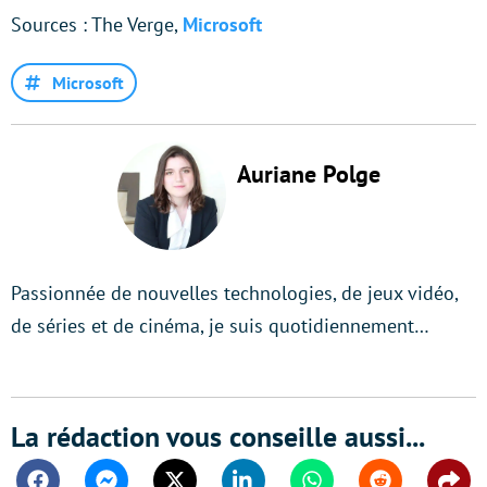
Sources : The Verge,
Microsoft
Microsoft
Auriane Polge
Passionnée de nouvelles technologies, de jeux vidéo,
de séries et de cinéma, je suis quotidiennement…
La rédaction vous conseille aussi...