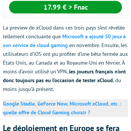
17.99 €
> Fnac
La preview de xCloud dans ces trois pays s’est révélée
tellement concluante que
Microsoft a ajouté 50 jeux à
son service de cloud gaming
en novembre. Ensuite, les
utilisateurs d’iOS ont pu profiter d’une bêta fermée aux
États-Unis, au Canada et au Royaume-Uni en février. À
moins d’avoir utilisé un VPN,
les joueurs français n’ont
donc toujours pas eu l’occasion de tester xCloud
, du
moins jusqu’à présent.
Google Stadia, GeForce Now, Microsoft xCloud, etc. :
quelle offre de Cloud Gaming choisir ?
Le déploiement en Europe se fera