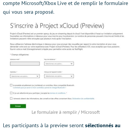
compte Microsoft/Xbox Live et de remplir le formulaire
qui vous sera proposé.
Le formulaire à remplir / Microsoft
Les participants à la preview seront
sélectionnés au