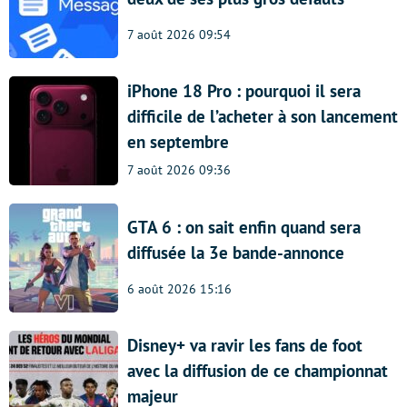
7 août 2026 09:54
iPhone 18 Pro : pourquoi il sera
difficile de l’acheter à son lancement
en septembre
7 août 2026 09:36
GTA 6 : on sait enfin quand sera
diffusée la 3e bande-annonce
6 août 2026 15:16
Disney+ va ravir les fans de foot
avec la diffusion de ce championnat
majeur