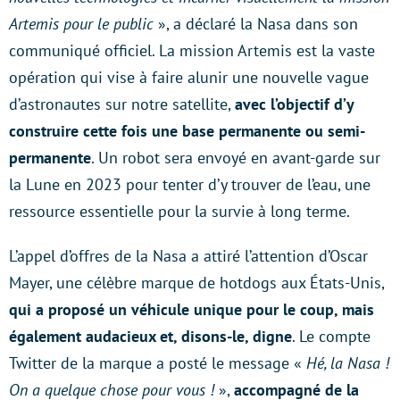
Artemis pour le public
», a déclaré la Nasa dans son
communiqué officiel. La mission Artemis est la vaste
opération qui vise à faire alunir une nouvelle vague
d’astronautes sur notre satellite,
avec l’objectif d’y
construire cette fois une base permanente ou semi-
permanente
. Un robot sera envoyé en avant-garde sur
la Lune en 2023 pour tenter d’y trouver de l’eau, une
ressource essentielle pour la survie à long terme.
L’appel d’offres de la Nasa a attiré l’attention d’Oscar
Mayer, une célèbre marque de hotdogs aux États-Unis,
qui a proposé un véhicule unique pour le coup, mais
également audacieux et, disons-le, digne
. Le compte
Twitter de la marque a posté le message «
Hé, la Nasa !
On a quelque chose pour vous !
»,
accompagné de la