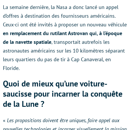
La semaine dernière, la Nasa a donc lancé un appel
d’offres à destination des fournisseurs américains.
Ceux-ci ont été invités à proposer un nouveau véhicule
en remplacement du rutilant Astrovan qui, à l’époque
de la navette spatiale
, transportait autrefois les
astronautes américains sur les 10 kilomètres séparant
leurs quartiers du pas de tir à Cap Canaveral, en
Floride.
Quoi de mieux qu’une voiture-
saucisse pour incarner la conquête
de la Lune ?
«
Les propositions doivent être uniques, faire appel aux
nouvelles technologies et incarner visuellement la mission