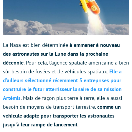
La Nasa est bien déterminée
à emmener à nouveau
des astronautes sur la Lune dans la prochaine
décennie
. Pour cela, l’agence spatiale américaine a bien
sûr besoin de fusées et de véhicules spatiaux.
Elle a
d’ailleurs sélectionné récemment 5 entreprises pour
construire le futur atterrisseur lunaire de sa mission
Artémis
. Mais de façon plus terre à terre, elle a aussi
besoin de moyens de transport terrestre,
comme un
véhicule adapté pour transporter les astronautes
jusqu’à leur rampe de lancement
.