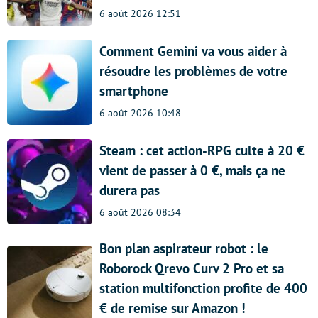
6 août 2026 12:51
Comment Gemini va vous aider à
résoudre les problèmes de votre
smartphone
6 août 2026 10:48
Steam : cet action-RPG culte à 20 €
vient de passer à 0 €, mais ça ne
durera pas
6 août 2026 08:34
Bon plan aspirateur robot : le
Roborock Qrevo Curv 2 Pro et sa
station multifonction profite de 400
€ de remise sur Amazon !