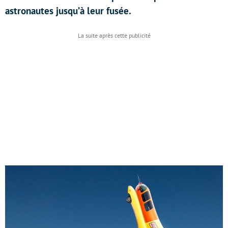
astronautes jusqu’à leur fusée.