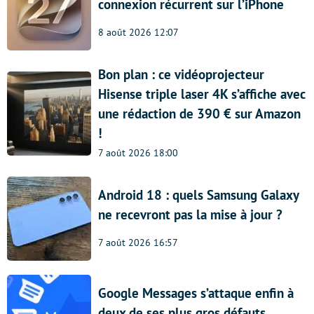
connexion récurrent sur l’iPhone
8 août 2026 12:07
Bon plan : ce vidéoprojecteur
Hisense triple laser 4K s’affiche avec
une rédaction de 390 € sur Amazon
!
7 août 2026 18:00
Android 18 : quels Samsung Galaxy
ne recevront pas la mise à jour ?
7 août 2026 16:57
Google Messages s’attaque enfin à
deux de ses plus gros défauts