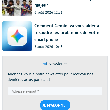
majeur
6 août 2026 12:51
Comment Gemini va vous aider à
résoudre les problèmes de votre
smartphone
6 août 2026 10:48
Newsletter
Abonnez-vous à notre newsletter pour recevoir nos
dernières actus par mail !
Adresse
e-
mail
*