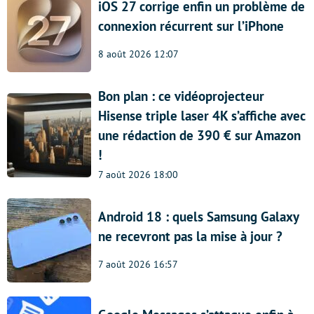
iOS 27 corrige enfin un problème de
connexion récurrent sur l’iPhone
8 août 2026 12:07
Bon plan : ce vidéoprojecteur
Hisense triple laser 4K s’affiche avec
une rédaction de 390 € sur Amazon
!
7 août 2026 18:00
Android 18 : quels Samsung Galaxy
ne recevront pas la mise à jour ?
7 août 2026 16:57