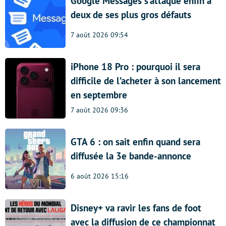
Google Messages s’attaque enfin à
deux de ses plus gros défauts
7 août 2026 09:54
iPhone 18 Pro : pourquoi il sera
difficile de l’acheter à son lancement
en septembre
7 août 2026 09:36
GTA 6 : on sait enfin quand sera
diffusée la 3e bande-annonce
6 août 2026 15:16
Disney+ va ravir les fans de foot
avec la diffusion de ce championnat