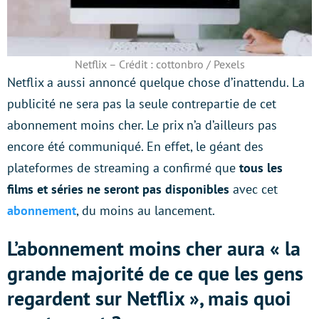
Netflix – Crédit : cottonbro / Pexels
Netflix a aussi annoncé quelque chose d’inattendu. La
publicité ne sera pas la seule contrepartie de cet
abonnement moins cher. Le prix n’a d’ailleurs pas
encore été communiqué. En effet, le géant des
plateformes de streaming a confirmé que
tous les
films et séries ne seront pas disponibles
avec cet
abonnement
, du moins au lancement.
L’abonnement moins cher aura « la
grande majorité de ce que les gens
regardent sur Netflix », mais quoi