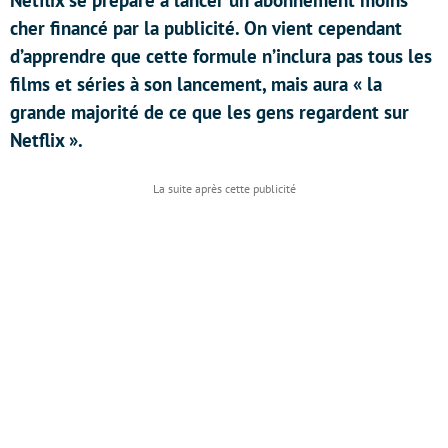
Netflix se prépare à lancer un abonnement moins
cher financé par la publicité. On vient cependant
d’apprendre que cette formule n’inclura pas tous les
films et séries à son lancement, mais aura « la
grande majorité de ce que les gens regardent sur
Netflix ».