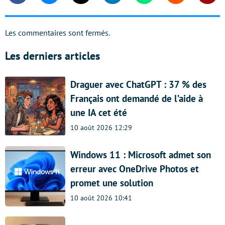
Les commentaires sont fermés.
Les derniers articles
Draguer avec ChatGPT : 37 % des
Français ont demandé de l’aide à
une IA cet été
10 août 2026 12:29
Windows 11 : Microsoft admet son
erreur avec OneDrive Photos et
promet une solution
10 août 2026 10:41