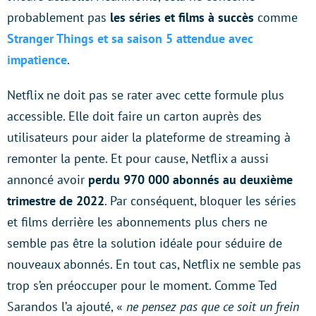
probablement pas
les séries et films à succès
comme
Stranger Things et sa saison 5 attendue avec
impatience
.
Netflix ne doit pas se rater avec cette formule plus
accessible. Elle doit faire un carton auprès des
utilisateurs pour aider la plateforme de streaming à
remonter la pente. Et pour cause, Netflix a aussi
annoncé avoir
perdu 970 000 abonnés au deuxième
trimestre de 2022
. Par conséquent, bloquer les séries
et films derrière les abonnements plus chers ne
semble pas être la solution idéale pour séduire de
nouveaux abonnés. En tout cas, Netflix ne semble pas
trop s’en préoccuper pour le moment. Comme Ted
Sarandos l’a ajouté, «
ne pensez pas que ce soit un frein