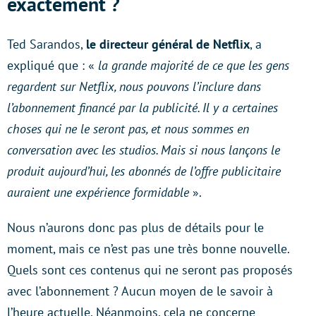
exactement ?
Ted Sarandos,
le directeur général de Netflix
, a
expliqué que : «
la grande majorité de ce que les gens
regardent sur Netflix, nous pouvons l’inclure dans
l’abonnement financé par la publicité. Il y a certaines
choses qui ne le seront pas, et nous sommes en
conversation avec les studios. Mais si nous lançons le
produit aujourd’hui, les abonnés de l’offre publicitaire
auraient une expérience formidable
».
Nous n’aurons donc pas plus de détails pour le
moment, mais ce n’est pas une très bonne nouvelle.
Quels sont ces contenus qui ne seront pas proposés
avec l’abonnement ? Aucun moyen de le savoir à
l’heure actuelle. Néanmoins, cela ne concerne