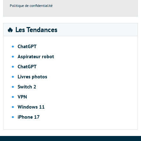
Politique de confidentialité
🔥 Les Tendances
ChatGPT
Aspirateur robot
ChatGPT
Livres photos
Switch 2
VPN
Windows 11
iPhone 17