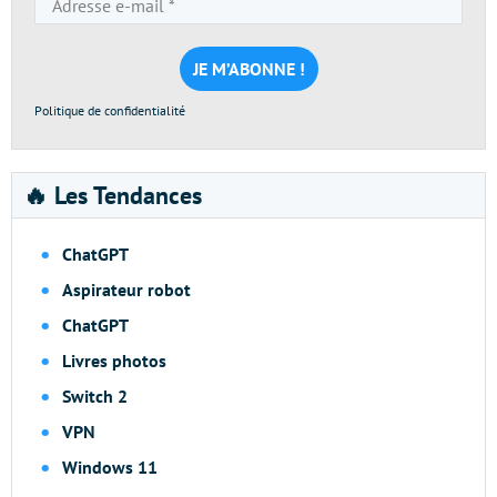
e-
mail
*
Politique de confidentialité
🔥 Les Tendances
ChatGPT
Aspirateur robot
ChatGPT
Livres photos
Switch 2
VPN
Windows 11