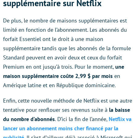
supplémentaire sur Netflix
De plus, le nombre de maisons supplémentaires est
limité en fonction de l’abonnement. Les abonnés du
forfait Essentiel ont le droit à une maison
supplémentaire tandis que les abonnés de la formule
Standard peuvent en avoir deux et ceux du forfait
Premium en ont jusqu’à trois. Pour le moment,
une
maison supplémentaire coûte 2,99 $ par mois
en
Amérique latine et en République dominicaine.
Enfin, cette nouvelle méthode de Netflix est une autre
tentative pour renflouer ses revenus suite à
la baisse
du nombre d’abonnés
. D’ici la fin de l’année,
Netflix va
lancer un abonnement moins cher financé par la
publicité
. Il s’est d’ailleurs déjà associé à Microsoft qui