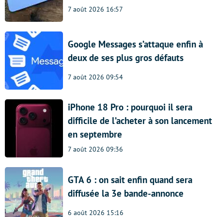
7 août 2026 16:57
Google Messages s’attaque enfin à
deux de ses plus gros défauts
7 août 2026 09:54
iPhone 18 Pro : pourquoi il sera
difficile de l’acheter à son lancement
en septembre
7 août 2026 09:36
GTA 6 : on sait enfin quand sera
diffusée la 3e bande-annonce
6 août 2026 15:16