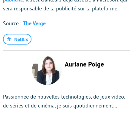
sera responsable de la publicité sur la plateforme.
Source :
The Verge
Netflix
Auriane Polge
Passionnée de nouvelles technologies, de jeux vidéo,
de séries et de cinéma, je suis quotidiennement…