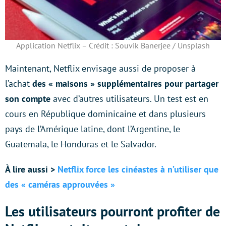
Application Netflix – Crédit : Souvik Banerjee / Unsplash
Maintenant, Netflix envisage aussi de proposer à
l’achat
des « maisons » supplémentaires pour partager
son compte
avec d’autres utilisateurs. Un test est en
cours en République dominicaine et dans plusieurs
pays de l’Amérique latine, dont l’Argentine, le
Guatemala, le Honduras et le Salvador.
À lire aussi >
Netflix force les cinéastes à n’utiliser que
des « caméras approuvées »
Les utilisateurs pourront profiter de