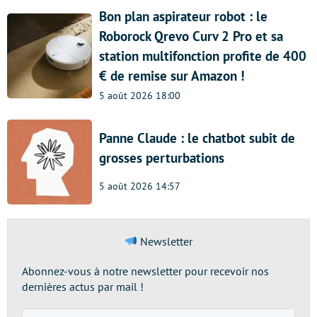
Bon plan aspirateur robot : le
Roborock Qrevo Curv 2 Pro et sa
station multifonction profite de 400
€ de remise sur Amazon !
5 août 2026 18:00
Panne Claude : le chatbot subit de
grosses perturbations
5 août 2026 14:57
Newsletter
Abonnez-vous à notre newsletter pour recevoir nos
dernières actus par mail !
Adresse