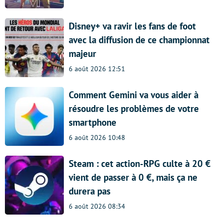
Disney+ va ravir les fans de foot
avec la diffusion de ce championnat
majeur
6 août 2026 12:51
Comment Gemini va vous aider à
résoudre les problèmes de votre
smartphone
6 août 2026 10:48
Steam : cet action-RPG culte à 20 €
vient de passer à 0 €, mais ça ne
durera pas
6 août 2026 08:34