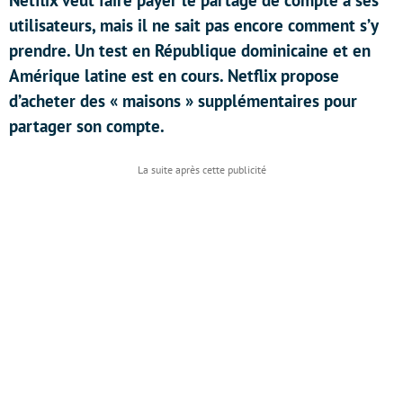
Netflix veut faire payer le partage de compte à ses
utilisateurs, mais il ne sait pas encore comment s’y
prendre. Un test en République dominicaine et en
Amérique latine est en cours. Netflix propose
d’acheter des « maisons » supplémentaires pour
partager son compte.