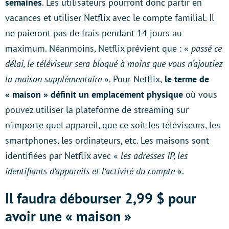
semaines
. Les utilisateurs pourront donc partir en
vacances et utiliser Netflix avec le compte familial. Il
ne paieront pas de frais pendant 14 jours au
maximum. Néanmoins, Netflix prévient que : «
passé ce
délai, le téléviseur sera bloqué à moins que vous n’ajoutiez
la maison supplémentaire
». Pour Netflix,
le terme de
« maison » définit un emplacement physique
où vous
pouvez utiliser la plateforme de streaming sur
n’importe quel appareil, que ce soit les téléviseurs, les
smartphones, les ordinateurs, etc. Les maisons sont
identifiées par Netflix avec «
les adresses IP, les
identifiants d’appareils et l’activité du compte
».
Il faudra débourser 2,99 $ pour
avoir une « maison »