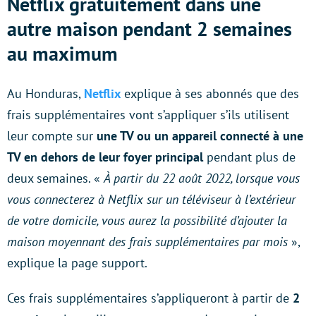
Netflix gratuitement dans une
autre maison pendant 2 semaines
au maximum
Au Honduras,
Netflix
explique à ses abonnés que des
frais supplémentaires vont s’appliquer s’ils utilisent
leur compte sur
une TV ou un appareil connecté à une
TV en dehors de leur foyer principal
pendant plus de
deux semaines. «
À partir du 22 août 2022, lorsque vous
vous connecterez à Netflix sur un téléviseur à l’extérieur
de votre domicile, vous aurez la possibilité d’ajouter la
maison moyennant des frais supplémentaires par mois
»,
explique la page support.
Ces frais supplémentaires s’appliqueront à partir de
2