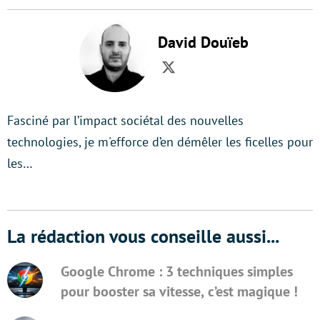
David Douïeb
Twitter
Fasciné par l’impact sociétal des nouvelles
technologies, je m'efforce d’en démêler les ficelles pour
les…
La rédaction vous conseille aussi...
Google Chrome : 3 techniques simples
pour booster sa vitesse, c’est magique !