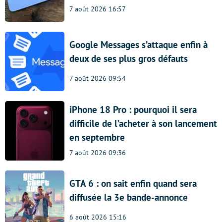
7 août 2026 16:57
Google Messages s’attaque enfin à
deux de ses plus gros défauts
7 août 2026 09:54
iPhone 18 Pro : pourquoi il sera
difficile de l’acheter à son lancement
en septembre
7 août 2026 09:36
GTA 6 : on sait enfin quand sera
diffusée la 3e bande-annonce
6 août 2026 15:16