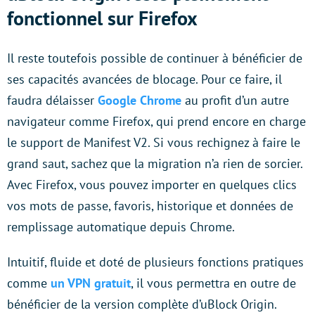
fonctionnel sur Firefox
Il reste toutefois possible de continuer à bénéficier de
ses capacités avancées de blocage. Pour ce faire, il
faudra délaisser
Google Chrome
au profit d’un autre
navigateur comme Firefox, qui prend encore en charge
le support de Manifest V2. Si vous rechignez à faire le
grand saut, sachez que la migration n’a rien de sorcier.
Avec Firefox, vous pouvez importer en quelques clics
vos mots de passe, favoris, historique et données de
remplissage automatique depuis Chrome.
Intuitif, fluide et doté de plusieurs fonctions pratiques
comme
un VPN gratuit
, il vous permettra en outre de
bénéficier de la version complète d’uBlock Origin.