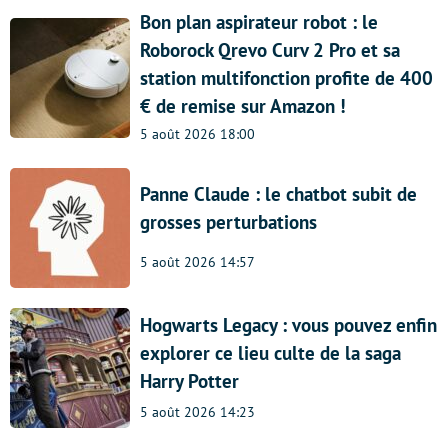
Bon plan aspirateur robot : le
Roborock Qrevo Curv 2 Pro et sa
station multifonction profite de 400
€ de remise sur Amazon !
5 août 2026 18:00
Panne Claude : le chatbot subit de
grosses perturbations
5 août 2026 14:57
Hogwarts Legacy : vous pouvez enfin
explorer ce lieu culte de la saga
Harry Potter
5 août 2026 14:23