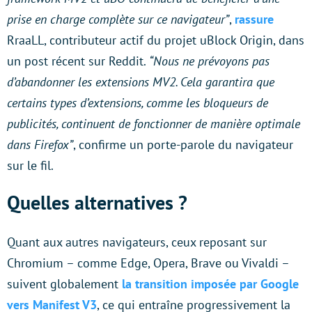
prise en charge complète sur ce navigateur”
,
rassure
RraaLL, contributeur actif du projet uBlock Origin, dans
un post récent sur Reddit.
“Nous ne prévoyons pas
d’abandonner les extensions MV2. Cela garantira que
certains types d’extensions, comme les bloqueurs de
publicités, continuent de fonctionner de manière optimale
dans Firefox”
, confirme un porte-parole du navigateur
sur le fil.
Quelles alternatives ?
Quant aux autres navigateurs, ceux reposant sur
Chromium – comme Edge, Opera, Brave ou Vivaldi –
suivent globalement
la transition imposée par Google
vers Manifest V3
, ce qui entraîne progressivement la