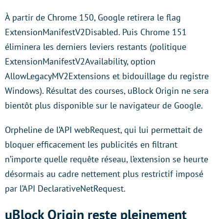
À partir de Chrome 150, Google retirera le flag
ExtensionManifestV2Disabled. Puis Chrome 151
éliminera les derniers leviers restants (politique
ExtensionManifestV2Availability, option
AllowLegacyMV2Extensions et bidouillage du registre
Windows). Résultat des courses, uBlock Origin ne sera
bientôt plus disponible sur le navigateur de Google.
Orpheline de l’API webRequest, qui lui permettait de
bloquer efficacement les publicités en filtrant
n’importe quelle requête réseau, l’extension se heurte
désormais au cadre nettement plus restrictif imposé
par l’API DeclarativeNetRequest.
uBlock Origin reste pleinement