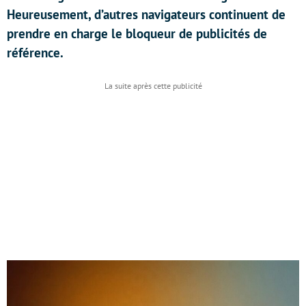
Heureusement, d’autres navigateurs continuent de
prendre en charge le bloqueur de publicités de
référence.