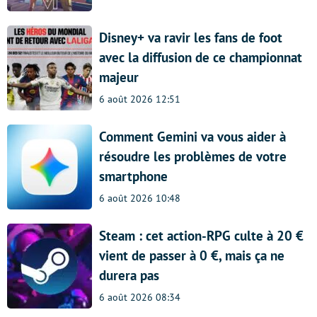
Disney+ va ravir les fans de foot
avec la diffusion de ce championnat
majeur
6 août 2026 12:51
Comment Gemini va vous aider à
résoudre les problèmes de votre
smartphone
6 août 2026 10:48
Steam : cet action-RPG culte à 20 €
vient de passer à 0 €, mais ça ne
durera pas
6 août 2026 08:34