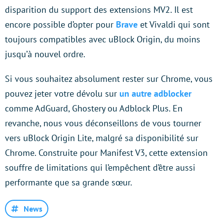
disparition du support des extensions MV2. Il est
encore possible d’opter pour
Brave
et Vivaldi qui sont
toujours compatibles avec uBlock Origin, du moins
jusqu’à nouvel ordre.
Si vous souhaitez absolument rester sur Chrome, vous
pouvez jeter votre dévolu sur
un autre adblocker
comme AdGuard, Ghostery ou Adblock Plus. En
revanche, nous vous déconseillons de vous tourner
vers uBlock Origin Lite, malgré sa disponibilité sur
Chrome. Construite pour Manifest V3, cette extension
souffre de limitations qui l’empêchent d’être aussi
performante que sa grande sœur.
News