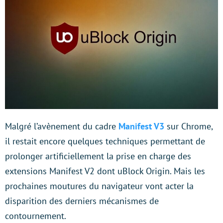
Malgré l’avènement du cadre
Manifest V3
sur Chrome,
il restait encore quelques techniques permettant de
prolonger artificiellement la prise en charge des
extensions Manifest V2 dont uBlock Origin. Mais les
prochaines moutures du navigateur vont acter la
disparition des derniers mécanismes de
contournement.