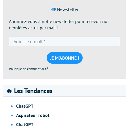
Newsletter
Abonnez-vous à notre newsletter pour recevoir nos
dernières actus par mail !
Adresse
e-
mail
*
Politique de confidentialité
🔥 Les Tendances
ChatGPT
Aspirateur robot
ChatGPT