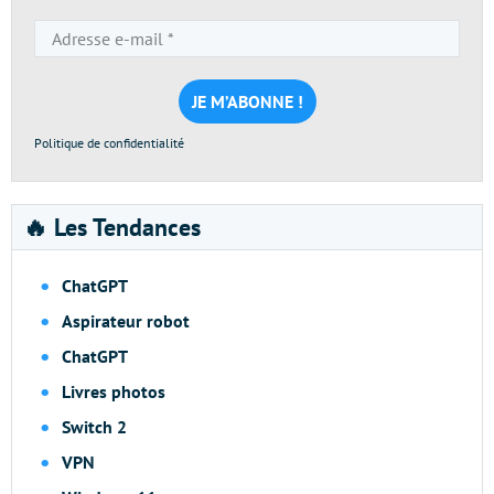
Adresse
e-
mail
*
Politique de confidentialité
🔥 Les Tendances
ChatGPT
Aspirateur robot
ChatGPT
Livres photos
Switch 2
VPN