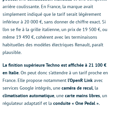
arrière coulissante. En France, la marque avait
simplement indiqué que le tarif serait légèrement
inférieur à 20 000 €, sans donner de chiffre exact. Si
l’on se fie à la grille italienne, un prix de 19 500 €, ou
même 19 490 €, cohérent avec les terminaisons
habituelles des modèles électriques Renault, paraît
plausible.
La finition supérieure Techno est affichée à 21 100 €
en Italie
. On peut donc s’attendre à un tarif proche en
France. Elle propose notamment
l’OpenR Link
avec
services Google intégrés, une
caméra de recul
, la
climatisation automatique
, une
carte mains libres
, un
régulateur adaptatif et la
conduite « One Pedal ».