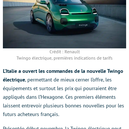
Crédit : Renault
Twingo électrique, premières indications de tarifs
L’Italie a ouvert les commandes de la nouvelle Twingo
électrique
, permettant de mieux cerner l’offre, les
équipements et surtout les prix qui pourraient être
appliqués dans l’Hexagone. Ces premiers éléments
laissent entrevoir plusieurs bonnes nouvelles pour les
futurs acheteurs français.
Présentée début novembre, la Twingo électrique peut