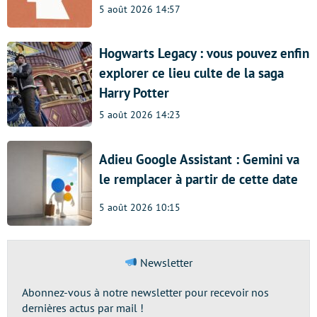
5 août 2026 14:57
Hogwarts Legacy : vous pouvez enfin
explorer ce lieu culte de la saga
Harry Potter
5 août 2026 14:23
Adieu Google Assistant : Gemini va
le remplacer à partir de cette date
5 août 2026 10:15
Newsletter
Abonnez-vous à notre newsletter pour recevoir nos
dernières actus par mail !