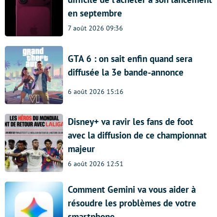
en septembre
7 août 2026 09:36
GTA 6 : on sait enfin quand sera
diffusée la 3e bande-annonce
6 août 2026 15:16
Disney+ va ravir les fans de foot
avec la diffusion de ce championnat
majeur
6 août 2026 12:51
Comment Gemini va vous aider à
résoudre les problèmes de votre
smartphone