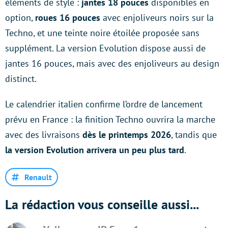
éléments de style :
jantes 18 pouces
disponibles en
option,
roues 16 pouces
avec enjoliveurs noirs sur la
Techno, et une teinte noire étoilée proposée sans
supplément. La version Evolution dispose aussi de
jantes 16 pouces, mais avec des enjoliveurs au design
distinct.
Le calendrier italien confirme l’ordre de lancement
prévu en France : la finition Techno ouvrira la marche
avec des livraisons
dès le printemps 2026
, tandis que
la version Evolution arrivera un peu plus tard
.
Renault
La rédaction vous conseille aussi...