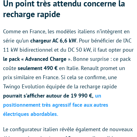
Un point très attendu concerne la
recharge rapide
Comme en France, les modèles italiens n’intègrent en
série qu’un
chargeur AC 6,6 kW
. Pour bénéficier de l’AC
11 kW bidirectionnel et du DC 50 kW, il faut opter pour
le pack « Advanced Charge
». Bonne surprise : ce pack
coûte
seulement 490 €
en Italie. Renault promet un
prix similaire en France. Si cela se confirme, une
Twingo Evolution équipée de la recharge rapide
pourrait s’afficher autour de 19 990 €,
un
positionnement très agressif face aux autres
électriques abordables.
Le configurateur italien révèle également de nouveaux