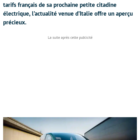
tarifs français de sa prochaine petite citadine
électrique, l’actualité venue d’Italie offre un aperçu
précieux.