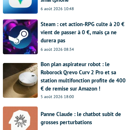
6 août 2026 10:48
Steam : cet action-RPG culte à 20 €
vient de passer à 0 €, mais ça ne
durera pas
6 août 2026 08:34
Bon plan aspirateur robot : le
Roborock Qrevo Curv 2 Pro et sa
station multifonction profite de 400
€ de remise sur Amazon !
5 août 2026 18:00
Panne Claude : le chatbot subit de
grosses perturbations