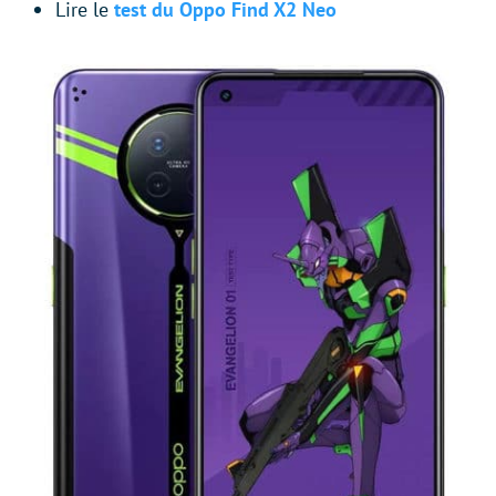
Lire le
test du Oppo Find X2 Neo