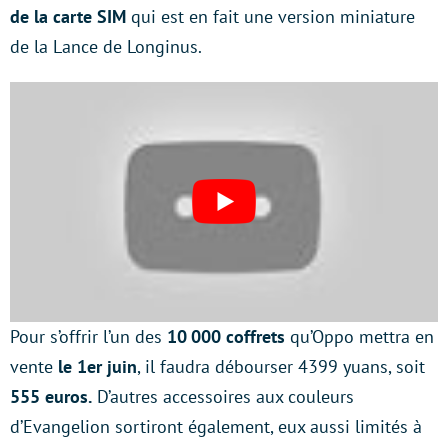
de la carte SIM
qui est en fait une version miniature
de la Lance de Longinus.
Pour s’offrir l’un des
10 000 coffrets
qu’Oppo mettra en
vente
le 1er juin
, il faudra débourser 4399 yuans, soit
555 euros.
D’autres accessoires aux couleurs
d’Evangelion sortiront également, eux aussi limités à