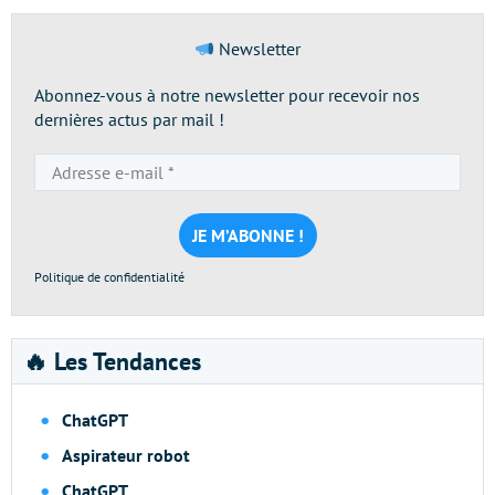
Newsletter
Abonnez-vous à notre newsletter pour recevoir nos
dernières actus par mail !
Adresse
e-
mail
*
Politique de confidentialité
🔥 Les Tendances
ChatGPT
Aspirateur robot
ChatGPT