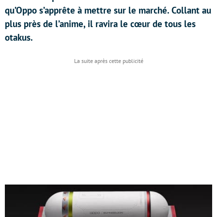
qu’Oppo s’apprête à mettre sur le marché. Collant au
plus près de l’anime, il ravira le cœur de tous les
otakus.