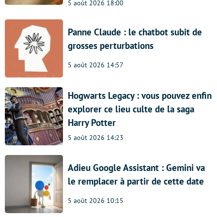
5 août 2026 18:00
Panne Claude : le chatbot subit de
grosses perturbations
5 août 2026 14:57
Hogwarts Legacy : vous pouvez enfin
explorer ce lieu culte de la saga
Harry Potter
5 août 2026 14:23
Adieu Google Assistant : Gemini va
le remplacer à partir de cette date
5 août 2026 10:15