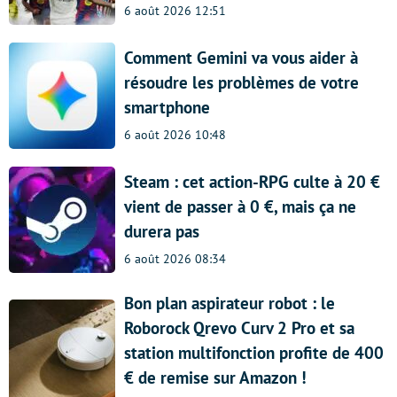
6 août 2026 12:51
Comment Gemini va vous aider à
résoudre les problèmes de votre
smartphone
6 août 2026 10:48
Steam : cet action-RPG culte à 20 €
vient de passer à 0 €, mais ça ne
durera pas
6 août 2026 08:34
Bon plan aspirateur robot : le
Roborock Qrevo Curv 2 Pro et sa
station multifonction profite de 400
€ de remise sur Amazon !