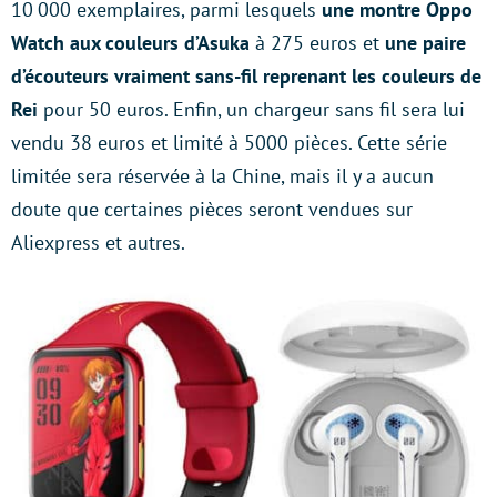
10 000 exemplaires, parmi lesquels
une montre Oppo
Watch aux couleurs d’Asuka
à 275 euros et
une paire
d’écouteurs vraiment sans-fil reprenant les couleurs de
Rei
pour 50 euros. Enfin, un chargeur sans fil sera lui
vendu 38 euros et limité à 5000 pièces. Cette série
limitée sera réservée à la Chine, mais il y a aucun
doute que certaines pièces seront vendues sur
Aliexpress et autres.