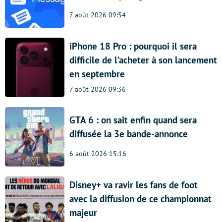
7 août 2026 09:54
iPhone 18 Pro : pourquoi il sera
difficile de l’acheter à son lancement
en septembre
7 août 2026 09:36
GTA 6 : on sait enfin quand sera
diffusée la 3e bande-annonce
6 août 2026 15:16
Disney+ va ravir les fans de foot
avec la diffusion de ce championnat
majeur