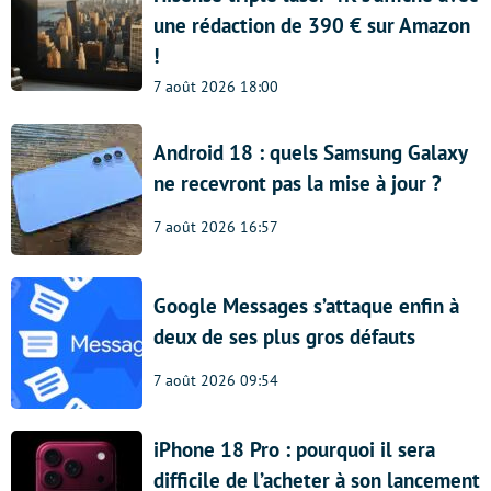
une rédaction de 390 € sur Amazon
!
7 août 2026 18:00
Android 18 : quels Samsung Galaxy
ne recevront pas la mise à jour ?
7 août 2026 16:57
Google Messages s’attaque enfin à
deux de ses plus gros défauts
7 août 2026 09:54
iPhone 18 Pro : pourquoi il sera
difficile de l’acheter à son lancement