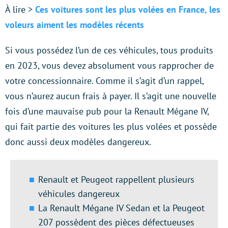
À lire >
Ces voitures sont les plus volées en France, les
voleurs aiment les modèles récents
Si vous possédez l’un de ces véhicules, tous produits
en 2023, vous devez absolument vous rapprocher de
votre concessionnaire. Comme il s’agit d’un rappel,
vous n’aurez aucun frais à payer. Il s’agit une nouvelle
fois d’une mauvaise pub pour la Renault Mégane IV,
qui fait partie des voitures les plus volées et possède
donc aussi deux modèles dangereux.
Renault et Peugeot rappellent plusieurs
véhicules dangereux
La Renault Mégane IV Sedan et la Peugeot
207 possèdent des pièces défectueuses