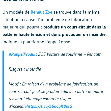
Un modèle de
Renaut Zoe
se trouve dans la même
situation à cause d’un problème de fabrication
majeure qui pourrait
produire un court-circuit dans la
batterie haute tension
et donc provoquer un incendie,
indique la plateforme RappelConso.
#RappelProduit
ZOE Voiture de tourisme – Renault
Risques : Incendie
Motif : En raison d’un problème de fabrication, un
court-circuit peut se produire dans la batterie haute
tension. Cela augmentera le risque
d’incendie
https://t.co/S6oCqK8plG