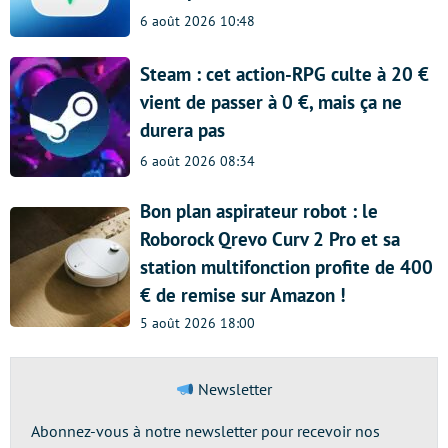
6 août 2026 10:48
Steam : cet action-RPG culte à 20 €
vient de passer à 0 €, mais ça ne
durera pas
6 août 2026 08:34
Bon plan aspirateur robot : le
Roborock Qrevo Curv 2 Pro et sa
station multifonction profite de 400
€ de remise sur Amazon !
5 août 2026 18:00
Newsletter
Abonnez-vous à notre newsletter pour recevoir nos