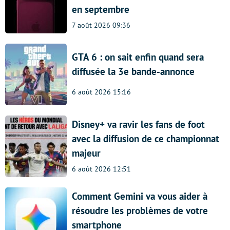
en septembre
7 août 2026 09:36
GTA 6 : on sait enfin quand sera
diffusée la 3e bande-annonce
6 août 2026 15:16
Disney+ va ravir les fans de foot
avec la diffusion de ce championnat
majeur
6 août 2026 12:51
Comment Gemini va vous aider à
résoudre les problèmes de votre
smartphone