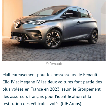
© Renault
Malheureusement pour les possesseurs de Renault
Clio IV et Mégane IV, les deux voitures font partie des
plus volées en France en 2023, selon le Groupement
des assureurs français pour l’identification et la
restitution des véhicules volés (GIE Argos).