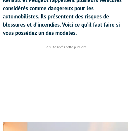
Renault et Peugeot rappellent plusieurs véhicules
considérés comme dangereux pour les
automobilistes. Ils présentent des risques de
blessures et d’incendies. Voici ce qu’il faut faire si
vous possédez un des modèles.