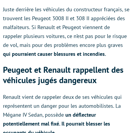
Juste derrière les véhicules du constructeur français, se
trouvent les Peugeot 3008 II et 308 II appréciées des
malfaiteurs. Si Renault et Peugeot viennent de
rappeler plusieurs voitures, ce n’est pas pour le risque
de vol, mais pour des problèmes encore plus graves
qui pourraient causer blessures et incendies.
Peugeot et Renault rappellent des
véhicules jugés dangereux
Renault vient de rappeler deux de ses véhicules qui
représentent un danger pour les automobilistes. La
Mégane IV Sedan, possède
un déflecteur
potentiellement mal fixé. Il pourrait blesser les
occupants du véhicule.