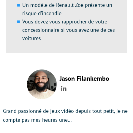
Un modèle de Renault Zoe présente un
risque d’incendie
Vous devez vous rapprocher de votre
concessionnaire si vous avez une de ces
voitures
Jason Filankembo
LinkedIn
Grand passionné de jeux vidéo depuis tout petit, je ne
compte pas mes heures une…