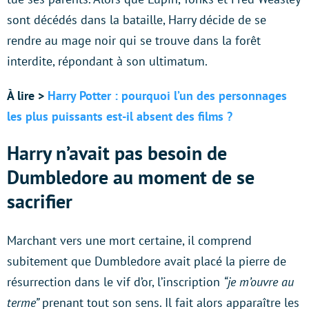
sont décédés dans la bataille, Harry décide de se
rendre au mage noir qui se trouve dans la forêt
interdite, répondant à son ultimatum.
À lire >
Harry Potter : pourquoi l’un des personnages
les plus puissants est-il absent des films ?
Harry n’avait pas besoin de
Dumbledore au moment de se
sacrifier
Marchant vers une mort certaine, il comprend
subitement que Dumbledore avait placé la pierre de
résurrection dans le vif d’or, l’inscription
“je m’ouvre au
terme”
prenant tout son sens. Il fait alors apparaître les