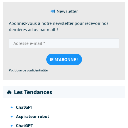
Newsletter
Abonnez-vous à notre newsletter pour recevoir nos
dernières actus par mail !
Adresse
e-
mail
*
Politique de confidentialité
🔥 Les Tendances
ChatGPT
Aspirateur robot
ChatGPT