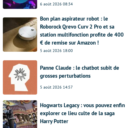
6 août 2026 08:34
Bon plan aspirateur robot : le
Roborock Qrevo Curv 2 Pro et sa
station multifonction profite de 400
€ de remise sur Amazon !
5 août 2026 18:00
Panne Claude : le chatbot subit de
grosses perturbations
5 août 2026 14:57
Hogwarts Legacy : vous pouvez enfin
explorer ce lieu culte de la saga
Harry Potter