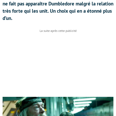
ne fait pas apparaître Dumbledore malgré la relation
très forte qui les unit. Un choix qui en a étonné plus
d’un.