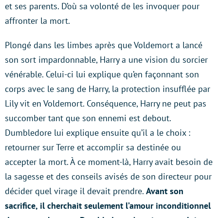
et ses parents. D’où sa volonté de les invoquer pour
affronter la mort.
Plongé dans les limbes après que Voldemort a lancé
son sort impardonnable, Harry a une vision du sorcier
vénérable. Celui-ci lui explique qu’en façonnant son
corps avec le sang de Harry, la protection insufflée par
Lily vit en Voldemort. Conséquence, Harry ne peut pas
succomber tant que son ennemi est debout.
Dumbledore lui explique ensuite qu’il a le choix :
retourner sur Terre et accomplir sa destinée ou
accepter la mort. À ce moment-là, Harry avait besoin de
la sagesse et des conseils avisés de son directeur pour
décider quel virage il devait prendre.
Avant son
sacrifice, il cherchait seulement l’amour inconditionnel