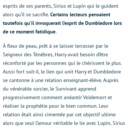
esprits de ses parents, Sirius et Lupin qui le guident
alors qu’il se sacrifie.
Certains lecteurs pensaient
toutefois qu’il invoquerait l’esprit de Dumbledore lors
de ce moment fatidique.
À fleur de peau, prêt à se laisser terrasser par le
Seigneur des Ténèbres, Harry avait besoin d’être
réconforté par les personnes qui le chérissent le plus.
Aussi fort soit-il, le lien qui unit Harry et Dumbledore
se cantonne à une relation enseignant-élève. Auprès
du vénérable sorcier, le Survivant apprend
progressivement comment anéantir Voldemort et
réaliser la prophétie pour le bien commun. Leur
relation était ainsi cimentée par cet objectif ultime
alors que seul l’amour véritable le lie avec Lupin, Sirius