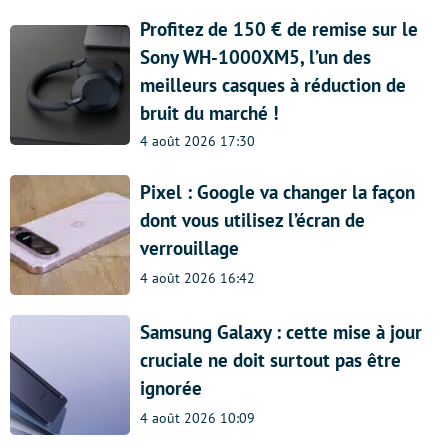
Profitez de 150 € de remise sur le
Sony WH-1000XM5, l’un des
meilleurs casques à réduction de
bruit du marché !
4 août 2026 17:30
Pixel : Google va changer la façon
dont vous utilisez l’écran de
verrouillage
4 août 2026 16:42
Samsung Galaxy : cette mise à jour
cruciale ne doit surtout pas être
ignorée
4 août 2026 10:09