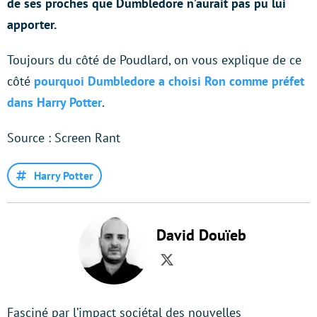
de ses proches que Dumbledore n’aurait pas pu lui
apporter.
Toujours du côté de Poudlard, on vous explique de ce
côté
pourquoi Dumbledore a choisi Ron comme préfet
dans Harry Potter
.
Source : Screen Rant
Harry Potter
David Douïeb
Twitter
Fasciné par l’impact sociétal des nouvelles