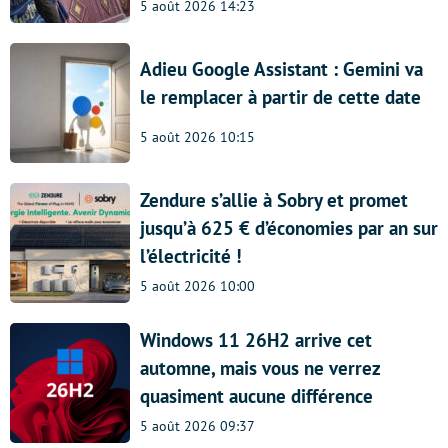
5 août 2026 14:23
Adieu Google Assistant : Gemini va
le remplacer à partir de cette date
5 août 2026 10:15
Zendure s’allie à Sobry et promet
jusqu’à 625 € d’économies par an sur
l’électricité !
5 août 2026 10:00
Windows 11 26H2 arrive cet
automne, mais vous ne verrez
quasiment aucune différence
5 août 2026 09:37