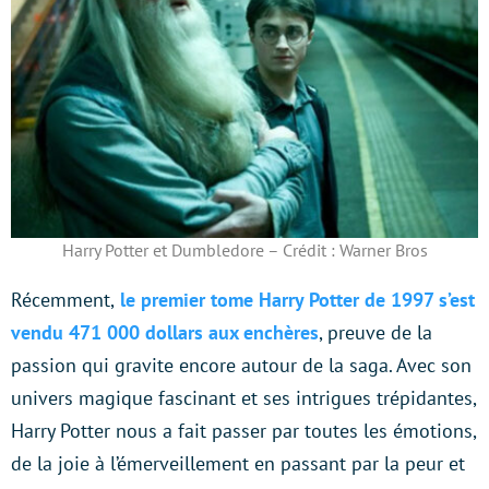
Harry Potter et Dumbledore – Crédit : Warner Bros
Récemment,
le premier tome Harry Potter de 1997 s’est
vendu 471 000 dollars aux enchères
, preuve de la
passion qui gravite encore autour de la saga. Avec son
univers magique fascinant et ses intrigues trépidantes,
Harry Potter nous a fait passer par toutes les émotions,
de la joie à l’émerveillement en passant par la peur et