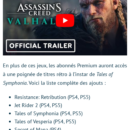
En plus de ces jeux, les abonnés Premium auront accès
à une poignée de titres rétro à l’instar de
Tales of
Symphonia
. Voici la liste complète des ajouts :
Resistance: Retribution (PS4, PS5)
Jet Rider 2 (PS4, PS5)
Tales of Symphonia (PS4, PS5)
Tales of Vesperia (PS4, PS5)
Secret of Mana (PS4)