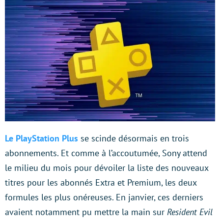
Le PlayStation Plus
se scinde désormais en trois
abonnements. Et comme à l’accoutumée, Sony attend
le milieu du mois pour dévoiler la liste des nouveaux
titres pour les abonnés Extra et Premium, les deux
formules les plus onéreuses. En janvier, ces derniers
avaient notamment pu mettre la main sur
Resident Evil