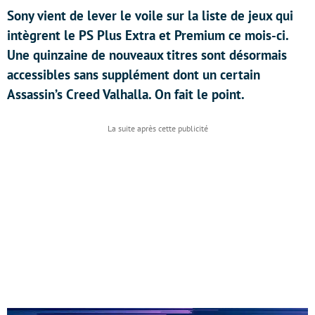
Sony vient de lever le voile sur la liste de jeux qui
intègrent le PS Plus Extra et Premium ce mois-ci.
Une quinzaine de nouveaux titres sont désormais
accessibles sans supplément dont un certain
Assassin’s Creed Valhalla. On fait le point.