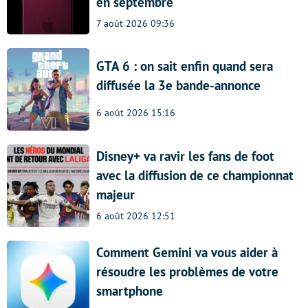
en septembre
7 août 2026 09:36
GTA 6 : on sait enfin quand sera
diffusée la 3e bande-annonce
6 août 2026 15:16
Disney+ va ravir les fans de foot
avec la diffusion de ce championnat
majeur
6 août 2026 12:51
Comment Gemini va vous aider à
résoudre les problèmes de votre
smartphone