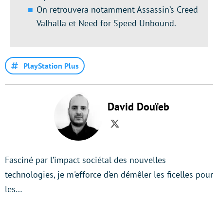
On retrouvera notamment Assassin’s Creed
Valhalla et Need for Speed Unbound.
PlayStation Plus
David Douïeb
Twitter
Fasciné par l’impact sociétal des nouvelles
technologies, je m'efforce d’en démêler les ficelles pour
les…