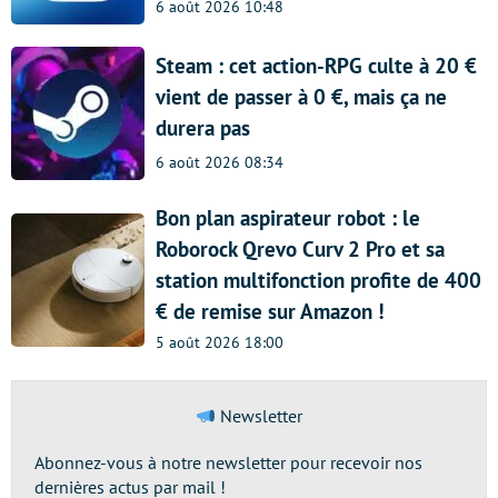
6 août 2026 10:48
Steam : cet action-RPG culte à 20 €
vient de passer à 0 €, mais ça ne
durera pas
6 août 2026 08:34
Bon plan aspirateur robot : le
Roborock Qrevo Curv 2 Pro et sa
station multifonction profite de 400
€ de remise sur Amazon !
5 août 2026 18:00
Newsletter
Abonnez-vous à notre newsletter pour recevoir nos
dernières actus par mail !