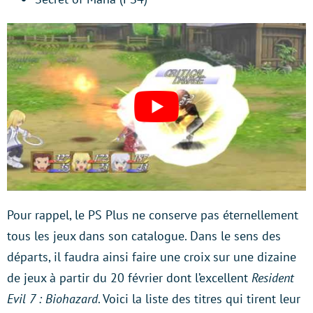
Pour rappel, le PS Plus ne conserve pas éternellement
tous les jeux dans son catalogue. Dans le sens des
départs, il faudra ainsi faire une croix sur une dizaine
de jeux à partir du 20 février dont l’excellent
Resident
Evil 7 : Biohazard
. Voici la liste des titres qui tirent leur