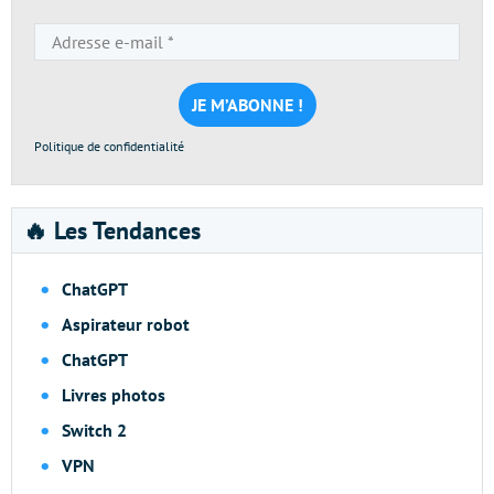
Adresse
e-
mail
*
Politique de confidentialité
🔥 Les Tendances
ChatGPT
Aspirateur robot
ChatGPT
Livres photos
Switch 2
VPN