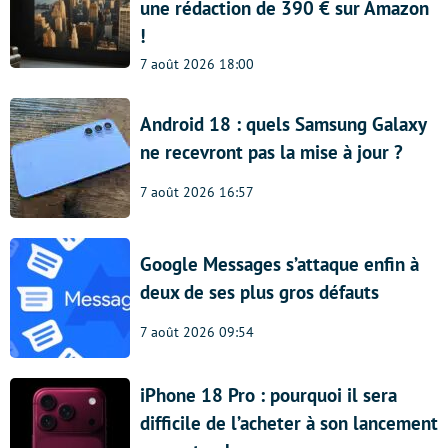
une rédaction de 390 € sur Amazon
!
7 août 2026 18:00
Android 18 : quels Samsung Galaxy
ne recevront pas la mise à jour ?
7 août 2026 16:57
Google Messages s’attaque enfin à
deux de ses plus gros défauts
7 août 2026 09:54
iPhone 18 Pro : pourquoi il sera
difficile de l’acheter à son lancement