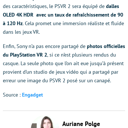
des caractéristiques, le PSVR 2 sera équipé de
dalles
OLED 4K HDR avec un taux de rafraîchissement de 90
à 120 Hz
. Cela promet une immersion réaliste et fluide
dans les jeux VR.
Enfin, Sony n’a pas encore partagé de
photos officielles
du PlayStation VR 2
, si ce n’est plusieurs rendus du
casque. La seule photo que l’on ait eue jusqu’à présent
provient d’un studio de jeux vidéo qui a partagé par
erreur une image du PSVR 2 posé sur un canapé.
Source :
Engadget
Auriane Polge