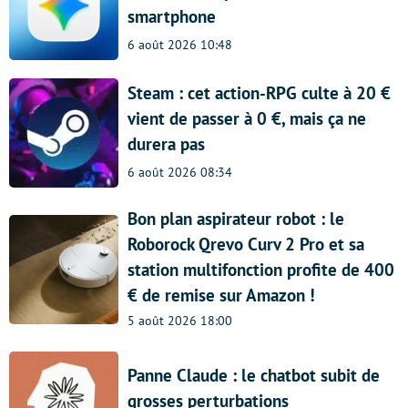
smartphone
6 août 2026 10:48
Steam : cet action-RPG culte à 20 €
vient de passer à 0 €, mais ça ne
durera pas
6 août 2026 08:34
Bon plan aspirateur robot : le
Roborock Qrevo Curv 2 Pro et sa
station multifonction profite de 400
€ de remise sur Amazon !
5 août 2026 18:00
Panne Claude : le chatbot subit de
grosses perturbations