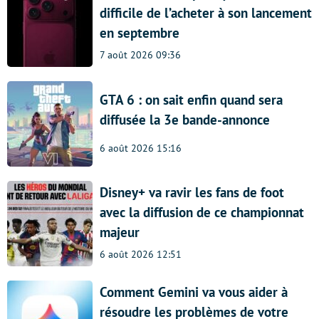
difficile de l’acheter à son lancement
en septembre
7 août 2026 09:36
GTA 6 : on sait enfin quand sera
diffusée la 3e bande-annonce
6 août 2026 15:16
Disney+ va ravir les fans de foot
avec la diffusion de ce championnat
majeur
6 août 2026 12:51
Comment Gemini va vous aider à
résoudre les problèmes de votre