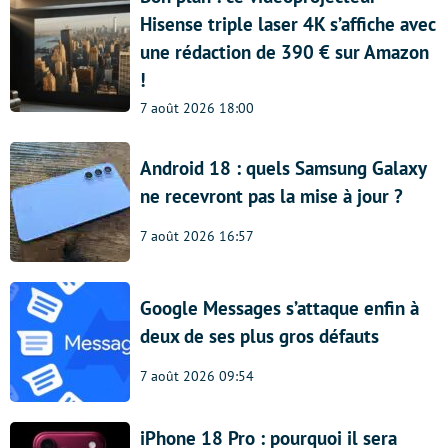
Hisense triple laser 4K s’affiche avec
une rédaction de 390 € sur Amazon
!
7 août 2026 18:00
Android 18 : quels Samsung Galaxy
ne recevront pas la mise à jour ?
7 août 2026 16:57
Google Messages s’attaque enfin à
deux de ses plus gros défauts
7 août 2026 09:54
iPhone 18 Pro : pourquoi il sera