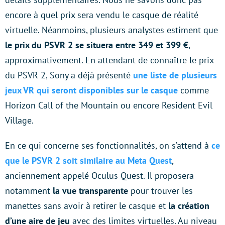
encore à quel prix sera vendu le casque de réalité
virtuelle. Néanmoins, plusieurs analystes estiment que
le prix du PSVR 2 se situera entre 349 et 399 €
,
approximativement. En attendant de connaître le prix
du PSVR 2, Sony a déjà présenté
une liste de plusieurs
jeux VR qui seront disponibles sur le casque
comme
Horizon Call of the Mountain ou encore Resident Evil
Village.
En ce qui concerne ses fonctionnalités, on s’attend à
ce
que le PSVR 2 soit similaire au Meta Quest
,
anciennement appelé Oculus Quest. Il proposera
notamment
la vue transparente
pour trouver les
manettes sans avoir à retirer le casque et
la création
d’une aire de jeu
avec des limites virtuelles. Au niveau