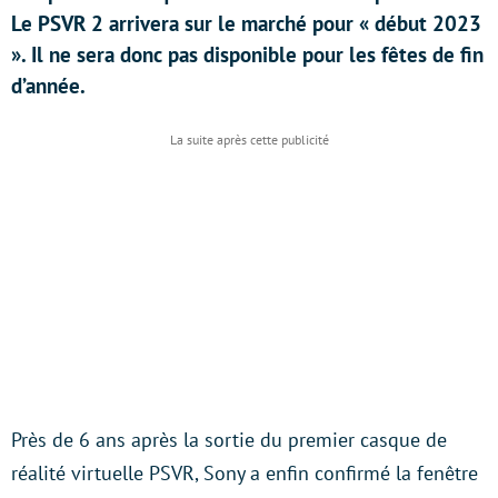
Le PSVR 2 arrivera sur le marché pour « début 2023
». Il ne sera donc pas disponible pour les fêtes de fin
d’année.
Près de 6 ans après la sortie du premier casque de
réalité virtuelle PSVR, Sony a enfin confirmé la fenêtre