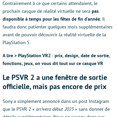
Contrairement à ce que certains attendaient, le
prochain casque de réalité virtuelle ne sera
pas
disponible à temps pour les fêtes de fin d’année
. Il
faudra donc patienter quelques mois supplémentaires
avant de pouvoir découvrir la réalité virtuelle de la
PlayStation 5.
A lire > PlayStation VR2 : prix, design, date de sortie,
fonctions, jeux, on vous dit tout sur ce casque VR
Le PSVR 2 a une fenêtre de sortie
officielle, mais pas encore de prix
Sony a simplement annoncé dans un post Instagram
que le PSVR 2 «
arrivera début 2023
» sans donner de
détails supplémentaires. Nous ne savons donc pas