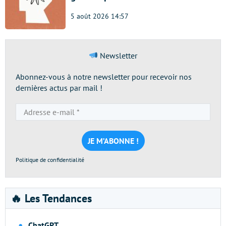
5 août 2026 14:57
Newsletter
Abonnez-vous à notre newsletter pour recevoir nos
dernières actus par mail !
Adresse
e-
mail
*
Politique de confidentialité
🔥 Les Tendances
ChatGPT