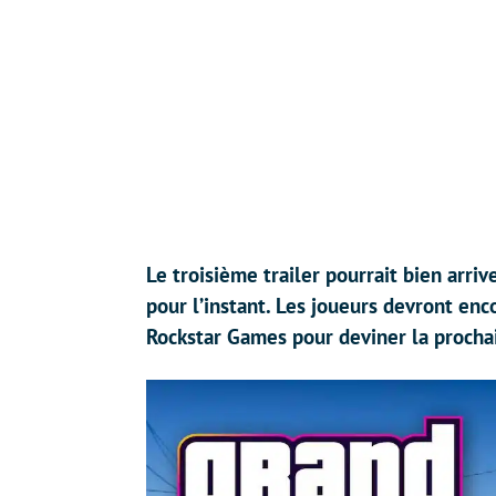
Le troisième trailer pourrait bien arriv
pour l’instant. Les joueurs devront enc
Rockstar Games pour deviner la procha