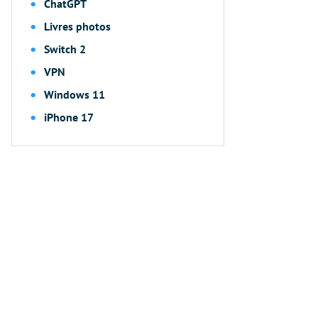
ChatGPT
Livres photos
Switch 2
VPN
Windows 11
iPhone 17