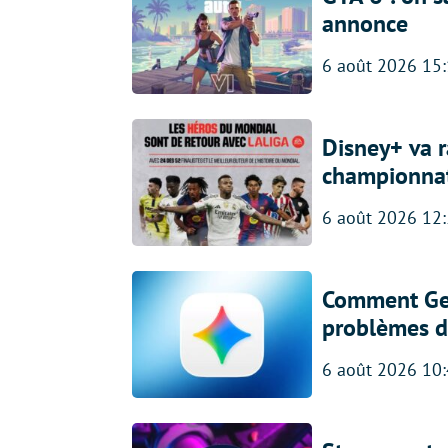
annonce
6 août 2026 15
Disney+ va r
championna
6 août 2026 12
Comment Gem
problèmes d
6 août 2026 10