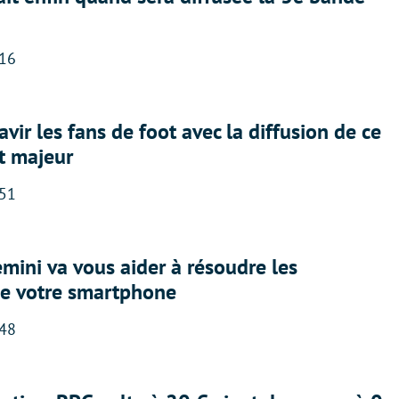
:16
avir les fans de foot avec la diffusion de ce
t majeur
:51
ini va vous aider à résoudre les
e votre smartphone
:48