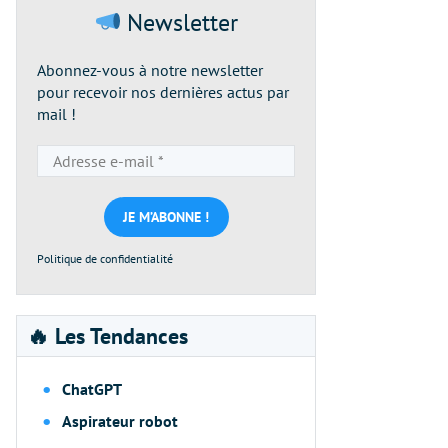
Newsletter
Abonnez-vous à notre newsletter
pour recevoir nos dernières actus par
mail !
Adresse
e-
mail
*
Politique de confidentialité
🔥 Les Tendances
ChatGPT
Aspirateur robot