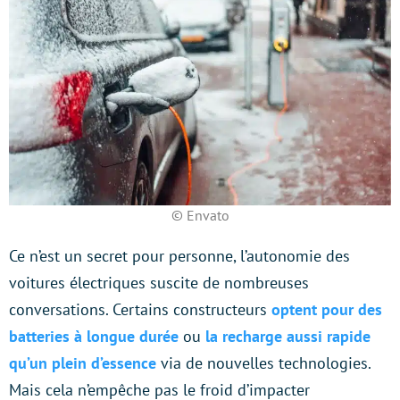
© Envato
Ce n’est un secret pour personne, l’autonomie des
voitures électriques suscite de nombreuses
conversations. Certains constructeurs
optent pour des
batteries à longue durée
ou
la recharge aussi rapide
qu’un plein d’essence
via de nouvelles technologies.
Mais cela n’empêche pas le froid d’impacter