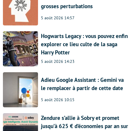
grosses perturbations
5 août 2026 14:57
Hogwarts Legacy : vous pouvez enfin
explorer ce lieu culte de la saga
Harry Potter
5 août 2026 14:23
Adieu Google Assistant : Gemini va
le remplacer à partir de cette date
5 août 2026 10:15
Zendure s’allie à Sobry et promet
jusqu’à 625 € d’économies par an sur