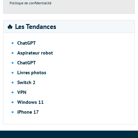
Politique de confidentialité
🔥 Les Tendances
ChatGPT
Aspirateur robot
ChatGPT
Livres photos
Switch 2
VPN
Windows 11
iPhone 17