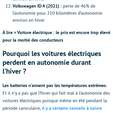
Volkswagen ID.4 (2021) :
perte de 46% de
l’autonomie pour 210 kilomètres d’autonomie
environ en hiver
À lire > Voiture électrique : le prix est encore trop élevé
pour la moitié des conducteurs
Pourquoi les voitures électriques
perdent en autonomie durant
l’hiver ?
Les batteries n’aiment pas les températures extrêmes.
Et il n’y a pas que l’hiver qui fait mal à l’autonomie des
voitures électriques puisque même en été pendant la
période caniculaire,
il y a certains conseils à suivre