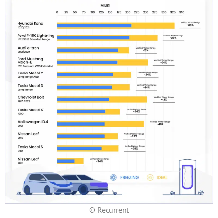
© Recurrent