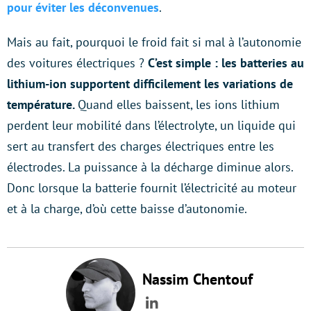
pour éviter les déconvenues
.
Mais au fait, pourquoi le froid fait si mal à l’autonomie
des voitures électriques ?
C’est simple : les batteries au
lithium-ion supportent difficilement les variations de
température.
Quand elles baissent, les ions lithium
perdent leur mobilité dans l’électrolyte, un liquide qui
sert au transfert des charges électriques entre les
électrodes. La puissance à la décharge diminue alors.
Donc lorsque la batterie fournit l’électricité au moteur
et à la charge, d’où cette baisse d’autonomie.
Nassim Chentouf