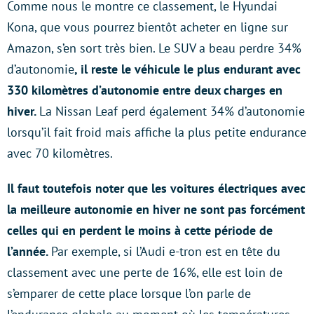
Comme nous le montre ce classement, le Hyundai
Kona, que vous pourrez bientôt acheter en ligne sur
Amazon, s’en sort très bien. Le SUV a beau perdre 34%
d’autonomie
, il reste le véhicule le plus endurant avec
330 kilomètres d’autonomie
entre
deux charges en
hiver.
La Nissan Leaf perd également 34% d’autonomie
lorsqu’il fait froid mais affiche la plus petite endurance
avec 70 kilomètres.
Il faut toutefois noter que les voitures électriques avec
la meilleure autonomie en hiver ne sont pas forcément
celles qui en perdent le moins à cette période de
l’année.
Par exemple, si l’Audi e-tron est en tête du
classement avec une perte de 16%, elle est loin de
s’emparer de cette place lorsque l’on parle de