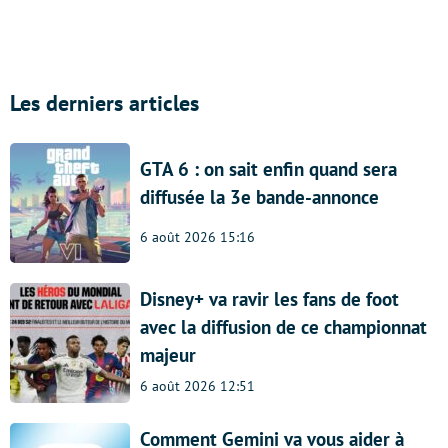
Les derniers articles
GTA 6 : on sait enfin quand sera
diffusée la 3e bande-annonce
6 août 2026 15:16
Disney+ va ravir les fans de foot
avec la diffusion de ce championnat
majeur
6 août 2026 12:51
Comment Gemini va vous aider à