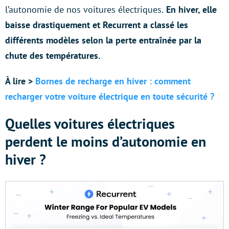
l’autonomie de nos voitures électriques.
En hiver, elle
baisse drastiquement et Recurrent a classé les
différents modèles selon la perte entraînée par la
chute des températures.
À lire >
Bornes de recharge en hiver : comment
recharger votre voiture électrique en toute sécurité ?
Quelles voitures électriques
perdent le moins d’autonomie en
hiver ?