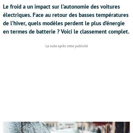
Le froid a un impact sur l’autonomie des voitures
électriques. Face au retour des basses températures
de l’hiver, quels modèles perdent le plus d’énergie
en termes de batterie ? Voici le classement complet.