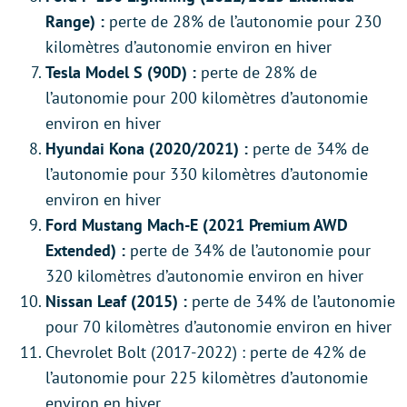
Range) :
perte de 28% de l’autonomie pour 230
kilomètres d’autonomie environ en hiver
Tesla Model S (90D) :
perte de 28% de
l’autonomie pour 200 kilomètres d’autonomie
environ en hiver
Hyundai Kona (2020/2021) :
perte de 34% de
l’autonomie pour 330 kilomètres d’autonomie
environ en hiver
Ford Mustang Mach-E (2021 Premium AWD
Extended) :
perte de 34% de l’autonomie pour
320 kilomètres d’autonomie environ en hiver
Nissan Leaf (2015) :
perte de 34% de l’autonomie
pour 70 kilomètres d’autonomie environ en hiver
Chevrolet Bolt (2017-2022) : perte de 42% de
l’autonomie pour 225 kilomètres d’autonomie
environ en hiver