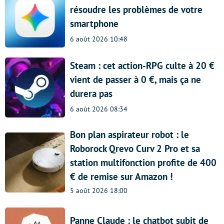
résoudre les problèmes de votre
smartphone
6 août 2026 10:48
Steam : cet action-RPG culte à 20 €
vient de passer à 0 €, mais ça ne
durera pas
6 août 2026 08:34
Bon plan aspirateur robot : le
Roborock Qrevo Curv 2 Pro et sa
station multifonction profite de 400
€ de remise sur Amazon !
5 août 2026 18:00
Panne Claude : le chatbot subit de