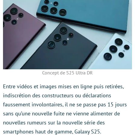
Concept de S25 Ultra DR
Entre vidéos et images mises en ligne puis retirées,
indiscrétion des constructeurs ou déclarations
faussement involontaires, il ne se passe pas 15 jours
sans qu’une nouvelle fuite ne vienne alimenter de
nouvelles rumeurs sur la nouvelle série des
smartphones haut de gamme, Galaxy S25.