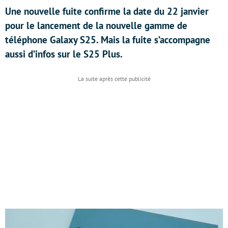
Une nouvelle fuite confirme la date du 22 janvier
pour le lancement de la nouvelle gamme de
téléphone Galaxy S25. Mais la fuite s’accompagne
aussi d’infos sur le S25 Plus.