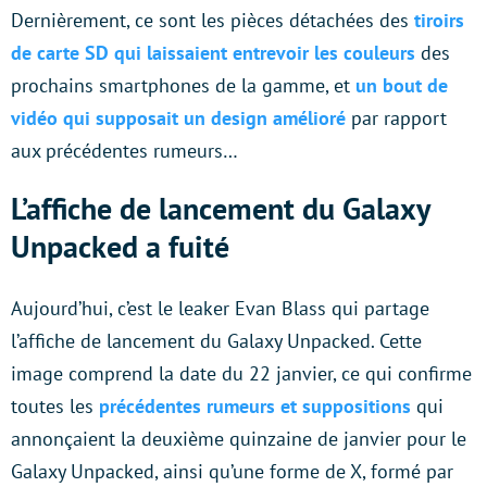
Dernièrement, ce sont les pièces détachées des
tiroirs
de carte SD qui laissaient entrevoir les couleurs
des
prochains smartphones de la gamme, et
un bout de
vidéo qui supposait un design amélioré
par rapport
aux précédentes rumeurs…
L’affiche de lancement du Galaxy
Unpacked a fuité
Aujourd’hui, c’est le leaker Evan Blass qui partage
l’affiche de lancement du Galaxy Unpacked. Cette
image comprend la date du 22 janvier, ce qui confirme
toutes les
précédentes rumeurs et suppositions
qui
annonçaient la deuxième quinzaine de janvier pour le
Galaxy Unpacked, ainsi qu’une forme de X, formé par