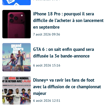
iPhone 18 Pro : pourquoi il sera
difficile de l’acheter à son lancement
en septembre
7 août 2026 09:36
GTA 6 : on sait enfin quand sera
diffusée la 3e bande-annonce
6 août 2026 15:16
Disney+ va ravir les fans de foot
avec la diffusion de ce championnat
majeur
6 août 2026 12:51