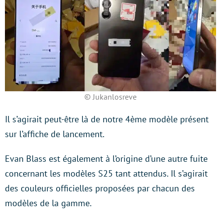
© Jukanlosreve
Il s’agirait peut-être là de notre 4ème modèle présent
sur l’affiche de lancement.
Evan Blass est également à l’origine d’une autre fuite
concernant les modèles S25 tant attendus. Il s’agirait
des couleurs officielles proposées par chacun des
modèles de la gamme.