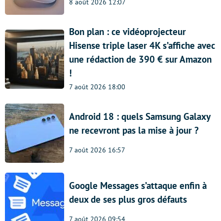
8 août 2026 12:07
Bon plan : ce vidéoprojecteur
Hisense triple laser 4K s’affiche avec
une rédaction de 390 € sur Amazon
!
7 août 2026 18:00
Android 18 : quels Samsung Galaxy
ne recevront pas la mise à jour ?
7 août 2026 16:57
Google Messages s’attaque enfin à
deux de ses plus gros défauts
7 août 2026 09:54