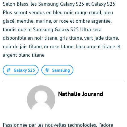
Selon Blass, les Samsung Galaxy S25 et Galaxy S25
Plus seront vendus en bleu noir, rouge corail, bleu
glacé, menthe, marine, or rose et ombre argentée,
tandis que le Samsung Galaxy S25 Ultra sera
disponible en noir titane, gris titane, vert jade titane,
noir de jais titane, or rose titane, bleu argent titane et
argent blanc titane.
Galaxy S25
Samsung
Nathalie Jourand
Passionnée par les nouvelles technologies, j'adore