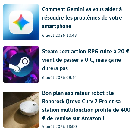
Comment Gemini va vous aider à
résoudre les problèmes de votre
smartphone
6 août 2026 10:48
Steam : cet action-RPG culte à 20 €
vient de passer à 0 €, mais ça ne
durera pas
6 août 2026 08:34
Bon plan aspirateur robot : le
Roborock Qrevo Curv 2 Pro et sa
station multifonction profite de 400
€ de remise sur Amazon !
5 août 2026 18:00