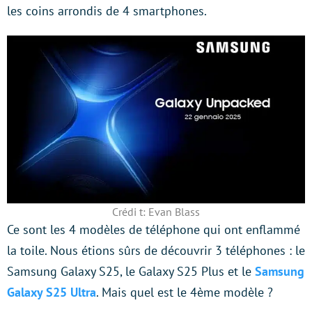
les coins arrondis de 4 smartphones.
Crédi t: Evan Blass
Ce sont les 4 modèles de téléphone qui ont enflammé
la toile. Nous étions sûrs de découvrir 3 téléphones : le
Samsung Galaxy S25, le Galaxy S25 Plus et le
Samsung
Galaxy S25 Ultra
. Mais quel est le 4ème modèle ?