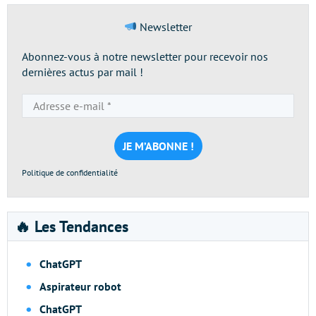
Newsletter
Abonnez-vous à notre newsletter pour recevoir nos
dernières actus par mail !
Adresse
e-
mail
*
Politique de confidentialité
🔥 Les Tendances
ChatGPT
Aspirateur robot
ChatGPT